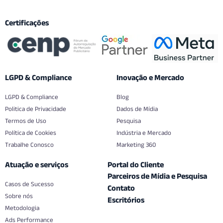
Certificações
LGPD & Compliance
Inovação e Mercado
LGPD & Compliance
Blog
Politica de Privacidade
Dados de Mídia
Termos de Uso
Pesquisa
Política de Cookies
Indústria e Mercado
Trabalhe Conosco
Marketing 360
Atuação e serviços
Portal do Cliente
Parceiros de Mídia e Pesquisa
Casos de Sucesso
Contato
Sobre nós
Escritórios
Metodologia
Ads Performance