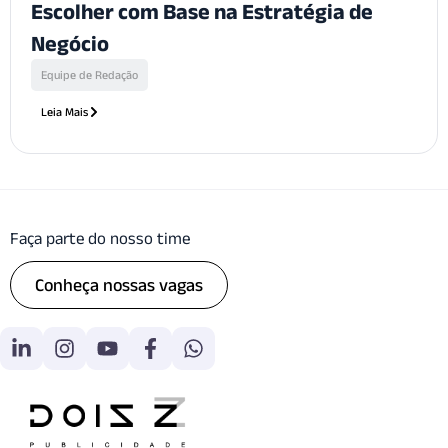
Escolher com Base na Estratégia de
Negócio
Equipe de Redação
Leia Mais
Faça parte do nosso time
Conheça nossas vagas