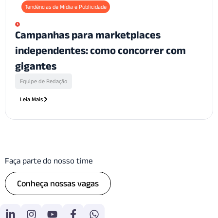
Tendências de Mídia e Publicidade
Campanhas para marketplaces
independentes: como concorrer com
gigantes
Equipe de Redação
Leia Mais
Faça parte do nosso time
Conheça nossas vagas