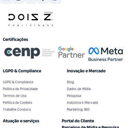
Certificações
LGPD & Compliance
Inovação e Mercado
LGPD & Compliance
Blog
Politica de Privacidade
Dados de Mídia
Termos de Uso
Pesquisa
Política de Cookies
Indústria e Mercado
Trabalhe Conosco
Marketing 360
Atuação e serviços
Portal do Cliente
Parceiros de Mídia e Pesquisa