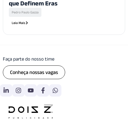
que Definem Eras
Pedro Paulo Gazza
Leia Mais
Faça parte do nosso time
Conheça nossas vagas