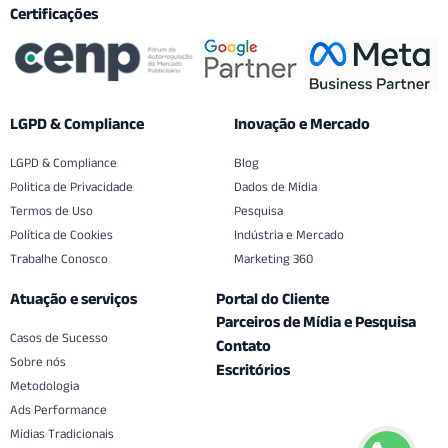
Certificações
LGPD & Compliance
Inovação e Mercado
LGPD & Compliance
Blog
Politica de Privacidade
Dados de Mídia
Termos de Uso
Pesquisa
Política de Cookies
Indústria e Mercado
Trabalhe Conosco
Marketing 360
Atuação e serviços
Portal do Cliente
Parceiros de Mídia e Pesquisa
Casos de Sucesso
Contato
Sobre nós
Escritórios
Metodologia
Ads Performance
Mídias Tradicionais