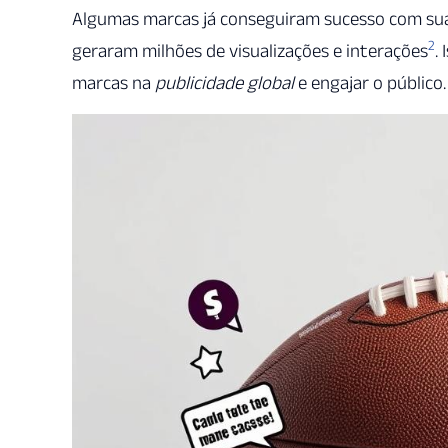
Algumas marcas já conseguiram sucesso com su
2
geraram milhões de visualizações e interações
.
marcas na
publicidade global
e engajar o público.