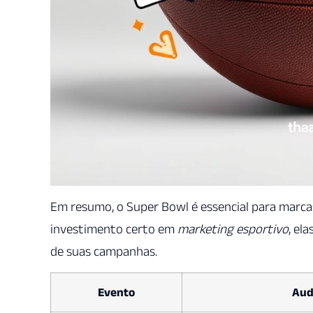
Em resumo, o Super Bowl é essencial para marc
investimento certo em
marketing esportivo
, el
de suas campanhas.
Evento
Aud