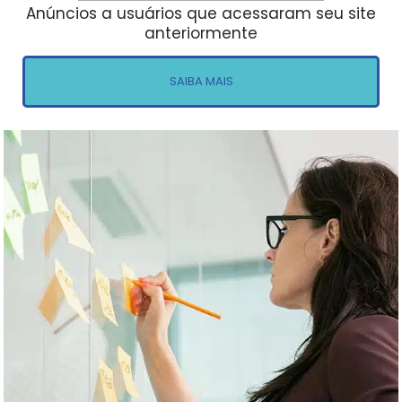
Anúncios a usuários que acessaram seu site
anteriormente
SAIBA MAIS