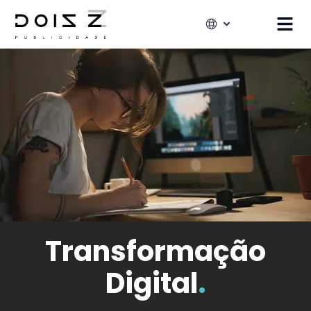
Transformação
Digital
.