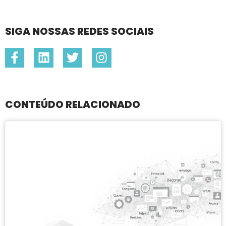
SIGA NOSSAS REDES SOCIAIS
CONTEÚDO RELACIONADO