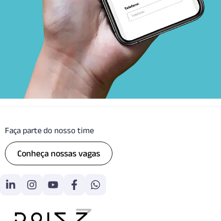
Faça parte do nosso time
Conheça nossas vagas