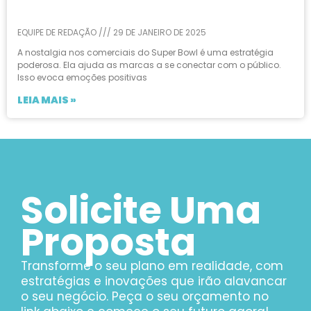
EQUIPE DE REDAÇÃO
29 DE JANEIRO DE 2025
A nostalgia nos comerciais do Super Bowl é uma estratégia
poderosa. Ela ajuda as marcas a se conectar com o público.
Isso evoca emoções positivas
LEIA MAIS »
Solicite Uma
Proposta
Transforme o seu plano em realidade, com
estratégias e inovações que irão alavancar
o seu negócio. Peça o seu orçamento no