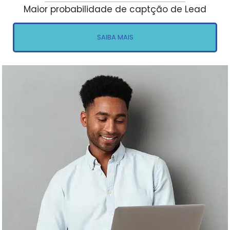
Maior probabilidade de captção de Lead
SAIBA MAIS