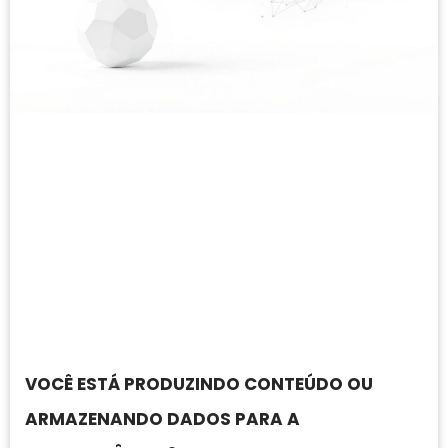
VOCÊ ESTÁ PRODUZINDO CONTEÚDO OU
ARMAZENANDO DADOS PARA A