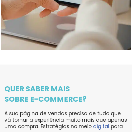
QUER SABER MAIS
SOBRE E-COMMERCE?
A sua página de vendas precisa de tudo que
vá tornar a experiência muito mais que apenas
uma compra. Estratégias no meio
digital
para