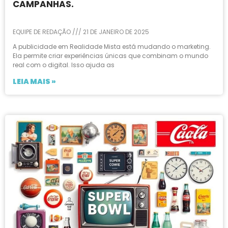
CAMPANHAS.
EQUIPE DE REDAÇÃO
21 DE JANEIRO DE 2025
A publicidade em Realidade Mista está mudando o marketing.
Ela permite criar experiências únicas que combinam o mundo
real com o digital. Isso ajuda as
LEIA MAIS »