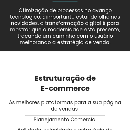
Otimização de processos no avanço
tecnológico. É importante estar de olho nas
novidades, a transformação digital é para
mostrar que a modernidade está presente,
traçando um caminho com o usuário
melhorando a estratégia de venda.
Estruturação de
E-commerce
As melhores plataformas para a sua página
de vendas
Planejamento Comercial