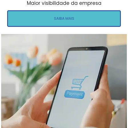
Maior visibilidade da empresa
SAIBA MAIS