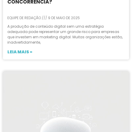
CONCORRÊNCIA?
EQUIPE DE REDAÇÃO
9 DE MAIO DE 2025
A produção de conteúdo digital sem uma estratégia
adequada pode representar um grande risco para empresas
que investem em marketing digital. Muitas organizações estão,
inadvertidamente,
LEIA MAIS »