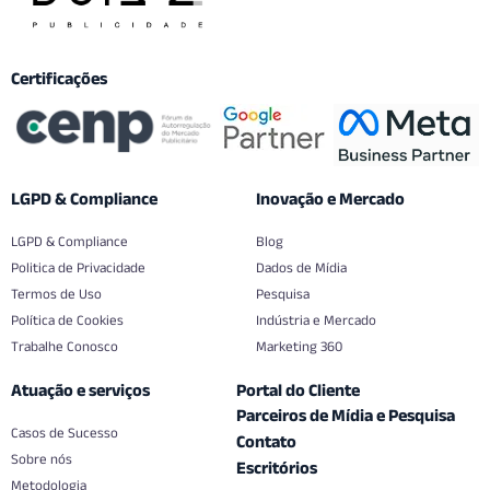
Certificações
LGPD & Compliance
Inovação e Mercado
LGPD & Compliance
Blog
Politica de Privacidade
Dados de Mídia
Termos de Uso
Pesquisa
Política de Cookies
Indústria e Mercado
Trabalhe Conosco
Marketing 360
Atuação e serviços
Portal do Cliente
Parceiros de Mídia e Pesquisa
Casos de Sucesso
Contato
Sobre nós
Escritórios
Metodologia