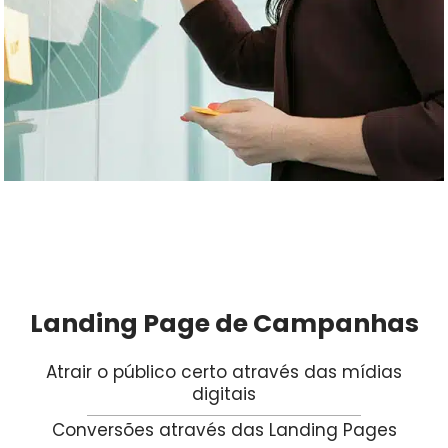
Landing Page de Campanhas
Atrair o público certo através das mídias
digitais
Conversões através das Landing Pages