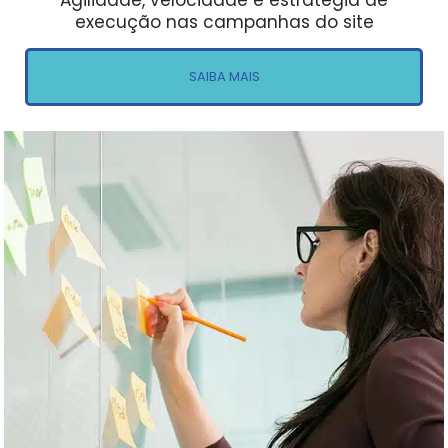
Agilidade, velocidade e estratégia de
execução nas campanhas do site
SAIBA MAIS