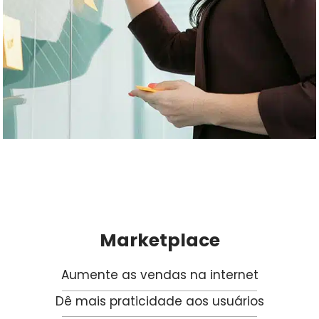
Marketplace
Aumente as vendas na internet
Dê mais praticidade aos usuários