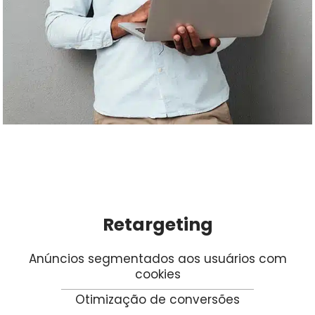
Retargeting
Anúncios segmentados aos usuários com
cookies
Otimização de conversões