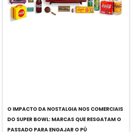
O IMPACTO DA NOSTALGIA NOS COMERCIAIS
DO SUPER BOWL: MARCAS QUE RESGATAM O
PASSADO PARA ENGAJAR O PÚ