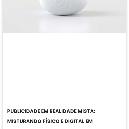
PUBLICIDADE EM REALIDADE MISTA:
MISTURANDO FÍSICO E DIGITAL EM