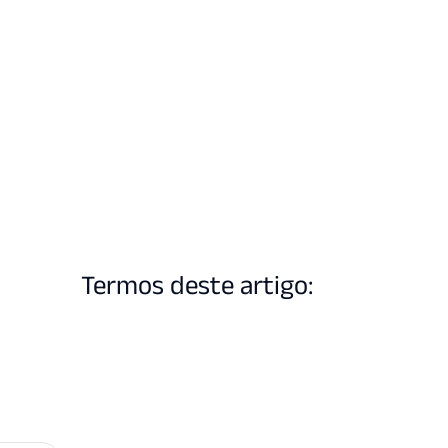
Termos deste artigo: