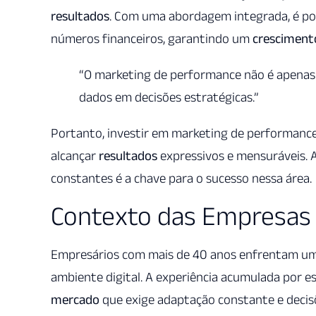
resultados
. Com uma abordagem integrada, é pos
números financeiros, garantindo um
cresciment
“O marketing de performance não é apenas
dados em decisões estratégicas.”
Portanto, investir em marketing de performanc
alcançar
resultados
expressivos e mensuráveis. 
constantes é a chave para o sucesso nessa área.
Contexto das Empresas
Empresários com mais de 40 anos enfrentam um 
ambiente digital. A experiência acumulada por e
mercado
que exige adaptação constante e decis