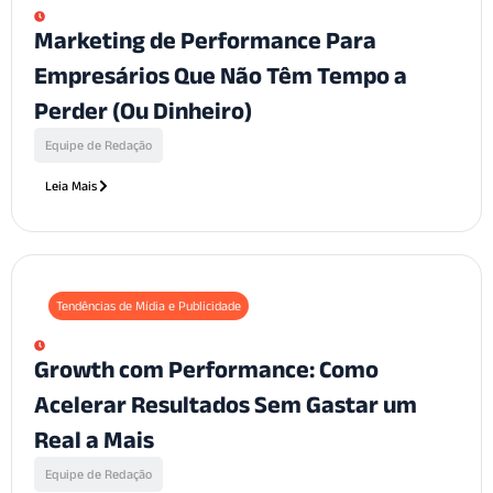
Marketing de Performance Para
Empresários Que Não Têm Tempo a
Perder (Ou Dinheiro)
Equipe de Redação
Leia Mais
Tendências de Mídia e Publicidade
Growth com Performance: Como
Acelerar Resultados Sem Gastar um
Real a Mais
Equipe de Redação