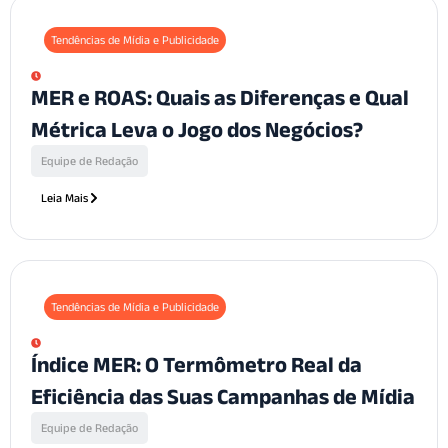
Tendências de Mídia e Publicidade
MER e ROAS: Quais as Diferenças e Qual
Métrica Leva o Jogo dos Negócios?
Equipe de Redação
Leia Mais
Tendências de Mídia e Publicidade
Índice MER: O Termômetro Real da
Eficiência das Suas Campanhas de Mídia
Equipe de Redação