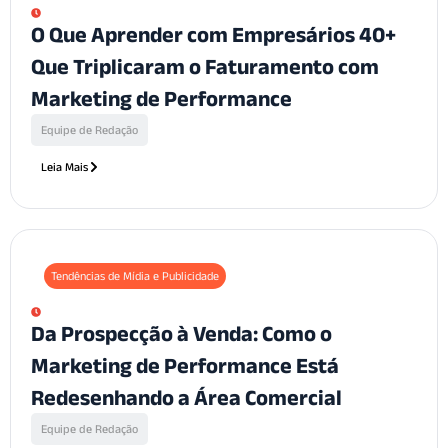
O Que Aprender com Empresários 40+
Que Triplicaram o Faturamento com
Marketing de Performance
Equipe de Redação
Leia Mais
Tendências de Mídia e Publicidade
Da Prospecção à Venda: Como o
Marketing de Performance Está
Redesenhando a Área Comercial
Equipe de Redação