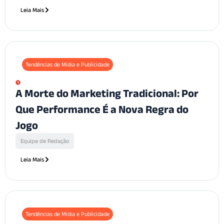
Leia Mais
Tendências de Mídia e Publicidade
A Morte do Marketing Tradicional: Por
Que Performance É a Nova Regra do
Jogo
Equipe de Redação
Leia Mais
Tendências de Mídia e Publicidade