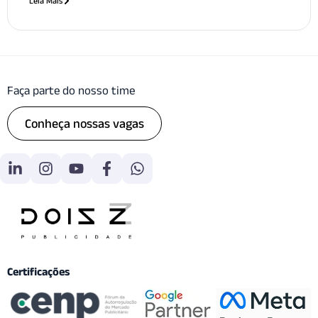
Leia Mais
Faça parte do nosso time
Conheça nossas vagas
Certificações