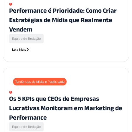
Performance é Prioridade: Como Criar
Estratégias de Mídia que Realmente
Vendem
Equipe de Redação
Leia Mais
Tendências de Mídia e Publicidade
Os 5 KPIs que CEOs de Empresas
Lucrativas Monitoram em Marketing de
Performance
Equipe de Redação