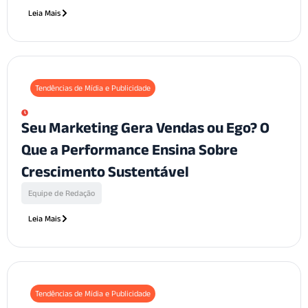
Leia Mais
Tendências de Mídia e Publicidade
Seu Marketing Gera Vendas ou Ego? O
Que a Performance Ensina Sobre
Crescimento Sustentável
Equipe de Redação
Leia Mais
Tendências de Mídia e Publicidade