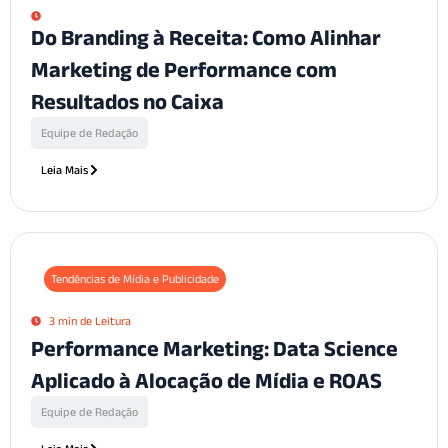
Do Branding à Receita: Como Alinhar
Marketing de Performance com
Resultados no Caixa
Equipe de Redação
Leia Mais
Tendências de Mídia e Publicidade
3 min de Leitura
Performance Marketing: Data Science
Aplicado à Alocação de Mídia e ROAS
Equipe de Redação