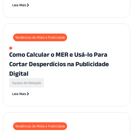
Leia Mais
Tendências de Mídia e Publicidade
Como Calcular o MER e Usá-lo Para
Cortar Desperdícios na Publicidade
Digital
Equipe de Redação
Leia Mais
Tendências de Mídia e Publicidade