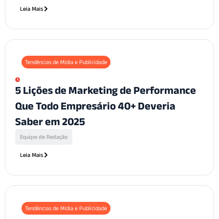
Leia Mais
Tendências de Mídia e Publicidade
5 Lições de Marketing de Performance
Que Todo Empresário 40+ Deveria
Saber em 2025
Equipe de Redação
Leia Mais
Tendências de Mídia e Publicidade