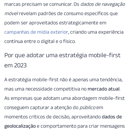
marcas precisam se comunicar. Os
dados de navegação
móvel
revelam padrões de consumo específicos que
podem ser aproveitados estrategicamente em
campanhas de mídia exterior
, criando uma experiência
contínua entre o digital e o físico.
Por que adotar uma estratégia mobile-first
em 2023
A estratégia mobile-first não é apenas uma tendência,
mas uma necessidade competitiva no
mercado atual
.
As empresas que adotam uma abordagem mobile-first
conseguem capturar a atenção do
público
em
momentos críticos de decisão, aproveitando
dados de
geolocalização
e comportamento para criar mensagens