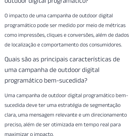
outdoor digital programático?
O impacto de uma campanha de outdoor digital
programático pode ser medido por meio de métricas
como impressões, cliques e conversões, além de dados
de localização e comportamento dos consumidores.
Quais são as principais características de
uma campanha de outdoor digital
programático bem-sucedida?
Uma campanha de outdoor digital programático bem-
sucedida deve ter uma estratégia de segmentação
clara, uma mensagem relevante e um direcionamento
preciso, além de ser otimizada em tempo real para
maximizar o impacto.