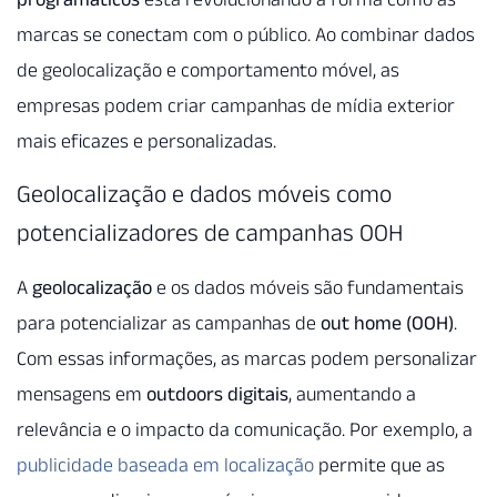
marcas se conectam com o público. Ao combinar dados
de geolocalização e comportamento móvel, as
empresas podem criar campanhas de mídia exterior
mais eficazes e personalizadas.
Geolocalização e dados móveis como
potencializadores de campanhas OOH
A
geolocalização
e os dados móveis são fundamentais
para potencializar as campanhas de
out home (OOH)
.
Com essas informações, as marcas podem personalizar
mensagens em
outdoors digitais
, aumentando a
relevância e o impacto da comunicação. Por exemplo, a
publicidade baseada em localização
permite que as