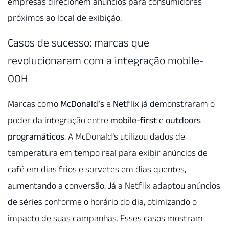
empresas direcionem anúncios para consumidores
próximos ao local de exibição.
Casos de sucesso: marcas que
revolucionaram com a integração mobile-
OOH
Marcas como
McDonald’s
e
Netflix
já demonstraram o
poder da integração entre
mobile-first
e
outdoors
programáticos
. A McDonald’s utilizou dados de
temperatura em tempo real para exibir anúncios de
café em dias frios e sorvetes em dias quentes,
aumentando a conversão. Já a Netflix adaptou anúncios
de séries conforme o horário do dia, otimizando o
impacto de suas campanhas. Esses casos mostram