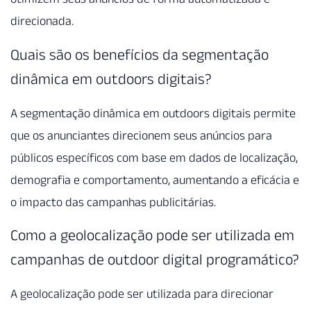
direcionada.
Quais são os benefícios da segmentação
dinâmica em outdoors digitais?
A segmentação dinâmica em outdoors digitais permite
que os anunciantes direcionem seus anúncios para
públicos específicos com base em dados de localização,
demografia e comportamento, aumentando a eficácia e
o impacto das campanhas publicitárias.
Como a geolocalização pode ser utilizada em
campanhas de outdoor digital programático?
A geolocalização pode ser utilizada para direcionar