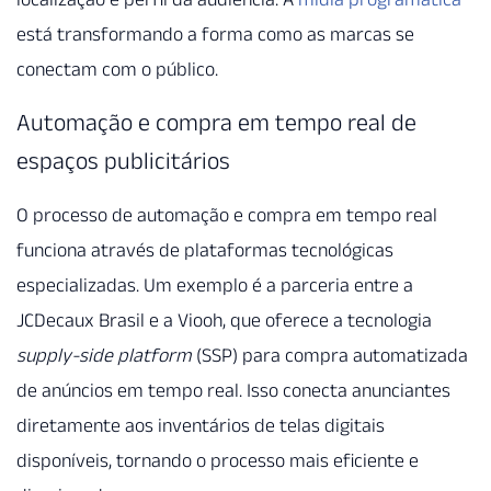
está transformando a forma como as marcas se
conectam com o público.
Automação e compra em tempo real de
espaços publicitários
O processo de automação e compra em tempo real
funciona através de plataformas tecnológicas
especializadas. Um exemplo é a parceria entre a
JCDecaux Brasil e a Viooh, que oferece a tecnologia
supply-side platform
(SSP) para compra automatizada
de anúncios em tempo real. Isso conecta anunciantes
diretamente aos inventários de telas digitais
disponíveis, tornando o processo mais eficiente e