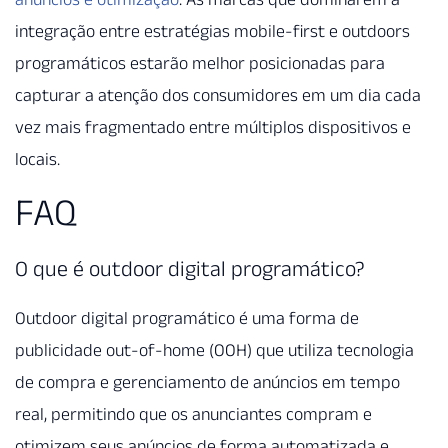
integração entre estratégias mobile-first e outdoors
programáticos estarão melhor posicionadas para
capturar a atenção dos consumidores em um dia cada
vez mais fragmentado entre múltiplos dispositivos e
locais.
FAQ
O que é outdoor digital programático?
Outdoor digital programático é uma forma de
publicidade out-of-home (OOH) que utiliza tecnologia
de compra e gerenciamento de anúncios em tempo
real, permitindo que os anunciantes compram e
otimizem seus anúncios de forma automatizada e