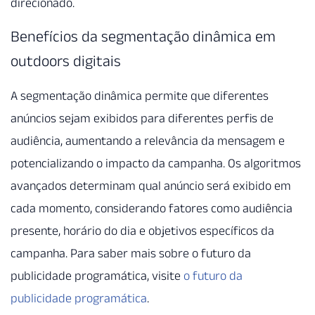
direcionado.
Benefícios da segmentação dinâmica em
outdoors digitais
A segmentação dinâmica permite que diferentes
anúncios sejam exibidos para diferentes perfis de
audiência, aumentando a relevância da mensagem e
potencializando o impacto da campanha. Os algoritmos
avançados determinam qual anúncio será exibido em
cada momento, considerando fatores como audiência
presente, horário do dia e objetivos específicos da
campanha. Para saber mais sobre o futuro da
publicidade programática, visite
o futuro da
publicidade programática
.