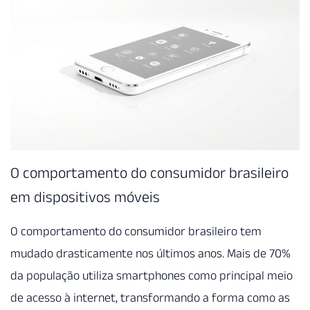
O comportamento do consumidor brasileiro
em dispositivos móveis
O comportamento do consumidor brasileiro tem
mudado drasticamente nos últimos anos. Mais de 70%
da população utiliza smartphones como principal meio
de acesso à internet, transformando a forma como as