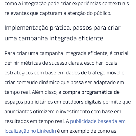
como a integração pode criar experiências contextuais
relevantes que capturam a atenção do público.
Implementação prática: passos para criar
uma campanha integrada eficiente
Para criar uma campanha integrada eficiente, é crucial
definir métricas de sucesso claras, escolher locais
estratégicos com base em dados de tráfego móvel e
criar conteúdo dinâmico que possa ser adaptado em
tempo real. Além disso, a
compra programática de
espaços publicitários
em
outdoors digitais
permite que
anunciantes otimizem o investimento com base em
resultados em tempo real. A
publicidade baseada em
localização no LinkedIn
é um exemplo de como as