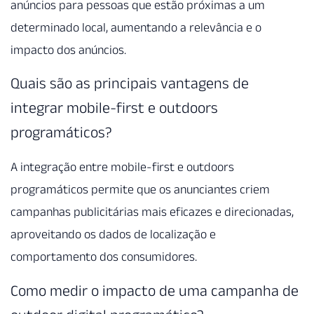
anúncios para pessoas que estão próximas a um
determinado local, aumentando a relevância e o
impacto dos anúncios.
Quais são as principais vantagens de
integrar mobile-first e outdoors
programáticos?
A integração entre mobile-first e outdoors
programáticos permite que os anunciantes criem
campanhas publicitárias mais eficazes e direcionadas,
aproveitando os dados de localização e
comportamento dos consumidores.
Como medir o impacto de uma campanha de