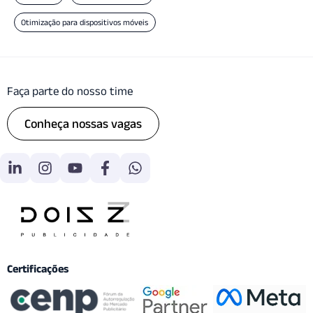
Otimização para dispositivos móveis
Faça parte do nosso time
Conheça nossas vagas
Certificações