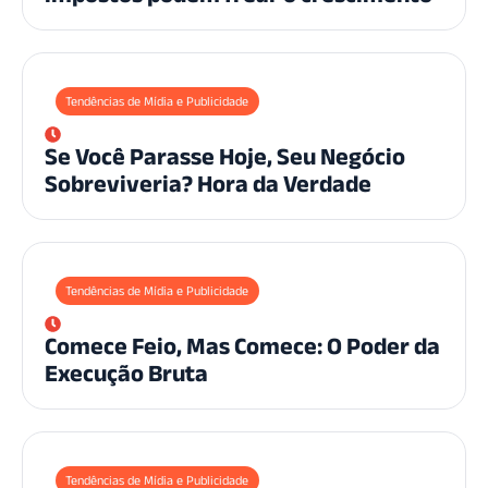
Tendências de Mídia e Publicidade
Se Você Parasse Hoje, Seu Negócio
Sobreviveria? Hora da Verdade
Tendências de Mídia e Publicidade
Comece Feio, Mas Comece: O Poder da
Execução Bruta
Tendências de Mídia e Publicidade