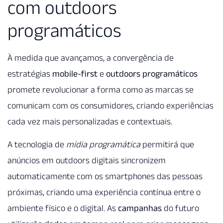
com outdoors
programáticos
À medida que avançamos, a convergência de
estratégias
mobile-first
e
outdoors programáticos
promete revolucionar a forma como as marcas se
comunicam com os consumidores, criando experiências
cada vez mais personalizadas e contextuais.
A tecnologia de
mídia programática
permitirá que
anúncios em outdoors digitais sincronizem
automaticamente com os smartphones das pessoas
próximas, criando uma experiência contínua entre o
ambiente físico e o digital. As
campanhas
do futuro