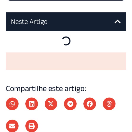
Neste Artigo
Compartilhe este artigo: