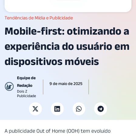
Tendências de Mídia e Publicidade
Mobile-first: otimizando a
experiência do usuário em
dispositivos móveis
Equipe de
9 de maio de 2025
Redação
Dois Z
Publicidade
A publicidade Out of Home (OOH) tem evoluído