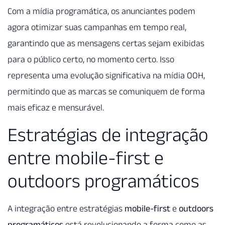
Com a mídia programática, os anunciantes podem
agora otimizar suas campanhas em tempo real,
garantindo que as mensagens certas sejam exibidas
para o público certo, no momento certo. Isso
representa uma evolução significativa na mídia OOH,
permitindo que as marcas se comuniquem de forma
mais eficaz e mensurável.
Estratégias de integração
entre mobile-first e
outdoors programáticos
A integração entre estratégias
mobile-first
e
outdoors
programáticos
está revolucionando a forma como as