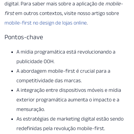
digital. Para saber mais sobre a aplicação de
mobile-
first
em outros contextos, visite nosso artigo sobre
mobile-first no design de lojas online
.
Pontos-chave
A mídia programática está revolucionando a
publicidade OOH.
A abordagem mobile-first é crucial para a
competitividade das marcas.
A integração entre dispositivos móveis e mídia
exterior programática aumenta o impacto e a
mensuração.
As estratégias de marketing digital estão sendo
redefinidas pela revolução mobile-first.