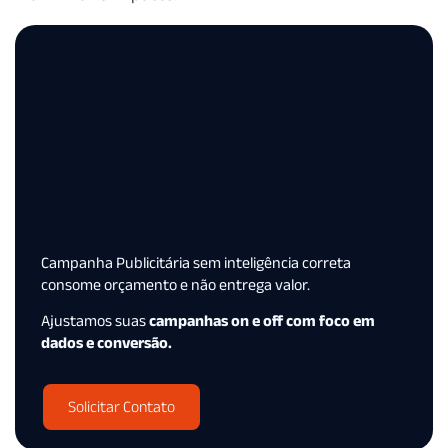
Campanha Publicitária sem inteligência correta
consome orçamento e não entrega valor.
Ajustamos suas
campanhas on e off com foco em
dados e conversão.
Solicitar Contato