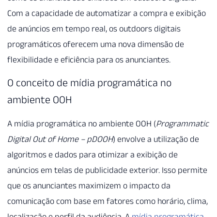
Com a capacidade de automatizar a compra e exibição
de anúncios em tempo real, os outdoors digitais
programáticos oferecem uma nova dimensão de
flexibilidade e eficiência para os anunciantes.
O conceito de mídia programática no
ambiente OOH
A mídia programática no ambiente OOH (
Programmatic
Digital Out of Home – pDOOH
) envolve a utilização de
algoritmos e dados para otimizar a exibição de
anúncios em telas de publicidade exterior. Isso permite
que os anunciantes maximizem o impacto da
comunicação com base em fatores como horário, clima,
localização e perfil da audiência. A
mídia programática