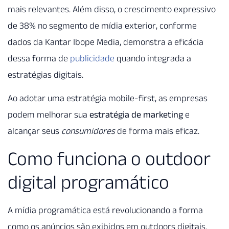
mais relevantes. Além disso, o crescimento expressivo
de 38% no segmento de mídia exterior, conforme
dados da Kantar Ibope Media, demonstra a eficácia
dessa forma de
publicidade
quando integrada a
estratégias digitais.
Ao adotar uma estratégia mobile-first, as empresas
podem melhorar sua
estratégia de marketing
e
alcançar seus
consumidores
de forma mais eficaz.
Como funciona o outdoor
digital programático
A mídia programática está revolucionando a forma
como os anúncios são exibidos em outdoors digitais.