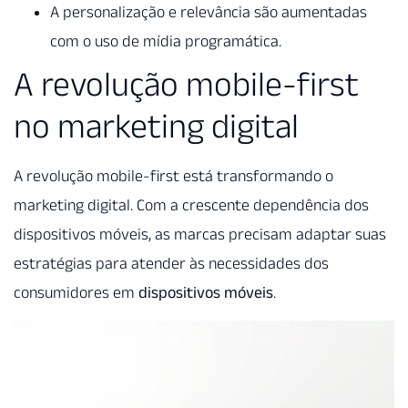
A personalização e relevância são aumentadas
com o uso de mídia programática.
A revolução mobile-first
no marketing digital
A revolução mobile-first está transformando o
marketing digital. Com a crescente dependência dos
dispositivos móveis, as marcas precisam adaptar suas
estratégias para atender às necessidades dos
consumidores em
dispositivos móveis
.