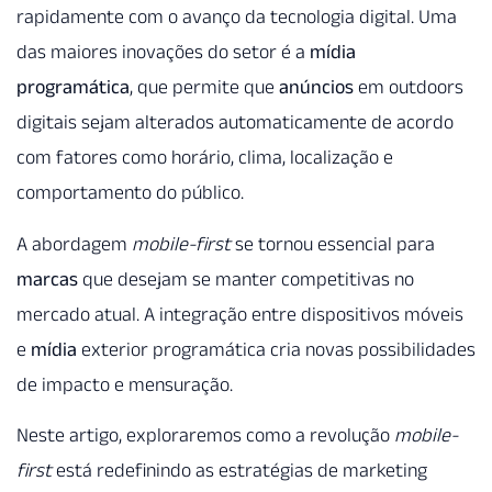
rapidamente com o avanço da tecnologia digital. Uma
das maiores inovações do setor é a
mídia
programática
, que permite que
anúncios
em outdoors
digitais sejam alterados automaticamente de acordo
com fatores como horário, clima, localização e
comportamento do público.
A abordagem
mobile-first
se tornou essencial para
marcas
que desejam se manter competitivas no
mercado atual. A integração entre dispositivos móveis
e
mídia
exterior programática cria novas possibilidades
de impacto e mensuração.
Neste artigo, exploraremos como a revolução
mobile-
first
está redefinindo as estratégias de marketing