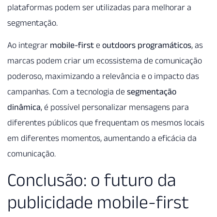
plataformas podem ser utilizadas para melhorar a
segmentação.
Ao integrar
mobile-first
e
outdoors programáticos
, as
marcas podem criar um ecossistema de comunicação
poderoso, maximizando a relevância e o impacto das
campanhas. Com a tecnologia de
segmentação
dinâmica
, é possível personalizar mensagens para
diferentes públicos que frequentam os mesmos locais
em diferentes momentos, aumentando a eficácia da
comunicação.
Conclusão: o futuro da
publicidade mobile-first