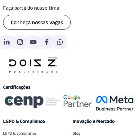
Faça parte do nosso time
Conheça nossas vagas
Certificações
LGPD & Compliance
Inovação e Mercado
LGPD & Compliance
Blog