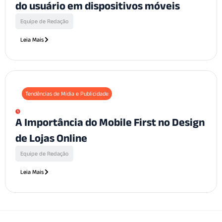
do usuário em dispositivos móveis
Equipe de Redação
Leia Mais
Tendências de Mídia e Publicidade
A Importância do Mobile First no Design
de Lojas Online
Equipe de Redação
Leia Mais