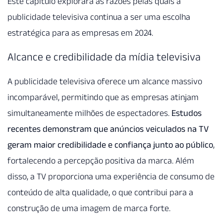
Este capítulo explorará as razões pelas quais a
publicidade televisiva continua a ser uma escolha
estratégica para as empresas em 2024.
Alcance e credibilidade da mídia televisiva
A publicidade televisiva oferece um alcance massivo
incomparável, permitindo que as empresas atinjam
simultaneamente milhões de espectadores.
Estudos
recentes demonstram que anúncios veiculados na TV
geram maior credibilidade e confiança junto ao público
,
fortalecendo a percepção positiva da marca. Além
disso, a TV proporciona uma experiência de consumo de
conteúdo de alta qualidade, o que contribui para a
construção de uma imagem de marca forte.