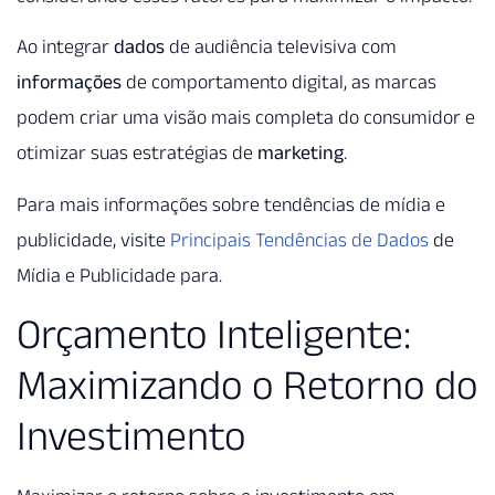
Ao integrar
dados
de audiência televisiva com
informações
de comportamento digital, as marcas
podem criar uma visão mais completa do consumidor e
otimizar suas estratégias de
marketing
.
Para mais informações sobre tendências de mídia e
publicidade, visite
Principais Tendências de Dados
de
Mídia e Publicidade para.
Orçamento Inteligente:
Maximizando o Retorno do
Investimento