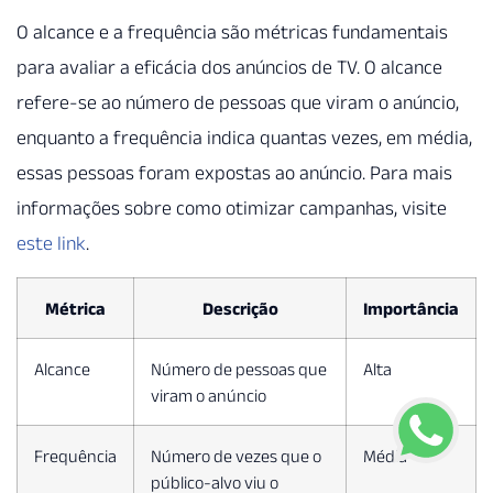
O alcance e a frequência são métricas fundamentais
para avaliar a eficácia dos anúncios de TV. O alcance
refere-se ao número de pessoas que viram o anúncio,
enquanto a frequência indica quantas vezes, em média,
essas pessoas foram expostas ao anúncio. Para mais
informações sobre como otimizar campanhas, visite
este link
.
Métrica
Descrição
Importância
Alcance
Número de pessoas que
Alta
viram o anúncio
Frequência
Número de vezes que o
Média
público-alvo viu o