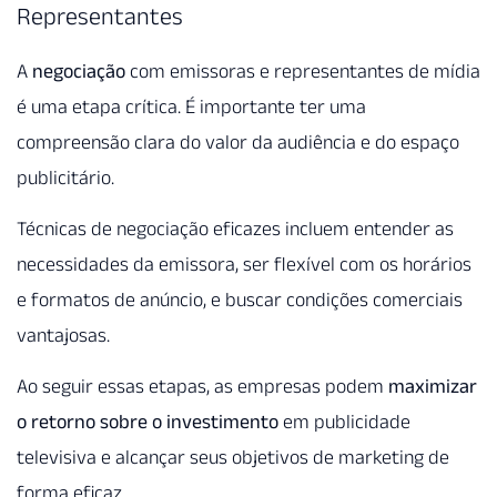
Representantes
A
negociação
com emissoras e representantes de mídia
é uma etapa crítica. É importante ter uma
compreensão clara do valor da audiência e do espaço
publicitário.
Técnicas de negociação eficazes incluem entender as
necessidades da emissora, ser flexível com os horários
e formatos de anúncio, e buscar condições comerciais
vantajosas.
Ao seguir essas etapas, as empresas podem
maximizar
o retorno sobre o investimento
em publicidade
televisiva e alcançar seus objetivos de marketing de
forma eficaz.