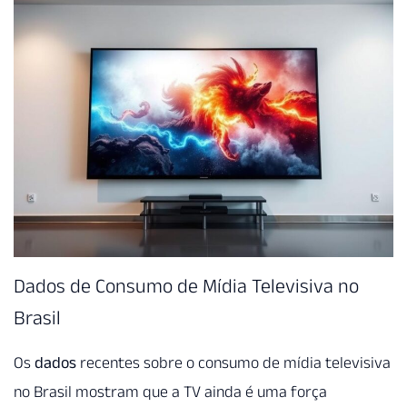
Dados de Consumo de Mídia Televisiva no
Brasil
Os
dados
recentes sobre o consumo de mídia televisiva
no Brasil mostram que a TV ainda é uma força