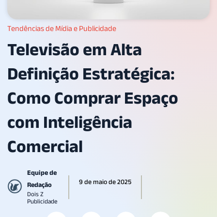
Tendências de Mídia e Publicidade
Televisão em Alta
Definição Estratégica:
Como Comprar Espaço
com Inteligência
Comercial
Equipe de
9 de maio de 2025
Redação
Dois Z
Publicidade