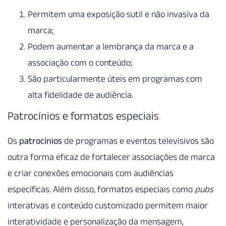
Permitem uma exposição sutil e não invasiva da
marca;
Podem aumentar a lembrança da marca e a
associação com o conteúdo;
São particularmente úteis em programas com
alta fidelidade de audiência.
Patrocínios e formatos especiais
Os
patrocínios
de programas e eventos televisivos são
outra forma eficaz de fortalecer associações de marca
e criar conexões emocionais com audiências
específicas. Além disso, formatos especiais como
pubs
interativas e conteúdo customizado permitem maior
interatividade e personalização da mensagem,