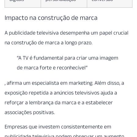
Impacto na construção de marca
A publicidade televisiva desempenha um papel crucial
na construção de marca a longo prazo.
“A TV é fundamental para criar uma imagem
de marca forte e reconhecível”
, afirma um especialista em marketing. Além disso, a
exposição repetida a anúncios televisivos ajuda a
reforçar a lembrança da marca e a estabelecer
associações positivas.
Empresas que investem consistentemente em
publicidade televisiva podem observar um aumento