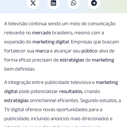
A televisão continua sendo um meio de comunicação
relevante no
mercado
brasileiro, mesmo com a
expansão do
marketing digital
. Empresas que buscam
fortalecer sua
marca
e alcançar seu
público
-alvo de
forma eficaz precisam de
estratégias
de
marketing
bem definidas.
A integração entre publicidade televisiva e
marketing
digital
pode potencializar
resultados
, criando
estratégias
omnichannel eficientes. Segundo estudos, a
TV digital oferece novas oportunidades para a
publicidade, incluindo anúncios mais direcionados e