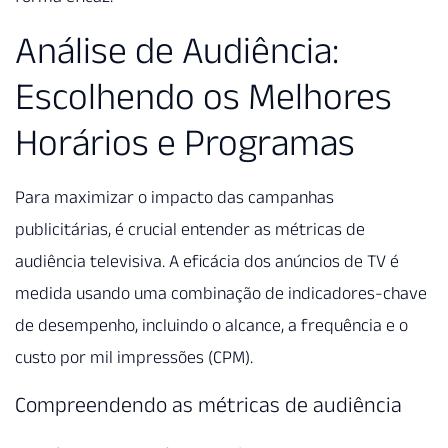
Análise de Audiência:
Escolhendo os Melhores
Horários e Programas
Para maximizar o impacto das campanhas
publicitárias, é crucial entender as métricas de
audiência televisiva. A eficácia dos anúncios de TV é
medida usando uma combinação de indicadores-chave
de desempenho, incluindo o alcance, a frequência e o
custo por mil impressões (CPM).
Compreendendo as métricas de audiência