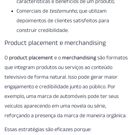
características e benefícios de um produto;
Comerciais de
testemunho
, que utilizam
depoimentos de clientes satisfeitos para
construir credibilidade.
Product placement e merchandising
O
product placement
e o
merchandising
são formatos
que integram produtos ou serviços ao conteúdo
televisivo de forma natural. Isso pode gerar maior
engajamento e credibilidade junto ao público. Por
exemplo, uma marca de automóveis pode ter seus
veículos aparecendo em uma novela ou série,
reforçando a presença da marca de maneira orgânica.
Essas estratégias são eficazes porque: