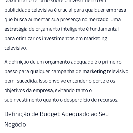
Maximizar o retorno sobre o investimento em
publicidade televisiva é crucial para qualquer
empresa
que busca aumentar sua presença no
mercado
. Uma
estratégia
de orçamento inteligente é fundamental
para otimizar os
investimentos
em
marketing
televisivo.
A definição de um
orçamento
adequado é o primeiro
passo para qualquer campanha de
marketing
televisivo
bem-sucedida. Isso envolve entender o porte e os
objetivos da
empresa
, evitando tanto o
subinvestimento quanto o desperdício de recursos.
Definição de Budget Adequado ao Seu
Negócio