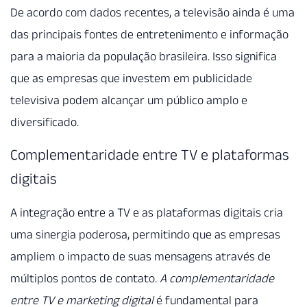
De acordo com dados recentes, a televisão ainda é uma
das principais fontes de entretenimento e informação
para a maioria da população brasileira. Isso significa
que as empresas que investem em publicidade
televisiva podem alcançar um público amplo e
diversificado.
Complementaridade entre TV e plataformas
digitais
A integração entre a TV e as plataformas digitais cria
uma sinergia poderosa, permitindo que as empresas
ampliem o impacto de suas mensagens através de
múltiplos pontos de contato.
A complementaridade
entre TV e marketing digital
é fundamental para