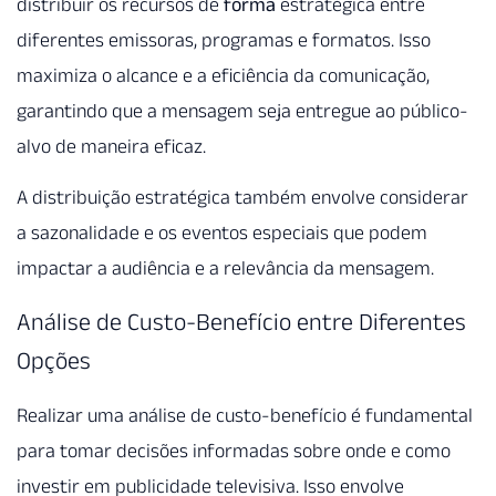
distribuir os recursos de
forma
estratégica entre
diferentes emissoras, programas e formatos. Isso
maximiza o alcance e a eficiência da comunicação,
garantindo que a mensagem seja entregue ao público-
alvo de maneira eficaz.
A distribuição estratégica também envolve considerar
a sazonalidade e os eventos especiais que podem
impactar a audiência e a relevância da mensagem.
Análise de Custo-Benefício entre Diferentes
Opções
Realizar uma análise de custo-benefício é fundamental
para tomar decisões informadas sobre onde e como
investir em publicidade televisiva. Isso envolve