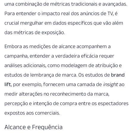
uma combinação de métricas tradicionais e avançadas.
Para entender o impacto real dos anúncios de TV, é
crucial mergulhar em dados específicos que vão além
das métricas de exposição.
Embora as medições de alcance acompanhem a
campanha, entender a verdadeira eficácia requer
análises adicionais, como modelagem de atribuição e
estudos de lembrança de marca. Os estudos de
brand
lift
, por exemplo, fornecem uma camada de
insight
ao
medir alterações no reconhecimento da marca,
percepção e intenção de compra entre os espectadores
expostos aos comerciais.
Alcance e Frequência