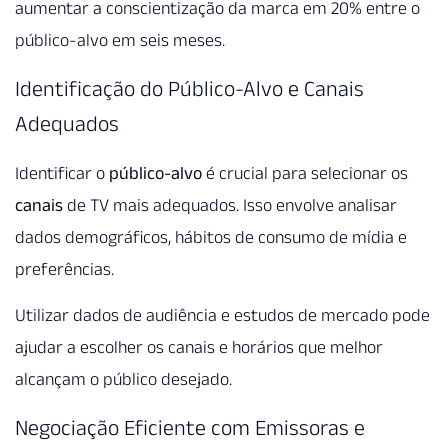
aumentar a conscientização da marca em 20% entre o
público-alvo em seis meses.
Identificação do Público-Alvo e Canais
Adequados
Identificar o
público-alvo
é crucial para selecionar os
canais
de TV mais adequados. Isso envolve analisar
dados demográficos, hábitos de consumo de mídia e
preferências.
Utilizar dados de audiência e estudos de mercado pode
ajudar a escolher os canais e horários que melhor
alcançam o público desejado.
Negociação Eficiente com Emissoras e