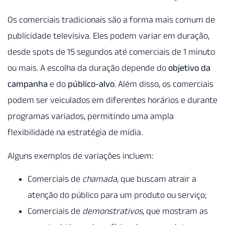
Os comerciais tradicionais são a forma mais comum de
publicidade televisiva. Eles podem variar em duração,
desde spots de 15 segundos até comerciais de 1 minuto
ou mais. A escolha da duração depende do
objetivo da
campanha
e do
público-alvo
. Além disso, os comerciais
podem ser veiculados em diferentes horários e durante
programas variados, permitindo uma ampla
flexibilidade na estratégia de mídia.
Alguns exemplos de variações incluem:
Comerciais de
chamada
, que buscam atrair a
atenção do público para um produto ou serviço;
Comerciais de
demonstrativos
, que mostram as