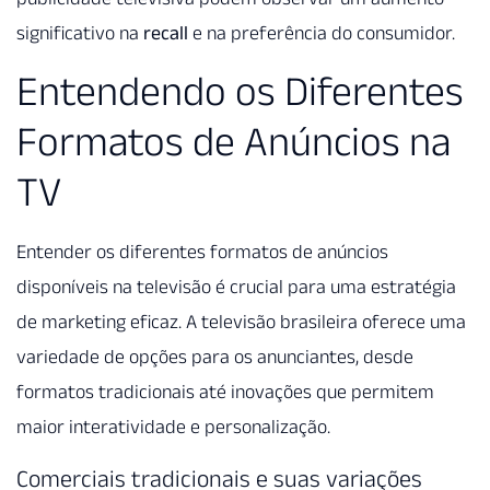
significativo na
recall
e na preferência do consumidor.
Entendendo os Diferentes
Formatos de Anúncios na
TV
Entender os diferentes formatos de anúncios
disponíveis na televisão é crucial para uma estratégia
de marketing eficaz. A televisão brasileira oferece uma
variedade de opções para os anunciantes, desde
formatos tradicionais até inovações que permitem
maior interatividade e personalização.
Comerciais tradicionais e suas variações