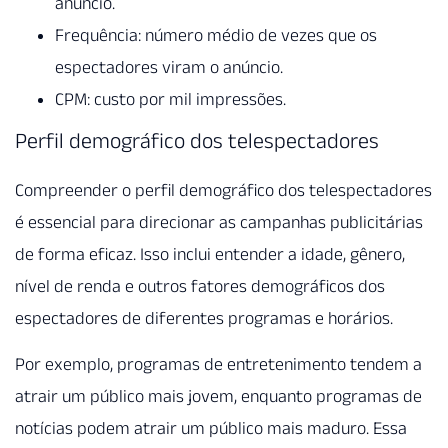
anúncio.
Frequência: número médio de vezes que os
espectadores viram o anúncio.
CPM: custo por mil impressões.
Perfil demográfico dos telespectadores
Compreender o perfil demográfico dos telespectadores
é essencial para direcionar as campanhas publicitárias
de forma eficaz. Isso inclui entender a idade, gênero,
nível de renda e outros fatores demográficos dos
espectadores de diferentes programas e horários.
Por exemplo, programas de entretenimento tendem a
atrair um público mais jovem, enquanto programas de
notícias podem atrair um público mais maduro. Essa