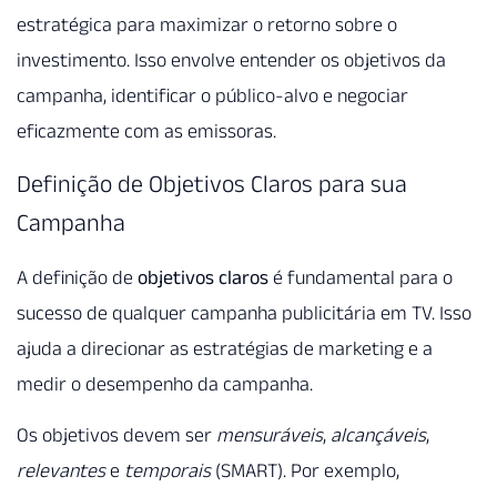
estratégica para maximizar o retorno sobre o
investimento. Isso envolve entender os objetivos da
campanha, identificar o público-alvo e negociar
eficazmente com as emissoras.
Definição de Objetivos Claros para sua
Campanha
A definição de
objetivos claros
é fundamental para o
sucesso de qualquer campanha publicitária em TV. Isso
ajuda a direcionar as estratégias de marketing e a
medir o desempenho da campanha.
Os objetivos devem ser
mensuráveis
,
alcançáveis
,
relevantes
e
temporais
(SMART). Por exemplo,