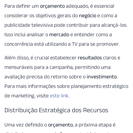
Para definir um
orçamento
adequado, é essencial
considerar os objetivos gerais do
negócio
e como a
publicidade televisiva pode contribuir para alcançá-los.
Isso inclui analisar o
mercado
e entender como a
concorrência está utilizando a TV para se promover.
Além disso, é crucial estabelecer
resultados
claros e
mensuráveis para a campanha, permitindo uma
avaliação precisa do retorno sobre o
investimento
.
Para mais informações sobre planejamento estratégico
de marketing, visite
este link
.
Distribuição Estratégica dos Recursos
Uma vez definido o
orçamento
, a próxima etapa é