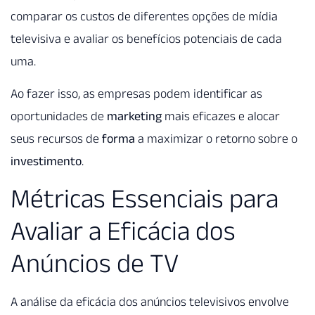
comparar os custos de diferentes opções de mídia
televisiva e avaliar os benefícios potenciais de cada
uma.
Ao fazer isso, as empresas podem identificar as
oportunidades de
marketing
mais eficazes e alocar
seus recursos de
forma
a maximizar o retorno sobre o
investimento
.
Métricas Essenciais para
Avaliar a Eficácia dos
Anúncios de TV
A análise da eficácia dos anúncios televisivos envolve