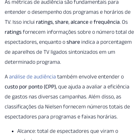
As métricas de audiência são fundamentais para
entender o desempenho dos programas e horários de
TV. Isso inclui
ratings
,
share
,
alcance
e
frequência
. Os
ratings
fornecem informações sobre o número total de
espectadores, enquanto o
share
indica a porcentagem
de aparelhos de TV ligados sintonizados em um
determinado programa.
A
análise de audiência
também envolve entender o
custo por ponto (CPP)
, que ajuda a avaliar a eficiência
de gastos nas diversas campanhas. Além disso, as
classificações da Nielsen fornecem números totais de
espectadores para programas e faixas horárias.
Alcance: total de espectadores que viram o