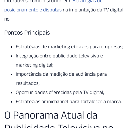
interativos, como discutido em
estratégias de
posicionamento e disputas
na implantação da TV digital
no.
Pontos Principais
Estratégias de marketing eficazes para empresas;
Integração entre publicidade televisiva e
marketing digital;
Importância da medição de audiência para
resultados;
Oportunidades oferecidas pela TV digital;
Estratégias omnichannel para fortalecer a marca.
O Panorama Atual da
Publicidade Televisiva no