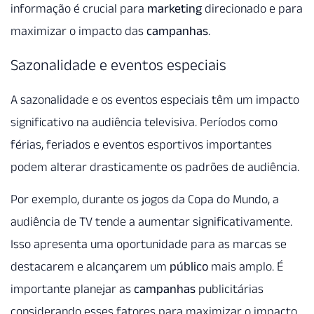
informação é crucial para
marketing
direcionado e para
maximizar o impacto das
campanhas
.
Sazonalidade e eventos especiais
A sazonalidade e os eventos especiais têm um impacto
significativo na audiência televisiva. Períodos como
férias, feriados e eventos esportivos importantes
podem alterar drasticamente os padrões de audiência.
Por exemplo, durante os jogos da Copa do Mundo, a
audiência de TV tende a aumentar significativamente.
Isso apresenta uma oportunidade para as marcas se
destacarem e alcançarem um
público
mais amplo. É
importante planejar as
campanhas
publicitárias
considerando esses fatores para maximizar o impacto.