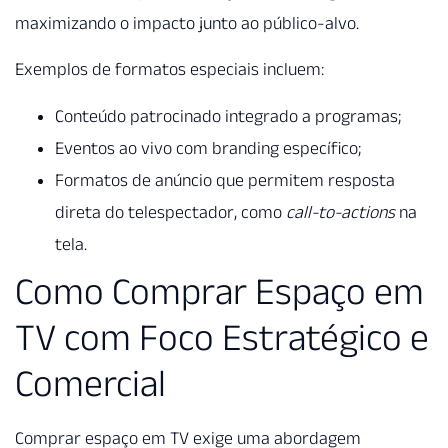
maximizando o impacto junto ao público-alvo.
Exemplos de formatos especiais incluem:
Conteúdo patrocinado integrado a programas;
Eventos ao vivo com branding específico;
Formatos de anúncio que permitem resposta
direta do telespectador, como
call-to-actions
na
tela.
Como Comprar Espaço em
TV com Foco Estratégico e
Comercial
Comprar espaço em TV exige uma abordagem