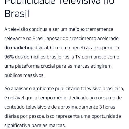
Brasil
A televisão continua a ser um
meio
extremamente
relevante no Brasil, apesar do crescimento acelerado
do
marketing digital
. Com uma penetração superior a
96% dos domicílios brasileiros, a TV permanece como
uma plataforma crucial para as marcas atingirem
públicos massivos.
Ao analisar o
ambiente
publicitário televisivo brasileiro,
é notável que o
tempo
médio dedicado ao consumo de
conteúdo televisivo é de aproximadamente 3 horas
diárias por pessoa. Isso representa uma oportunidade
significativa para as marcas.