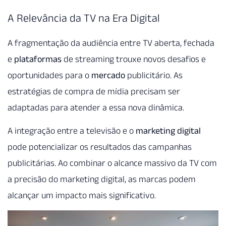
A Relevância da TV na Era Digital
A fragmentação da audiência entre TV aberta, fechada
e
plataformas
de streaming trouxe novos desafios e
oportunidades para o
mercado
publicitário. As
estratégias de compra de mídia precisam ser
adaptadas para atender a essa nova dinâmica.
A integração entre a televisão e o
marketing digital
pode potencializar os resultados das campanhas
publicitárias. Ao combinar o alcance massivo da TV com
a precisão do marketing digital, as marcas podem
alcançar um impacto mais significativo.