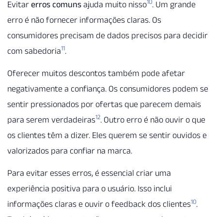
10
Evitar
erros comuns
ajuda muito nisso
. Um grande
erro é não fornecer informações claras. Os
consumidores precisam de dados precisos para decidir
11
com sabedoria
.
Oferecer muitos descontos também pode afetar
negativamente a confiança. Os consumidores podem se
sentir pressionados por ofertas que parecem demais
12
para serem verdadeiras
. Outro erro é não ouvir o que
os clientes têm a dizer. Eles querem se sentir ouvidos e
valorizados para confiar na marca.
Para evitar esses erros, é essencial criar uma
experiência positiva para o usuário. Isso inclui
10
informações claras e ouvir o feedback dos clientes
.