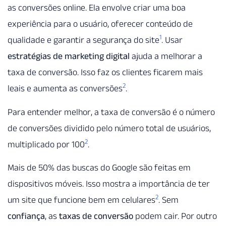
as conversões online. Ela envolve criar uma boa
experiência para o usuário, oferecer conteúdo de
1
qualidade e garantir a segurança do site
. Usar
estratégias de marketing digital
ajuda a melhorar a
taxa de conversão. Isso faz os clientes ficarem mais
2
leais e aumenta as conversões
.
Para entender melhor, a taxa de conversão é o número
de conversões dividido pelo número total de usuários,
2
multiplicado por 100
.
Mais de 50% das buscas do Google são feitas em
dispositivos móveis. Isso mostra a importância de ter
2
um site que funcione bem em celulares
. Sem
confiança
, as
taxas de conversão
podem cair. Por outro