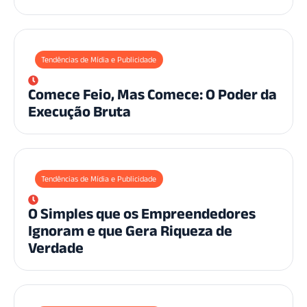
Tendências de Mídia e Publicidade
Comece Feio, Mas Comece: O Poder da
Execução Bruta
Tendências de Mídia e Publicidade
O Simples que os Empreendedores
Ignoram e que Gera Riqueza de
Verdade