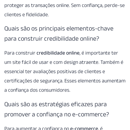
proteger as transações online. Sem confiança, perde-se
clientes e fidelidade.
Quais são os principais elementos-chave
para construir credibilidade online?
Para construir
credibilidade online
, é importante ter
um site fácil de usar e com design atraente. Também é
essencial ter avaliações positivas de clientes e
certificações de segurança. Esses elementos aumentam
a confiança dos consumidores.
Quais são as estratégias eficazes para
promover a confiança no e-commerce?
Para aumentar a confiança no
e-commerce
, é