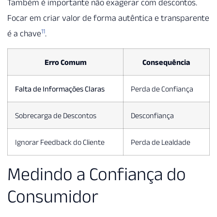
Também é importante não exagerar com descontos.
Focar em criar valor de forma autêntica e transparente
11
é a chave
.
Erro Comum
Consequência
Falta de Informações Claras
Perda de Confiança
Sobrecarga de Descontos
Desconfiança
Ignorar Feedback do Cliente
Perda de Lealdade
Medindo a Confiança do
Consumidor