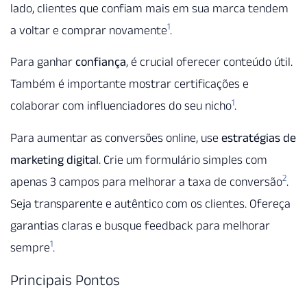
lado, clientes que confiam mais em sua marca tendem
1
a voltar e comprar novamente
.
Para ganhar
confiança
, é crucial oferecer conteúdo útil.
Também é importante mostrar certificações e
1
colaborar com influenciadores do seu nicho
.
Para aumentar as conversões online, use
estratégias de
marketing digital
. Crie um formulário simples com
2
apenas 3 campos para melhorar a taxa de conversão
.
Seja transparente e autêntico com os clientes. Ofereça
garantias claras e busque feedback para melhorar
1
sempre
.
Principais Pontos