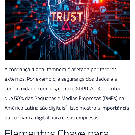
A confiança digital também é afetada por fatores
externos. Por exemplo, a segurança dos dados e a
conformidade com leis, como o GDPR. A IDC apontou
que 50% das Pequenas e Médias Empresas (PMEs) na
4
América Latina são digitais
. Isso mostra a
importância
da confiança
digital para essas empresas.
Elementos Chave para