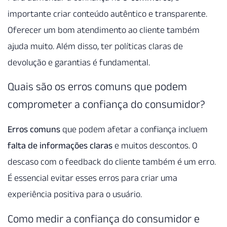
importante criar conteúdo autêntico e transparente.
Oferecer um bom atendimento ao cliente também
ajuda muito. Além disso, ter políticas claras de
devolução e garantias é fundamental.
Quais são os erros comuns que podem
comprometer a confiança do consumidor?
Erros comuns
que podem afetar a confiança incluem
falta de informações claras
e muitos descontos. O
descaso com o feedback do cliente também é um erro.
É essencial evitar esses erros para criar uma
experiência positiva para o usuário.
Como medir a confiança do consumidor e