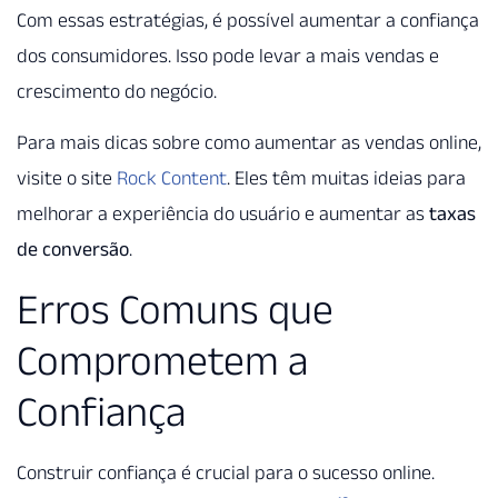
Com essas estratégias, é possível aumentar a confiança
dos consumidores. Isso pode levar a mais vendas e
crescimento do negócio.
Para mais dicas sobre como aumentar as vendas online,
visite o site
Rock Content
. Eles têm muitas ideias para
melhorar a experiência do usuário e aumentar as
taxas
de conversão
.
Erros Comuns que
Comprometem a
Confiança
Construir confiança é crucial para o sucesso online.