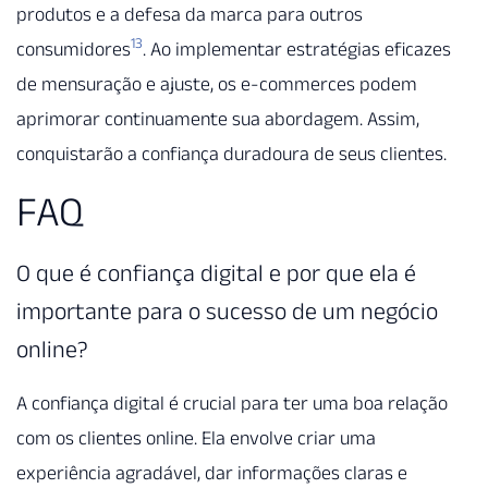
produtos e a defesa da marca para outros
13
consumidores
. Ao implementar estratégias eficazes
de mensuração e ajuste, os e-commerces podem
aprimorar continuamente sua abordagem. Assim,
conquistarão a confiança duradoura de seus clientes.
FAQ
O que é confiança digital e por que ela é
importante para o sucesso de um negócio
online?
A confiança digital é crucial para ter uma boa relação
com os clientes online. Ela envolve criar uma
experiência agradável, dar informações claras e