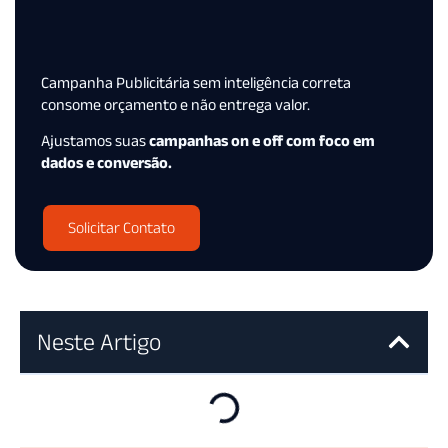
Campanha Publicitária sem inteligência correta
consome orçamento e não entrega valor.
Ajustamos suas
campanhas on e off com foco em
dados e conversão.
Solicitar Contato
Neste Artigo