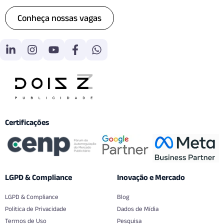
Conheça nossas vagas
Certificações
LGPD & Compliance
Inovação e Mercado
LGPD & Compliance
Blog
Politica de Privacidade
Dados de Mídia
Termos de Uso
Pesquisa