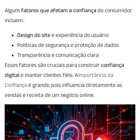
Alguns
fatores que afetam a confiança
do consumidor
incluem:
Design do site
e experiência do usuário
Políticas de segurança e proteção de dados
Transparência e comunicação clara
Esses fatores são cruciais para construir
confiança
digital
e manter clientes fiéis. A
Importância da
Confiança
é grande, pois influencia diretamente as
vendas e receita de um negócio online.