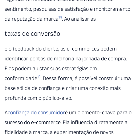
sentimento, pesquisas de satisfação e monitoramento
14
da reputação da marca
. Ao analisar as
taxas de conversão
e o feedback do cliente, os e-commerces podem
identificar pontos de melhoria na jornada de compra.
Eles podem ajustar suas estratégias em
13
conformidade
. Dessa forma, é possível construir uma
base sólida de confiança e criar uma conexão mais
profunda com o público-alvo.
A
confiança do consumidor
é um elemento-chave para o
sucesso do
e-commerce
. Ela influencia diretamente a
fidelidade à marca, a experimentação de novos