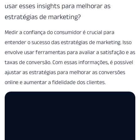
usar esses insights para melhorar as
estratégias de marketing?
Medir a confiança do consumidor é crucial para
entender o sucesso das estratégias de marketing. Isso
envolve usar ferramentas para avaliar a satisfação e as
taxas de conversão. Com essas informações, é possível
ajustar as estratégias para melhorar as conversões
online e aumentar a fidelidade dos clientes.