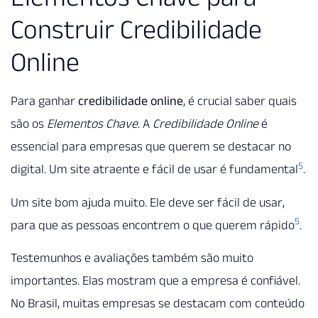
Construir Credibilidade
Online
Para ganhar
credibilidade online
, é crucial saber quais
são os
Elementos Chave
. A
Credibilidade Online
é
essencial para empresas que querem se destacar no
5
digital. Um site atraente e fácil de usar é fundamental
.
Um site bom ajuda muito. Ele deve ser fácil de usar,
5
para que as pessoas encontrem o que querem rápido
.
Testemunhos e avaliações também são muito
importantes. Elas mostram que a empresa é confiável.
No Brasil, muitas empresas se destacam com conteúdo