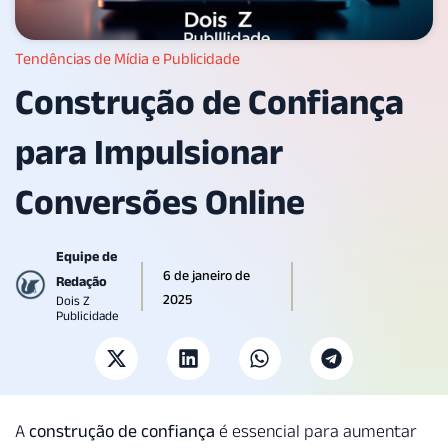
Tendências de Mídia e Publicidade
Construção de Confiança
para Impulsionar
Conversões Online
Equipe de
6 de janeiro de
Redação
2025
Dois Z
Publicidade
A
construção de confiança
é essencial para aumentar