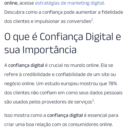
online
, acesse
estratégias de marketing digital
.
Descubra como a confiança pode aumentar a fidelidade
2
dos clientes e impulsionar as conversões
.
O que é Confiança Digital e
sua Importância
A
confiança digital
é crucial no mundo online. Ela se
refere à credibilidade e confiabilidade de um site ou
negócio online. Um estudo europeu mostrou que 78%
dos clientes não confiam em como seus dados pessoais
3
são usados pelos provedores de serviços
.
Isso mostra como a
confiança digital
é essencial para
criar uma boa relação com os consumidores online.