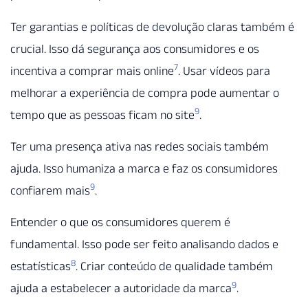
Ter garantias e políticas de devolução claras também é
crucial. Isso dá segurança aos consumidores e os
7
incentiva a comprar mais online
. Usar vídeos para
melhorar a experiência de compra pode aumentar o
9
tempo que as pessoas ficam no site
.
Ter uma presença ativa nas redes sociais também
ajuda. Isso humaniza a marca e faz os consumidores
9
confiarem mais
.
Entender o que os consumidores querem é
fundamental. Isso pode ser feito analisando dados e
8
estatísticas
. Criar conteúdo de qualidade também
9
ajuda a estabelecer a autoridade da marca
.