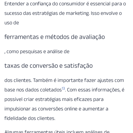
Entender a confiança do consumidor é essencial para o
sucesso das estratégias de marketing. Isso envolve o
uso de
ferramentas e métodos de avaliação
, como pesquisas e análise de
taxas de conversão e satisfação
dos clientes. Também é importante fazer ajustes com
13
base nos dados coletados
. Com essas informações, é
possível criar estratégias mais eficazes para
impulsionar as conversões online e aumentar a
fidelidade dos clientes.
Algumas ferramentas úteis incluem análises de