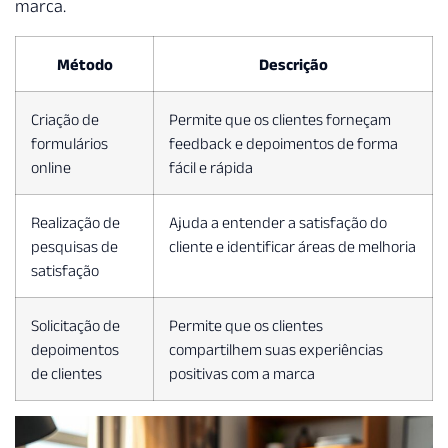
marca.
Método
Descrição
Criação de
Permite que os clientes forneçam
formulários
feedback e depoimentos de forma
online
fácil e rápida
Realização de
Ajuda a entender a satisfação do
pesquisas de
cliente e identificar áreas de melhoria
satisfação
Solicitação de
Permite que os clientes
depoimentos
compartilhem suas experiências
de clientes
positivas com a marca