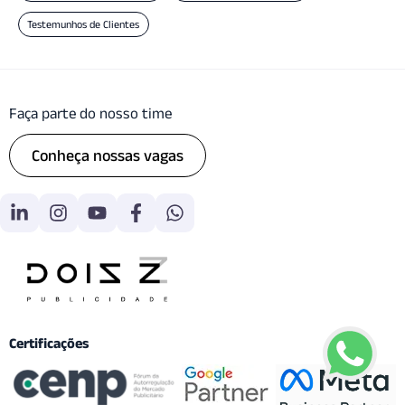
Testemunhos de Clientes
Faça parte do nosso time
Conheça nossas vagas
Certificações