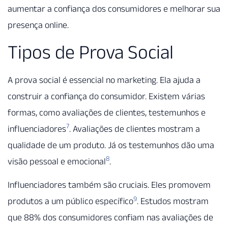
aumentar a confiança dos consumidores e melhorar sua
presença online.
Tipos de Prova Social
A prova social é essencial no marketing. Ela ajuda a
construir a confiança do consumidor. Existem várias
formas, como avaliações de clientes, testemunhos e
7
influenciadores
. Avaliações de clientes mostram a
qualidade de um produto. Já os testemunhos dão uma
8
visão pessoal e emocional
.
Influenciadores também são cruciais. Eles promovem
9
produtos a um público específico
. Estudos mostram
que 88% dos consumidores confiam nas avaliações de