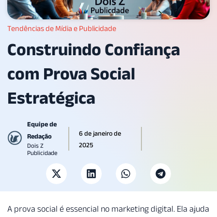
Tendências de Mídia e Publicidade
Construindo Confiança
com Prova Social
Estratégica
Equipe de
6 de janeiro de
Redação
2025
Dois Z
Publicidade
A prova social é essencial no marketing digital. Ela ajuda