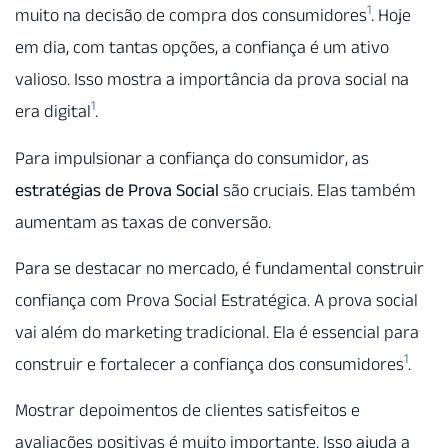
1
muito na decisão de compra dos consumidores
. Hoje
em dia, com tantas opções, a confiança é um ativo
valioso. Isso mostra a importância da prova social na
1
era digital
.
Para impulsionar a confiança do consumidor, as
estratégias de Prova Social
são cruciais. Elas também
aumentam as taxas de conversão.
Para se destacar no mercado, é fundamental construir
confiança com Prova Social Estratégica. A prova social
vai além do marketing tradicional. Ela é essencial para
1
construir e fortalecer a confiança dos consumidores
.
Mostrar depoimentos de clientes satisfeitos e
avaliações positivas é muito importante. Isso ajuda a