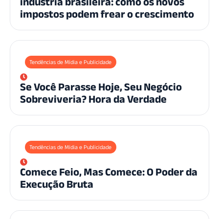
indústria brasileira: como os novos
impostos podem frear o crescimento
Tendências de Mídia e Publicidade
Se Você Parasse Hoje, Seu Negócio
Sobreviveria? Hora da Verdade
Tendências de Mídia e Publicidade
Comece Feio, Mas Comece: O Poder da
Execução Bruta