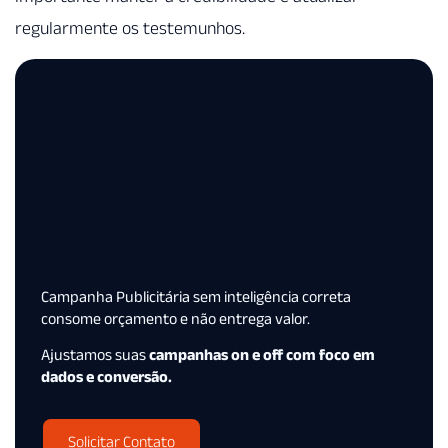
regularmente os testemunhos.
Campanha Publicitária sem inteligência correta
consome orçamento e não entrega valor.
Ajustamos suas
campanhas on e off com foco em
dados e conversão.
Solicitar Contato