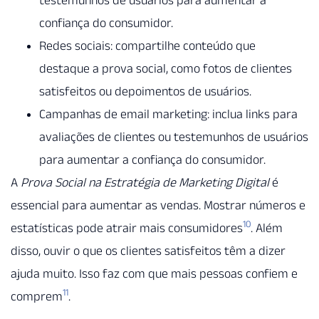
testemunhos de usuários para aumentar a
confiança do consumidor.
Redes sociais: compartilhe conteúdo que
destaque a prova social, como fotos de clientes
satisfeitos ou depoimentos de usuários.
Campanhas de email marketing: inclua links para
avaliações de clientes ou testemunhos de usuários
para aumentar a confiança do consumidor.
A
Prova Social na Estratégia de Marketing Digital
é
essencial para aumentar as vendas. Mostrar números e
10
estatísticas pode atrair mais consumidores
. Além
disso, ouvir o que os clientes satisfeitos têm a dizer
ajuda muito. Isso faz com que mais pessoas confiem e
11
comprem
.