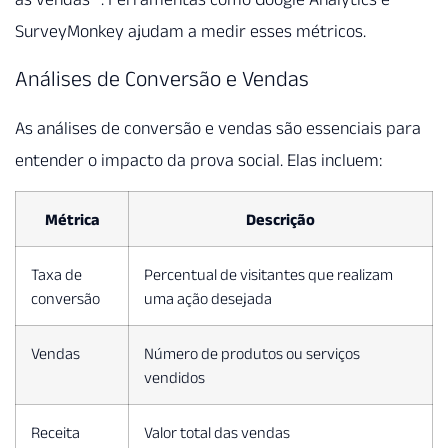
SurveyMonkey ajudam a medir esses métricos.
Análises de Conversão e Vendas
As análises de conversão e vendas são essenciais para
entender o impacto da prova social. Elas incluem:
Métrica
Descrição
Taxa de
Percentual de visitantes que realizam
conversão
uma ação desejada
Vendas
Número de produtos ou serviços
vendidos
Receita
Valor total das vendas