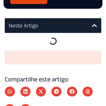
Neste Artigo
Compartilhe este artigo: