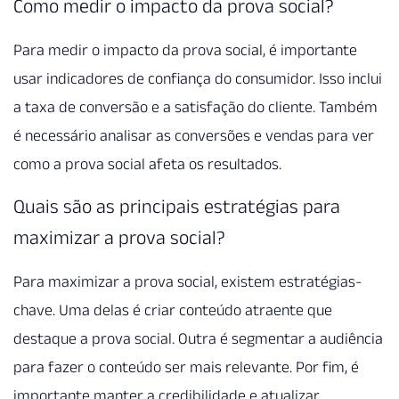
Como medir o impacto da prova social?
Para medir o impacto da prova social, é importante
usar indicadores de confiança do consumidor. Isso inclui
a taxa de conversão e a satisfação do cliente. Também
é necessário analisar as conversões e vendas para ver
como a prova social afeta os resultados.
Quais são as principais estratégias para
maximizar a prova social?
Para maximizar a prova social, existem estratégias-
chave. Uma delas é criar conteúdo atraente que
destaque a prova social. Outra é segmentar a audiência
para fazer o conteúdo ser mais relevante. Por fim, é
importante manter a credibilidade e atualizar