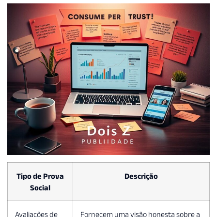
Tipo de Prova
Descrição
Social
Avaliações de
Fornecem uma visão honesta sobre a