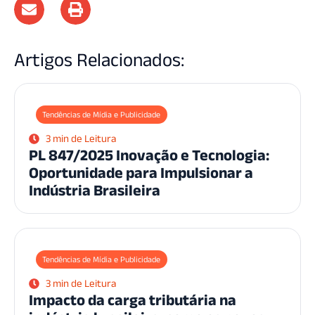
Artigos Relacionados:
Tendências de Mídia e Publicidade
3 min de Leitura
PL 847/2025 Inovação e Tecnologia:
Oportunidade para Impulsionar a
Indústria Brasileira
Tendências de Mídia e Publicidade
3 min de Leitura
Impacto da carga tributária na