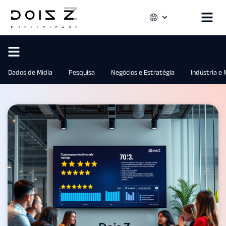
Dados de Mídia
Pesquisa
Negócios e Estratégia
Indústria e