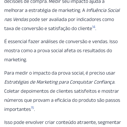
decisões de compra. Medir seu impacto ajuda a
melhorar a estratégia de marketing. A
Influência Social
nas Vendas
pode ser avaliada por indicadores como
14
taxa de conversão e satisfação do cliente
.
É essencial fazer análises de conversão e vendas. Isso
mostra como a prova social afeta os resultados do
marketing.
Para medir o impacto da prova social, é preciso usar
Estratégias de Marketing para Conquistar Confiança
.
Coletar depoimentos de clientes satisfeitos e mostrar
números que provam a eficácia do produto são passos
15
importantes
.
Isso pode envolver criar conteúdo atraente, segmentar