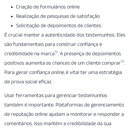
Criação de formulários online
Realização de pesquisas de satisfação
Solicitação de depoimentos de clientes
É crucial manter a autenticidade dos testemunhos. Eles
são fundamentais para construir confiança e
13
credibilidade na marca
. A presença de depoimentos
13
positivos aumenta as chances de um cliente comprar
.
Para
gerar confiança online
, é vital ter uma estratégia
de prova social eficaz.
Usar ferramentas para gerenciar testemunhos
também é importante. Plataformas de gerenciamento
de reputação online ajudam a monitorar e responder a
comentários. Isso mantém a credibilidade da sua