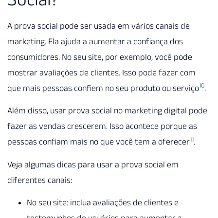
A prova social pode ser usada em vários canais de
marketing. Ela ajuda a aumentar a confiança dos
consumidores. No seu site, por exemplo, você pode
mostrar avaliações de clientes. Isso pode fazer com
10
que mais pessoas confiem no seu produto ou serviço
.
Além disso, usar prova social no marketing digital pode
fazer as vendas crescerem. Isso acontece porque as
11
pessoas confiam mais no que você tem a oferecer
.
Veja algumas dicas para usar a prova social em
diferentes canais:
No seu site: inclua avaliações de clientes e