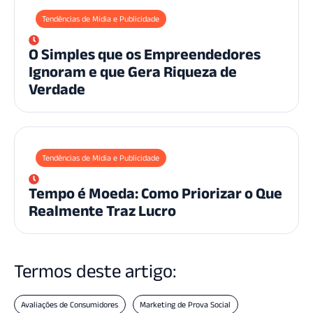
Tendências de Mídia e Publicidade
O Simples que os Empreendedores
Ignoram e que Gera Riqueza de
Verdade
Tendências de Mídia e Publicidade
Tempo é Moeda: Como Priorizar o Que
Realmente Traz Lucro
Termos deste artigo:
Avaliações de Consumidores
Marketing de Prova Social