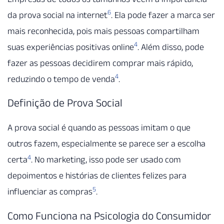
6
da prova social na internet
. Ela pode fazer a marca ser
mais reconhecida, pois mais pessoas compartilham
4
suas experiências positivas online
. Além disso, pode
fazer as pessoas decidirem comprar mais rápido,
4
reduzindo o tempo de venda
.
Definição de Prova Social
A prova social é quando as pessoas imitam o que
outros fazem, especialmente se parece ser a escolha
4
certa
. No marketing, isso pode ser usado com
depoimentos e histórias de clientes felizes para
5
influenciar as compras
.
Como Funciona na Psicologia do Consumidor