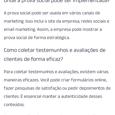
Onde a prova social pode ser implementada?
A prova social pode ser usada em vários canais de
marketing. Isso inclui o site da empresa, redes sociais e
email marketing. Assim, a empresa pode mostrar a
prova social de forma estratégica.
Como coletar testemunhos e avaliações de
clientes de forma eficaz?
Para coletar testemunhos e avaliações, existem várias
maneiras eficazes. Você pode criar formulários online,
fazer pesquisas de satisfação ou pedir depoimentos de
clientes. É essencial manter a autenticidade desses
conteúdos.