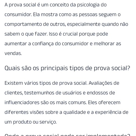
A prova social é um conceito da psicologia do
consumidor. Ela mostra como as pessoas seguem o
comportamento de outros, especialmente quando não
sabem o que fazer. Isso é crucial porque pode
aumentar a confiança do consumidor e melhorar as
vendas.
Quais são os principais tipos de prova social?
Existem vários tipos de prova social. Avaliações de
clientes, testemunhos de usuários e endossos de
influenciadores são os mais comuns. Eles oferecem
diferentes visões sobre a qualidade e a experiência de
um produto ou serviço.