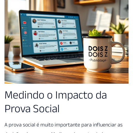
Medindo o Impacto da
Prova Social
A prova social é muito importante para influenciar as