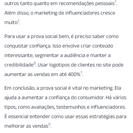
7
outros tanto quanto em recomendações pessoais
.
Além disso, o marketing de influenciadores cresce
7
muito
.
Para usar a prova social bem, é preciso saber como
conquistar confiança. Isso envolve criar conteúdo
interessante, segmentar a audiência e manter a
8
credibilidade
. Usar logotipos de clientes no site pode
7
aumentar as vendas em até 400%
.
Em conclusão, a prova social é vital no marketing. Ela
ajuda a aumentar a confiança do consumidor. Há vários
tipos, como avaliações, testemunhos e influenciadores.
É essencial entender como usar essas estratégias para
9
melhorar as vendas
.