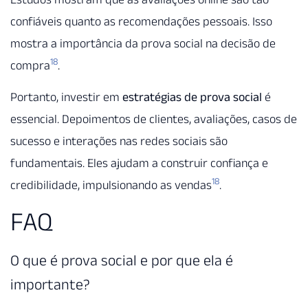
confiáveis quanto as recomendações pessoais. Isso
mostra a importância da prova social na decisão de
18
compra
.
Portanto, investir em
estratégias de prova social
é
essencial. Depoimentos de clientes, avaliações, casos de
sucesso e interações nas redes sociais são
fundamentais. Eles ajudam a construir confiança e
18
credibilidade, impulsionando as vendas
.
FAQ
O que é prova social e por que ela é
importante?