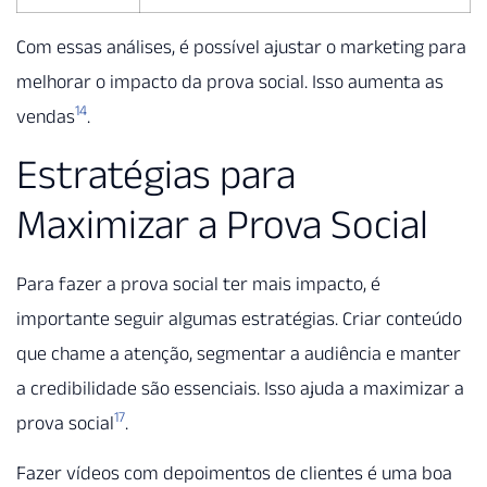
Com essas análises, é possível ajustar o marketing para
melhorar o impacto da prova social. Isso aumenta as
14
vendas
.
Estratégias para
Maximizar a Prova Social
Para fazer a prova social ter mais impacto, é
importante seguir algumas estratégias. Criar conteúdo
que chame a atenção, segmentar a audiência e manter
a credibilidade são essenciais. Isso ajuda a maximizar a
17
prova social
.
Fazer vídeos com depoimentos de clientes é uma boa