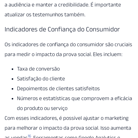
a audiência e manter a credibilidade. É importante
atualizar os testemunhos também.
Indicadores de Confiança do Consumidor
Os indicadores de confiança do consumidor são cruciais
para medir o impacto da prova social. Eles incluem:
Taxa de conversão
Satisfação do cliente
Depoimentos de clientes satisfeitos
Números e estatísticas que comprovem a eficácia
do produto ou serviço
Com esses indicadores, é possível ajustar o marketing
para melhorar o impacto da prova social. Isso aumenta
16
as vendas
. Ferramentas como Google Analytics e