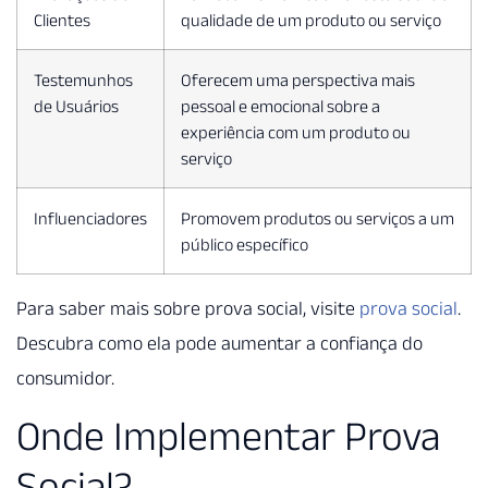
Clientes
qualidade de um produto ou serviço
Testemunhos
Oferecem uma perspectiva mais
de Usuários
pessoal e emocional sobre a
experiência com um produto ou
serviço
Influenciadores
Promovem produtos ou serviços a um
público específico
Para saber mais sobre prova social, visite
prova social
.
Descubra como ela pode aumentar a confiança do
consumidor.
Onde Implementar Prova
Social?