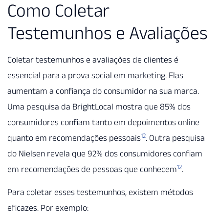
Como Coletar
Testemunhos e Avaliações
Coletar testemunhos e avaliações de clientes é
essencial para a prova social em marketing. Elas
aumentam a confiança do consumidor na sua marca.
Uma pesquisa da BrightLocal mostra que 85% dos
consumidores confiam tanto em depoimentos online
12
quanto em recomendações pessoais
. Outra pesquisa
do Nielsen revela que 92% dos consumidores confiam
12
em recomendações de pessoas que conhecem
.
Para coletar esses testemunhos, existem métodos
eficazes. Por exemplo: