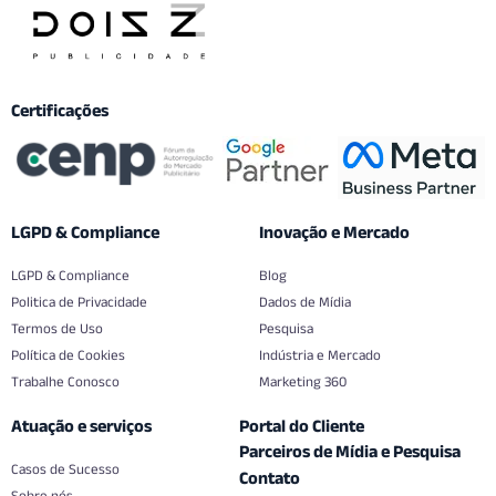
Certificações
LGPD & Compliance
Inovação e Mercado
LGPD & Compliance
Blog
Politica de Privacidade
Dados de Mídia
Termos de Uso
Pesquisa
Política de Cookies
Indústria e Mercado
Trabalhe Conosco
Marketing 360
Atuação e serviços
Portal do Cliente
Parceiros de Mídia e Pesquisa
Casos de Sucesso
Contato
Sobre nós