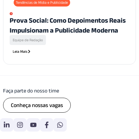
Tendências de Mídia e Publicidade
Prova Social: Como Depoimentos Reais
Impulsionam a Publicidade Moderna
Equipe de Redação
Leia Mais
Faça parte do nosso time
Conheça nossas vagas