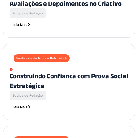
Avaliações e Depoimentos no Criativo
Equipe de Redação
Leia Mais
Tendências de Mídia e Publicidade
Construindo Confiança com Prova Social
Estratégica
Equipe de Redação
Leia Mais