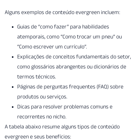
Alguns exemplos de conteúdo evergreen incluem:
Guias de “como fazer” para habilidades
atemporais, como “Como trocar um pneu” ou
“Como escrever um currículo”.
Explicações de conceitos fundamentais do setor,
como glossários abrangentes ou dicionários de
termos técnicos.
Páginas de perguntas frequentes (FAQ) sobre
produtos ou serviços.
Dicas para resolver problemas comuns e
recorrentes no nicho.
A tabela abaixo resume alguns tipos de conteúdo
evergreen e seus benefícios: