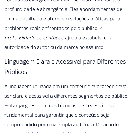
profundidade e abrangência. Eles abordam temas de
forma detalhada e oferecem soluções práticas para
problemas reais enfrentados pelo público.
A
profundidade do conteúdo
ajuda a estabelecer a
autoridade do autor ou da marca no assunto.
Linguagem Clara e Acessível para Diferentes
Públicos
A linguagem utilizada em um conteúdo evergreen deve
ser clara e acessível a diferentes segmentos do público.
Evitar jargões e termos técnicos desnecessários é
fundamental para garantir que o conteúdo seja
compreendido por uma ampla audiência. De acordo