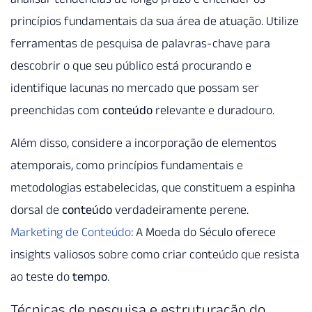
princípios fundamentais da sua área de atuação. Utilize
ferramentas de pesquisa de palavras-chave para
descobrir o que seu público está procurando e
identifique lacunas no mercado que possam ser
preenchidas com
conteúdo
relevante e duradouro.
Além disso, considere a incorporação de elementos
atemporais, como princípios fundamentais e
metodologias estabelecidas, que constituem a espinha
dorsal de
conteúdo
verdadeiramente perene.
Marketing de Conteúdo
: A Moeda do Século oferece
insights valiosos sobre como criar conteúdo que resista
ao teste do
tempo
.
Técnicas de pesquisa e estruturação do