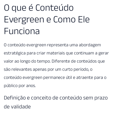
O que é Conteúdo
Evergreen e Como Ele
Funciona
O conteúdo evergreen representa uma abordagem
estratégica para criar materiais que continuam a gerar
valor ao longo do tempo. Diferente de conteúdos que
são relevantes apenas por um curto período, o
conteúdo evergreen permanece útil e atraente para o
público por anos.
Definição e conceito de conteúdo sem prazo
de validade