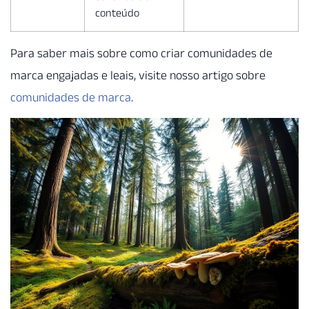
conteúdo
Para saber mais sobre como criar comunidades de
marca engajadas e leais, visite nosso artigo sobre
comunidades de marca
.