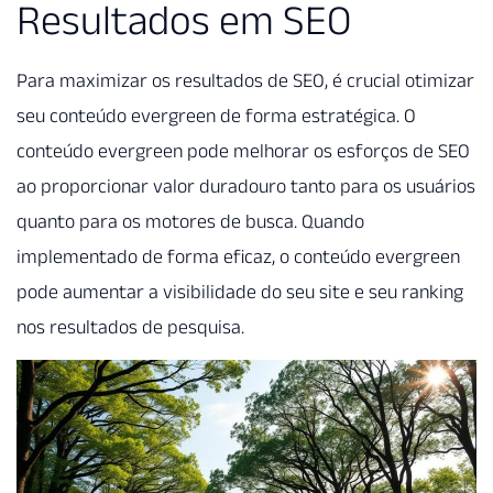
Resultados em SEO
Para maximizar os resultados de SEO, é crucial otimizar
seu conteúdo evergreen de forma estratégica. O
conteúdo evergreen pode melhorar os esforços de SEO
ao proporcionar valor duradouro tanto para os usuários
quanto para os motores de busca. Quando
implementado de forma eficaz, o conteúdo evergreen
pode aumentar a visibilidade do seu site e seu ranking
nos resultados de pesquisa.