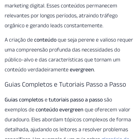
marketing digital. Esses conteúdos permanecem
relevantes por longos períodos, atraindo tráfego
orgânico e gerando leads constantemente.
A criação de
conteúdo
que seja perene e valioso requer
uma compreensão profunda das necessidades do
público-alvo e das características que tornam um
conteúdo verdadeiramente
evergreen
.
Guias Completos e Tutoriais Passo a Passo
Guias completos
e
tutoriais passo a passo
são
exemplos de
conteúdo evergreen
que oferecem valor
duradouro. Eles abordam tópicos complexos de forma
detalhada, ajudando os leitores a resolver problemas