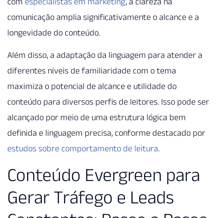
com
especialistas em marketing
, a clareza na
comunicação amplia significativamente o alcance e a
longevidade do conteúdo.
Além disso, a adaptação da linguagem para atender a
diferentes níveis de familiaridade com o tema
maximiza o potencial de alcance e utilidade do
conteúdo para diversos perfis de leitores. Isso pode ser
alcançado por meio de uma estrutura lógica bem
definida e linguagem precisa, conforme destacado por
estudos sobre comportamento de leitura
.
Conteúdo Evergreen para
Gerar Tráfego e Leads