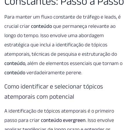
Constantes: Passo a Passo
Para manter um fluxo constante de tráfego e leads, é
crucial criar
conteúdo
que permaneça relevante ao
longo do tempo. Isso envolve uma abordagem
estratégica que inclui a identificação de tópicos
atemporais, técnicas de pesquisa e estruturação do
conteúdo
, além de elementos essenciais que tornam o
conteúdo
verdadeiramente perene.
Como identificar e selecionar tópicos
atemporais com potencial
A identificação de tópicos atemporais é o primeiro
passo para criar
conteúdo evergreen
. Isso envolve
analisar tendências de longo prazo e entender os