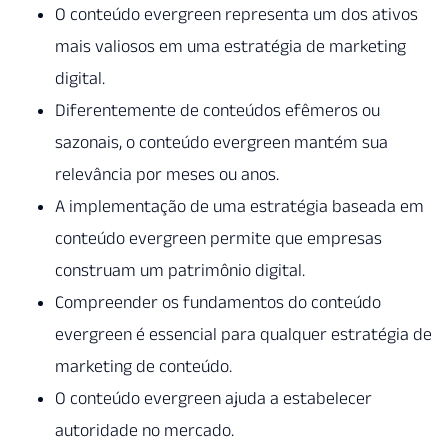
O conteúdo evergreen representa um dos ativos
mais valiosos em uma estratégia de marketing
digital.
Diferentemente de conteúdos efêmeros ou
sazonais, o conteúdo evergreen mantém sua
relevância por meses ou anos.
A implementação de uma estratégia baseada em
conteúdo evergreen permite que empresas
construam um patrimônio digital.
Compreender os fundamentos do conteúdo
evergreen é essencial para qualquer estratégia de
marketing de conteúdo.
O conteúdo evergreen ajuda a estabelecer
autoridade no mercado.