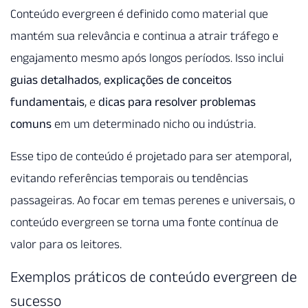
Conteúdo evergreen é definido como material que
mantém sua relevância e continua a atrair tráfego e
engajamento mesmo após longos períodos. Isso inclui
guias detalhados
,
explicações de conceitos
fundamentais
, e
dicas para resolver problemas
comuns
em um determinado nicho ou indústria.
Esse tipo de conteúdo é projetado para ser atemporal,
evitando referências temporais ou tendências
passageiras. Ao focar em temas perenes e universais, o
conteúdo evergreen se torna uma fonte contínua de
valor para os leitores.
Exemplos práticos de conteúdo evergreen de
sucesso