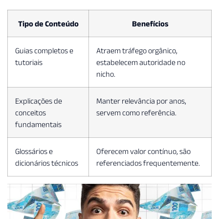
Tipo de Conteúdo
Benefícios
Guias completos e
Atraem tráfego orgânico,
tutoriais
estabelecem autoridade no
nicho.
Explicações de
Manter relevância por anos,
conceitos
servem como referência.
fundamentais
Glossários e
Oferecem valor contínuo, são
dicionários técnicos
referenciados frequentemente.