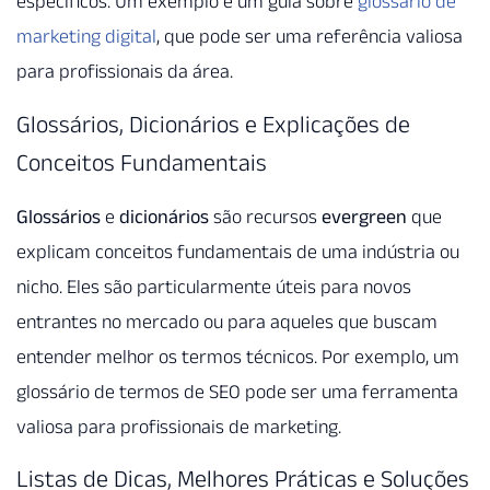
específicos. Um exemplo é um guia sobre
glossário de
marketing digital
, que pode ser uma referência valiosa
para profissionais da área.
Glossários, Dicionários e Explicações de
Conceitos Fundamentais
Glossários
e
dicionários
são recursos
evergreen
que
explicam conceitos fundamentais de uma indústria ou
nicho. Eles são particularmente úteis para novos
entrantes no mercado ou para aqueles que buscam
entender melhor os termos técnicos. Por exemplo, um
glossário de termos de SEO pode ser uma ferramenta
valiosa para profissionais de marketing.
Listas de Dicas, Melhores Práticas e Soluções