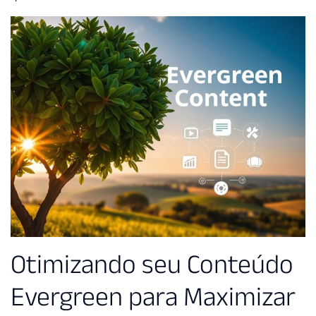
Otimizando seu Conteúdo
Evergreen para Maximizar