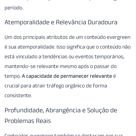
período.
Atemporalidade e Relevância Duradoura
Um dos principais atributos de um conteúdo evergreen
é sua atemporalidade. Isso significa que o conteúdo não
está vinculado a tendências ou eventos temporários,
mantendo-se relevante mesmo após o passar do
tempo.
A capacidade de permanecer relevante
é
crucial para atrair tráfego orgânico de forma
consistente.
Profundidade, Abrangência e Solução de
Problemas Reais
Conteúdos evergreen também se destacam por sua