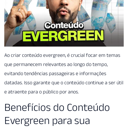
Ao criar conteúdo evergreen, é crucial focar em temas
que permanecem relevantes ao longo do tempo,
evitando tendências passageiras e informações
datadas. Isso garante que o conteúdo continue a ser útil
e atraente para o público por anos.
Benefícios do Conteúdo
Evergreen para sua