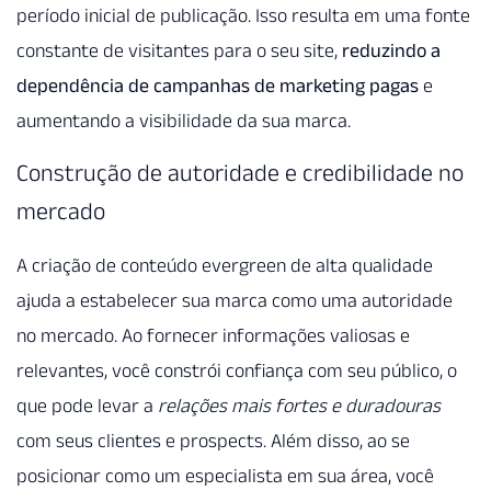
período inicial de publicação. Isso resulta em uma fonte
constante de visitantes para o seu site,
reduzindo a
dependência de campanhas de marketing pagas
e
aumentando a visibilidade da sua marca.
Construção de autoridade e credibilidade no
mercado
A criação de conteúdo evergreen de alta qualidade
ajuda a estabelecer sua marca como uma autoridade
no mercado. Ao fornecer informações valiosas e
relevantes, você constrói confiança com seu público, o
que pode levar a
relações mais fortes e duradouras
com seus clientes e prospects. Além disso, ao se
posicionar como um especialista em sua área, você