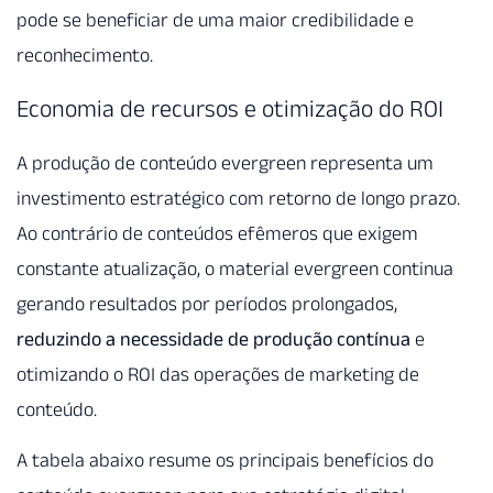
pode se beneficiar de uma maior credibilidade e
reconhecimento.
Economia de recursos e otimização do ROI
A produção de conteúdo evergreen representa um
investimento estratégico com retorno de longo prazo.
Ao contrário de conteúdos efêmeros que exigem
constante atualização, o material evergreen continua
gerando resultados por períodos prolongados,
reduzindo a necessidade de produção contínua
e
otimizando o ROI das operações de marketing de
conteúdo.
A tabela abaixo resume os principais benefícios do