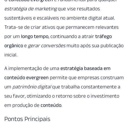
estratégia de marketing
que vise resultados
sustentáveis e escaláveis no ambiente digital atual.
Trata-se de criar ativos que permanecem relevantes
por um
longo tempo
, continuando a atrair
tráfego
orgânico
e
gerar conversões
muito após sua publicação
inicial.
A implementação de uma
estratégia baseada em
conteúdo evergreen
permite que empresas construam
um
patrimônio digital
que trabalha constantemente a
seu favor, otimizando o retorno sobre o investimento
em produção de
conteúdo
.
Pontos Principais