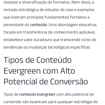
modular e diversificação de formatos. Além disso, a
inclusão estratégica de estudos de caso e exemplos
que ilustram princípios fundamentais fortalece a
perenidade do
conteúdo
. Uma abordagem educativa,
focada em transferência de conhecimento aplicável,
estabelece valor duradouro que transcende ciclos de
tendências ou mudanças tecnológicas específicas.
Tipos de Conteúdo
Evergreen com Alto
Potencial de Conversão
Tipos de
conteúdo evergreen
com alto potencial de
conversão são essenciais para qualquer estratégia de