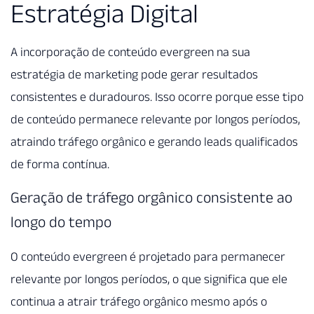
Estratégia Digital
A incorporação de conteúdo evergreen na sua
estratégia de marketing pode gerar resultados
consistentes e duradouros. Isso ocorre porque esse tipo
de conteúdo permanece relevante por longos períodos,
atraindo tráfego orgânico e gerando leads qualificados
de forma contínua.
Geração de tráfego orgânico consistente ao
longo do tempo
O conteúdo evergreen é projetado para permanecer
relevante por longos períodos, o que significa que ele
continua a atrair tráfego orgânico mesmo após o