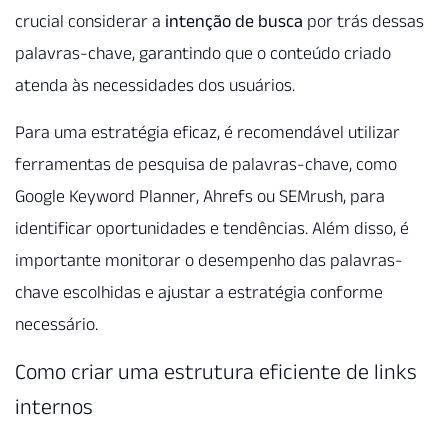
crucial considerar a
intenção de busca
por trás dessas
palavras-chave, garantindo que o conteúdo criado
atenda às necessidades dos usuários.
Para uma estratégia eficaz, é recomendável utilizar
ferramentas de pesquisa de palavras-chave, como
Google Keyword Planner, Ahrefs ou SEMrush, para
identificar oportunidades e tendências. Além disso, é
importante monitorar o desempenho das palavras-
chave escolhidas e ajustar a estratégia conforme
necessário.
Como criar uma estrutura eficiente de links
internos