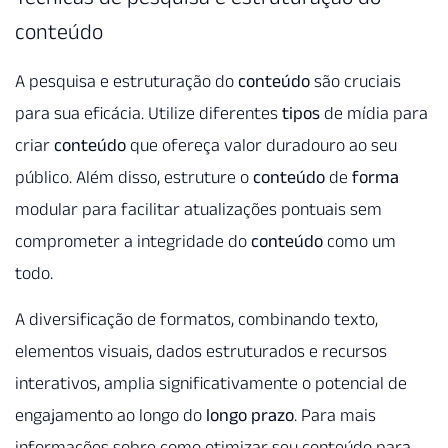
conteúdo
A pesquisa e estruturação do
conteúdo
são cruciais
para sua eficácia. Utilize diferentes
tipos
de mídia para
criar
conteúdo
que ofereça valor duradouro ao seu
público. Além disso, estruture o
conteúdo
de
forma
modular para facilitar atualizações pontuais sem
comprometer a integridade do
conteúdo
como um
todo.
A diversificação de formatos, combinando texto,
elementos visuais, dados estruturados e recursos
interativos, amplia significativamente o potencial de
engajamento ao longo do
longo prazo
. Para mais
informações sobre como otimizar seu conteúdo para