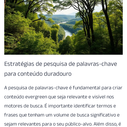
Estratégias de pesquisa de palavras-chave
para conteúdo duradouro
A pesquisa de palavras-chave é fundamental para criar
conteúdo evergreen que seja relevante e visível nos
motores de busca. É importante identificar termos e
frases que tenham um volume de busca significativo e
sejam relevantes para o seu público-alvo. Além disso, é