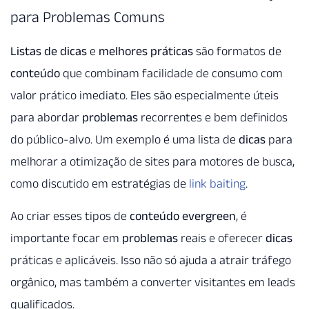
para Problemas Comuns
Listas de dicas
e
melhores práticas
são formatos de
conteúdo
que combinam facilidade de consumo com
valor prático imediato. Eles são especialmente úteis
para abordar
problemas
recorrentes e bem definidos
do público-alvo. Um exemplo é uma lista de
dicas
para
melhorar a otimização de sites para motores de busca,
como discutido em estratégias de
link baiting
.
Ao criar esses tipos de
conteúdo evergreen
, é
importante focar em
problemas
reais e oferecer
dicas
práticas e aplicáveis. Isso não só ajuda a atrair tráfego
orgânico, mas também a converter visitantes em leads
qualificados.