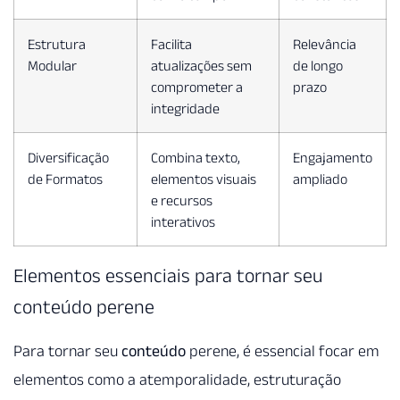
Estrutura
Facilita
Relevância
Modular
atualizações sem
de longo
comprometer a
prazo
integridade
Diversificação
Combina texto,
Engajamento
de Formatos
elementos visuais
ampliado
e recursos
interativos
Elementos essenciais para tornar seu
conteúdo perene
Para tornar seu
conteúdo
perene, é essencial focar em
elementos como a atemporalidade, estruturação