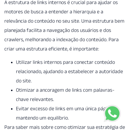
A estrutura de links internos é crucial para ajudar os
motores de busca a entender a hierarquia e a
relevância do conteúdo no seu site. Uma estrutura bem
planejada facilita a navegação dos usuários e dos
crawlers, melhorando a indexação do conteúdo. Para
criar uma estrutura eficiente, é importante:
Utilizar links internos para conectar conteúdo
relacionado, ajudando a estabelecer a autoridade
do site.
Otimizar a ancoragem de links com palavras-
chave relevantes.
Evitar excesso de links em uma única página,
mantendo um equilíbrio.
Para saber mais sobre como otimizar sua estratégia de