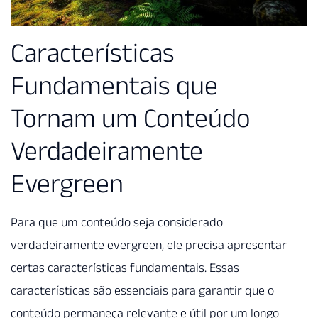
Características
Fundamentais que
Tornam um Conteúdo
Verdadeiramente
Evergreen
Para que um conteúdo seja considerado
verdadeiramente evergreen, ele precisa apresentar
certas características fundamentais. Essas
características são essenciais para garantir que o
conteúdo permaneça relevante e útil por um longo