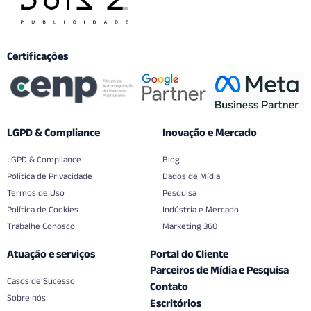
Certificações
LGPD & Compliance
Inovação e Mercado
LGPD & Compliance
Blog
Politica de Privacidade
Dados de Mídia
Termos de Uso
Pesquisa
Política de Cookies
Indústria e Mercado
Trabalhe Conosco
Marketing 360
Atuação e serviços
Portal do Cliente
Parceiros de Mídia e Pesquisa
Casos de Sucesso
Contato
Sobre nós
Escritórios