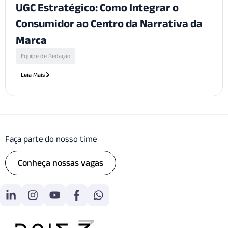
UGC Estratégico: Como Integrar o
Consumidor ao Centro da Narrativa da
Marca
Equipe de Redação
Leia Mais
Faça parte do nosso time
Conheça nossas vagas