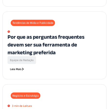
Tendências de Mídia e Publicidade
Por que as perguntas frequentes
devem ser sua ferramenta de
marketing preferida
Equipe de Redação
Leia Mais
Negócios e Estratégia
3 min de Leitura