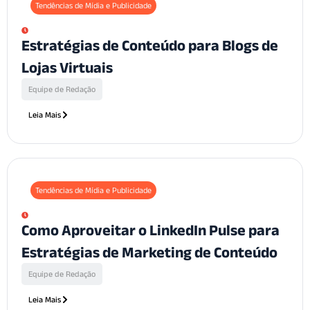
Tendências de Mídia e Publicidade
Estratégias de Conteúdo para Blogs de
Lojas Virtuais
Equipe de Redação
Leia Mais
Tendências de Mídia e Publicidade
Como Aproveitar o LinkedIn Pulse para
Estratégias de Marketing de Conteúdo
Equipe de Redação
Leia Mais