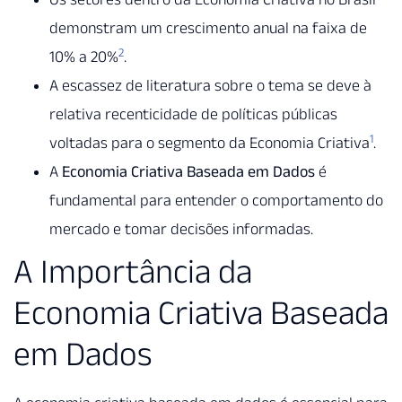
demonstram um crescimento anual na faixa de
2
10% a 20%
.
A escassez de literatura sobre o tema se deve à
relativa recenticidade de políticas públicas
1
voltadas para o segmento da Economia Criativa
.
A
Economia Criativa Baseada em Dados
é
fundamental para entender o comportamento do
mercado e tomar decisões informadas.
A Importância da
Economia Criativa Baseada
em Dados