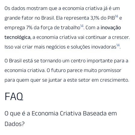
Os dados mostram que a economia criativa já é um
14
grande fator no Brasil. Ela representa 3,1% do PIB
e
14
emprega 7% da força de trabalho
. Com a
inovação
tecnológica
, a economia criativa vai continuar a crescer.
14
Isso vai criar mais negócios e soluções inovadoras
.
O Brasil está se tornando um centro importante para a
economia criativa. O futuro parece muito promissor
para quem quer se juntar a este setor em crescimento.
FAQ
O que é a Economia Criativa Baseada em
Dados?