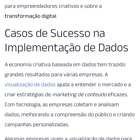
para empreendedores criativos e sobre a
transformação digital
.
Casos de Sucesso na
Implementação de Dados
A economia criativa baseada em dados tem trazido
grandes resultados para várias empresas. A
visualização de dados
ajuda a entender o mercado e a
criar estratégias de
marketing de conteúdo
eficazes.
Com tecnologia, as empresas coletam e analisam
dados, melhorando a compreensão do público e criando
campanhas personalizadas.
Algumas empresas usam a
visualização de dados
para