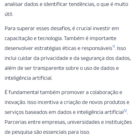
analisar dados e identificar tendências, o que é muito
útil.
Para superar esses desafios, é crucial investir em
capacitação e tecnologia. Também é importante
11
desenvolver estratégias éticas e responsáveis
. Isso
inclui cuidar da privacidade e da segurança dos dados,
além de ser transparente sobre o uso de dados e
inteligência artificial.
É fundamental também promover a colaboração e
inovação. Isso incentiva a criação de novos produtos e
12
serviços baseados em dados e inteligência artificial
.
Parcerias entre empresas, universidades e instituições
de pesquisa são essenciais para isso.