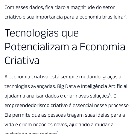
Com esses dados, fica claro a magnitude do setor
5
criativo e sua importância para a economia brasileira
.
Tecnologias que
Potencializam a Economia
Criativa
A economia criativa está sempre mudando, graças a
tecnologias avançadas. Big Data e
Inteligência Artificial
6
ajudam a analisar dados e criar novas soluções
. O
empreendedorismo criativo
é essencial nesse processo.
Ele permite que as pessoas tragam suas ideias para a
vida e criem negócios novos, ajudando a mudar a
7