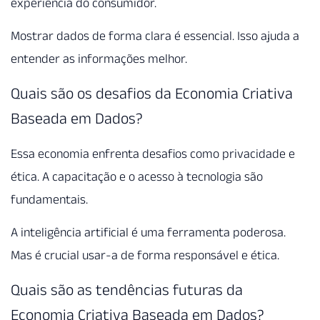
experiência do consumidor.
Mostrar dados de forma clara é essencial. Isso ajuda a
entender as informações melhor.
Quais são os desafios da Economia Criativa
Baseada em Dados?
Essa economia enfrenta desafios como privacidade e
ética. A capacitação e o acesso à tecnologia são
fundamentais.
A inteligência artificial é uma ferramenta poderosa.
Mas é crucial usar-a de forma responsável e ética.
Quais são as tendências futuras da
Economia Criativa Baseada em Dados?