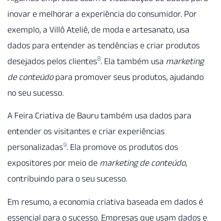
inovar e melhorar a experiência do consumidor. Por
exemplo, a Villô Ateliê, de moda e artesanato, usa
dados para entender as tendências e criar produtos
8
desejados pelos clientes
. Ela também usa
marketing
de conteúdo
para promover seus produtos, ajudando
no seu sucesso.
A Feira Criativa de Bauru também usa dados para
entender os visitantes e criar experiências
9
personalizadas
. Ela promove os produtos dos
expositores por meio de
marketing de conteúdo
,
contribuindo para o seu sucesso.
Em resumo, a economia criativa baseada em dados é
essencial para o sucesso. Empresas que usam dados e