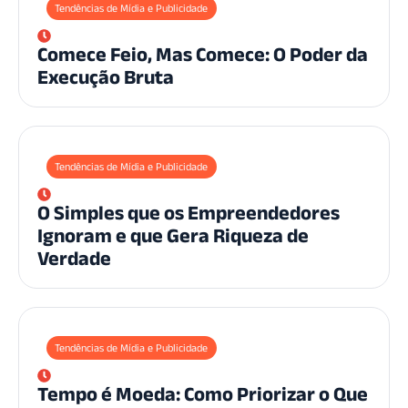
Tendências de Mídia e Publicidade
Comece Feio, Mas Comece: O Poder da
Execução Bruta
Tendências de Mídia e Publicidade
O Simples que os Empreendedores
Ignoram e que Gera Riqueza de
Verdade
Tendências de Mídia e Publicidade
Tempo é Moeda: Como Priorizar o Que