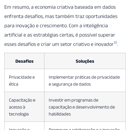
Em resumo, a economia criativa baseada em dados
enfrenta desafios, mas também traz oportunidades
para inovação e crescimento. Com a inteligência
artificial e as estratégias certas, é possível superar
10
esses desafios e criar um setor criativo e inovador
.
Desafios
Soluções
Privacidade e
Implementar práticas de privacidade
ética
e segurança de dados
Capacitação e
Investir em programas de
acesso à
capacitação e desenvolvimento de
tecnologia
habilidades
Inovação e
Promover a colaboração e a inovação