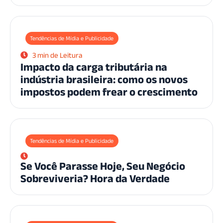
Tendências de Mídia e Publicidade
3 min de Leitura
Impacto da carga tributária na
indústria brasileira: como os novos
impostos podem frear o crescimento
Tendências de Mídia e Publicidade
Se Você Parasse Hoje, Seu Negócio
Sobreviveria? Hora da Verdade