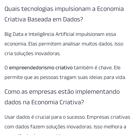
Quais tecnologias impulsionam a Economia
Criativa Baseada em Dados?
Big Data e Inteligência Artificial impulsionam essa
economia. Elas permitem analisar muitos dados. Isso
cria soluções inovadoras.
O
empreendedorismo criativo
também é chave. Ele
permite que as pessoas tragam suas ideias para vida.
Como as empresas estão implementando
dados na Economia Criativa?
Usar dados é crucial para o sucesso. Empresas criativas
com dados fazem soluções inovadoras. Isso melhora a