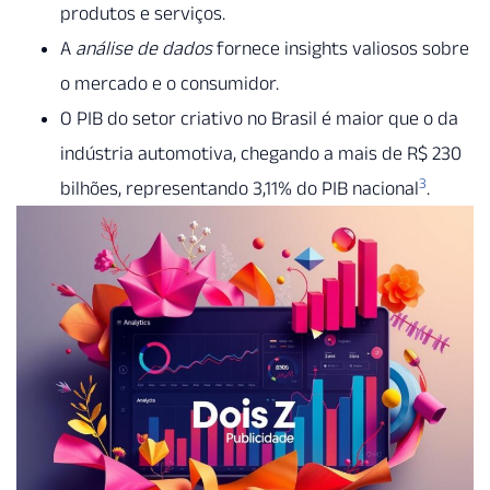
produtos e serviços.
A
análise de dados
fornece insights valiosos sobre
o mercado e o consumidor.
O PIB do setor criativo no Brasil é maior que o da
indústria automotiva, chegando a mais de R$ 230
3
bilhões, representando 3,11% do PIB nacional
.