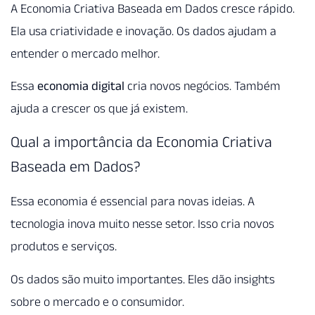
A Economia Criativa Baseada em Dados cresce rápido.
Ela usa criatividade e inovação. Os dados ajudam a
entender o mercado melhor.
Essa
economia digital
cria novos negócios. Também
ajuda a crescer os que já existem.
Qual a importância da Economia Criativa
Baseada em Dados?
Essa economia é essencial para novas ideias. A
tecnologia inova muito nesse setor. Isso cria novos
produtos e serviços.
Os dados são muito importantes. Eles dão insights
sobre o mercado e o consumidor.