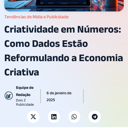
Tendências de Mídia e Publicidade
Criatividade em Números:
Como Dados Estão
Reformulando a Economia
Criativa
Equipe de
6 de janeiro de
Redação
2025
Dois Z
Publicidade