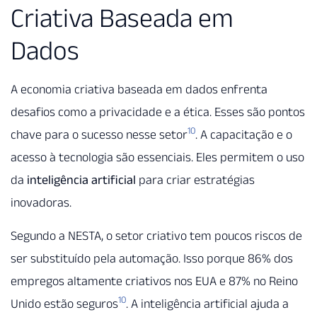
Criativa Baseada em
Dados
A economia criativa baseada em dados enfrenta
desafios como a privacidade e a ética. Esses são pontos
10
chave para o sucesso nesse setor
. A capacitação e o
acesso à tecnologia são essenciais. Eles permitem o uso
da
inteligência artificial
para criar estratégias
inovadoras.
Segundo a NESTA, o setor criativo tem poucos riscos de
ser substituído pela automação. Isso porque 86% dos
empregos altamente criativos nos EUA e 87% no Reino
10
Unido estão seguros
. A inteligência artificial ajuda a