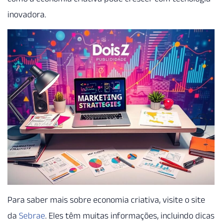
inovadora.
Para saber mais sobre economia criativa, visite o site
da
Sebrae
. Eles têm muitas informações, incluindo dicas