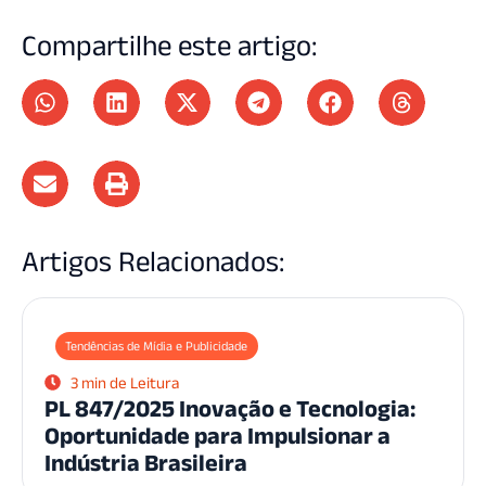
Compartilhe este artigo:
Artigos Relacionados:
Tendências de Mídia e Publicidade
3 min de Leitura
PL 847/2025 Inovação e Tecnologia:
Oportunidade para Impulsionar a
Indústria Brasileira