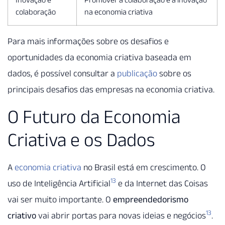
colaboração
na economia criativa
Para mais informações sobre os desafios e
oportunidades da economia criativa baseada em
dados, é possível consultar a
publicação
sobre os
principais desafios das empresas na economia criativa.
O Futuro da Economia
Criativa e os Dados
A
economia criativa
no Brasil está em crescimento. O
13
uso de Inteligência Artificial
e da Internet das Coisas
vai ser muito importante. O
empreendedorismo
13
criativo
vai abrir portas para novas ideias e negócios
.