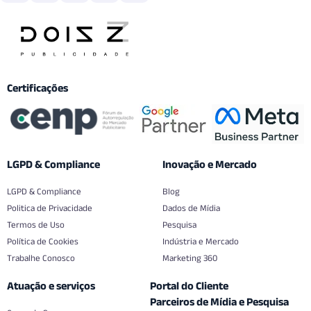
Certificações
LGPD & Compliance
Inovação e Mercado
LGPD & Compliance
Blog
Politica de Privacidade
Dados de Mídia
Termos de Uso
Pesquisa
Política de Cookies
Indústria e Mercado
Trabalhe Conosco
Marketing 360
Atuação e serviços
Portal do Cliente
Parceiros de Mídia e Pesquisa