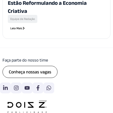
Estão Reformulando a Economia
Criativa
Equipe de Redação
Leia Mais
Faça parte do nosso time
Conheça nossas vagas