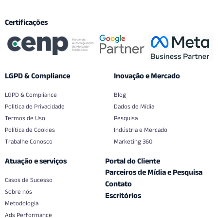
Certificações
LGPD & Compliance
Inovação e Mercado
LGPD & Compliance
Blog
Politica de Privacidade
Dados de Mídia
Termos de Uso
Pesquisa
Política de Cookies
Indústria e Mercado
Trabalhe Conosco
Marketing 360
Atuação e serviços
Portal do Cliente
Parceiros de Mídia e Pesquisa
Casos de Sucesso
Contato
Sobre nós
Escritórios
Metodologia
Ads Performance