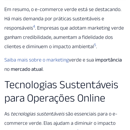
Em resumo, o e-commerce verde está se destacando.
Há mais demanda por práticas sustentáveis e
4
responsáveis
. Empresas que adotam marketing verde
ganham credibilidade, aumentam a fidelidade dos
5
clientes e diminuem o impacto ambiental
.
Saiba mais sobre o marketing
verde e sua
importância
no
mercado atual
.
Tecnologias Sustentáveis
para Operações Online
As
tecnologias sustentáveis
são essenciais para o e-
commerce verde. Elas ajudam a diminuir o impacto