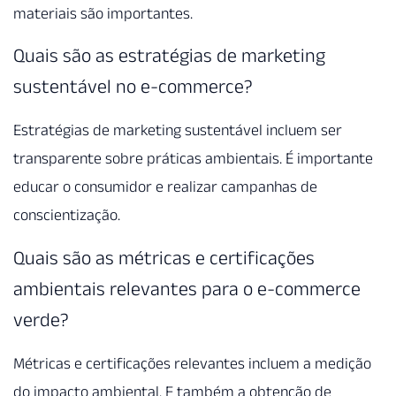
materiais são importantes.
Quais são as estratégias de marketing
sustentável no e-commerce?
Estratégias de marketing sustentável incluem ser
transparente sobre práticas ambientais. É importante
educar o consumidor e realizar campanhas de
conscientização.
Quais são as métricas e certificações
ambientais relevantes para o e-commerce
verde?
Métricas e certificações relevantes incluem a medição
do impacto ambiental. E também a obtenção de