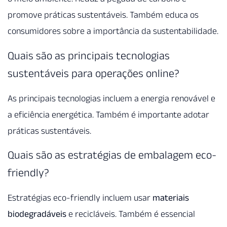
promove práticas sustentáveis. Também educa os
consumidores sobre a importância da sustentabilidade.
Quais são as principais tecnologias
sustentáveis para operações online?
As principais tecnologias incluem a energia renovável e
a eficiência energética. Também é importante adotar
práticas sustentáveis.
Quais são as estratégias de embalagem eco-
friendly?
Estratégias eco-friendly incluem usar
materiais
biodegradáveis
e recicláveis. Também é essencial