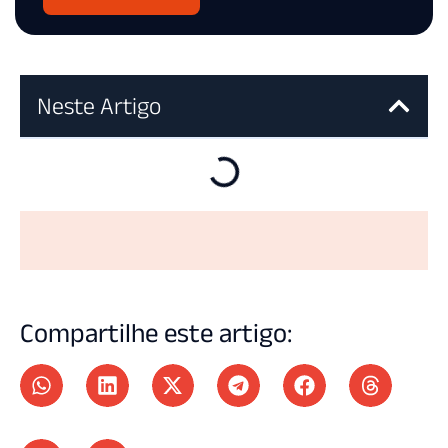
Neste Artigo
Compartilhe este artigo: