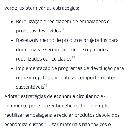
verde, existem várias estratégias:
Reutilização e reciclagem de embalagens e
14
produtos devolvidos
Desenvolvimento de produtos projetados para
durar mais e serem facilmente reparados,
14
reutilizados ou reciclados
Implementação de programas de devolução para
reduzir rejeitos e incentivar comportamentos
14
sustentáveis
Adotar estratégias de
economia circular
no e-
commerce pode trazer benefícios. Por exemplo,
reutilizar embalagens e reciclar produtos devolvidos
14
economiza custos
. Usar materiais não tóxicos e