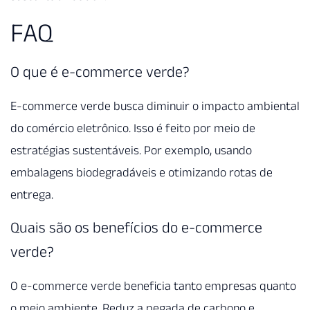
FAQ
O que é e-commerce verde?
E-commerce verde busca diminuir o impacto ambiental
do comércio eletrônico. Isso é feito por meio de
estratégias sustentáveis. Por exemplo, usando
embalagens biodegradáveis e otimizando rotas de
entrega.
Quais são os benefícios do e-commerce
verde?
O e-commerce verde beneficia tanto empresas quanto
o meio ambiente. Reduz a pegada de carbono e