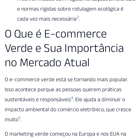
e normas rígidas sobre rotulagem ecológica é
3
cada vez mais necessária
.
O Que é E-commerce
Verde e Sua Importância
no Mercado Atual
O e-commerce verde está se tornando mais popular.
Isso acontece porque as pessoas querem práticas
4
sustentáveis e responsáveis
. Ele ajuda a diminuir o
impacto ambiental do comércio eletrônico, que cresce
5
muito
.
O marketing verde começou na Europa e nos EUA na