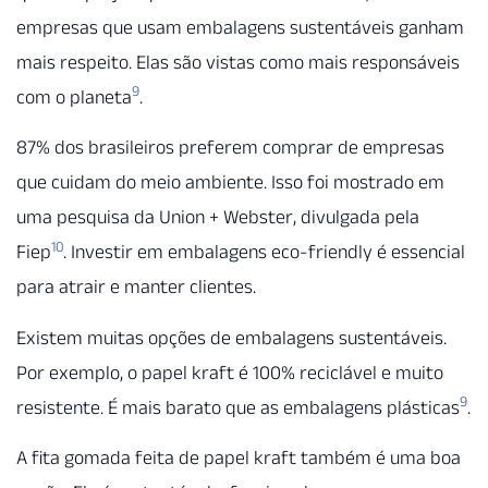
empresas que usam embalagens sustentáveis ganham
mais respeito. Elas são vistas como mais responsáveis
9
com o planeta
.
87% dos brasileiros preferem comprar de empresas
que cuidam do meio ambiente. Isso foi mostrado em
uma pesquisa da Union + Webster, divulgada pela
10
Fiep
. Investir em embalagens eco-friendly é essencial
para atrair e manter clientes.
Existem muitas opções de embalagens sustentáveis.
Por exemplo, o papel kraft é 100% reciclável e muito
9
resistente. É mais barato que as embalagens plásticas
.
A fita gomada feita de papel kraft também é uma boa