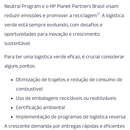
Neutral Program e o HP Planet Partners Brasil visam
12
reduzir emissões e promover a reciclagem
. A logística
verde está sempre evoluindo, com desafios e
oportunidades para inovação e crescimento
sustentável.
Para ter uma logística verde eficaz, é crucial considerar
alguns pontos:
Otimização de trajetos e redução de consumo de
combustível
Uso de embalagens recicláveis ou reutilizáveis
Certificação ambiental
Implementação de programas de logística reversa
A crescente demanda por entregas rápidas e eficientes