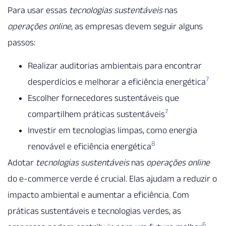
Para usar essas
tecnologias sustentáveis
nas
operações online
, as empresas devem seguir alguns
passos:
Realizar auditorias ambientais para encontrar
7
desperdícios e melhorar a eficiência energética
Escolher fornecedores sustentáveis que
7
compartilhem práticas sustentáveis
Investir em tecnologias limpas, como energia
8
renovável e eficiência energética
Adotar
tecnologias sustentáveis
nas
operações online
do e-commerce verde é crucial. Elas ajudam a reduzir o
impacto ambiental e aumentar a eficiência. Com
práticas sustentáveis e tecnologias verdes, as
6