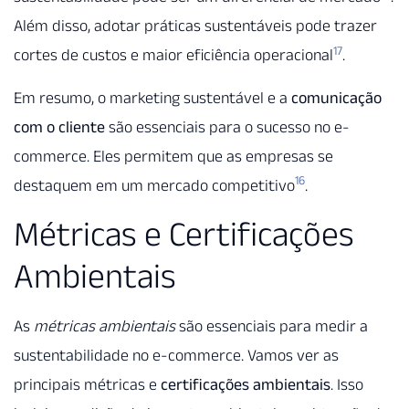
Além disso, adotar práticas sustentáveis pode trazer
17
cortes de custos e maior eficiência operacional
.
Em resumo, o marketing sustentável e a
comunicação
com o cliente
são essenciais para o sucesso no e-
commerce. Eles permitem que as empresas se
16
destaquem em um mercado competitivo
.
Métricas e Certificações
Ambientais
As
métricas ambientais
são essenciais para medir a
sustentabilidade no e-commerce. Vamos ver as
principais métricas e
certificações ambientais
. Isso