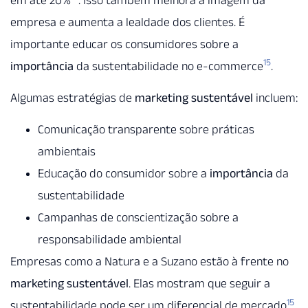
empresa e aumenta a lealdade dos clientes. É
importante educar os consumidores sobre a
15
importância
da sustentabilidade no e-commerce
.
Algumas estratégias de
marketing sustentável
incluem:
Comunicação transparente sobre práticas
ambientais
Educação do consumidor sobre a
importância
da
sustentabilidade
Campanhas de conscientização sobre a
responsabilidade ambiental
Empresas como a Natura e a Suzano estão à frente no
marketing sustentável
. Elas mostram que seguir a
15
sustentabilidade pode ser um diferencial de mercado
.