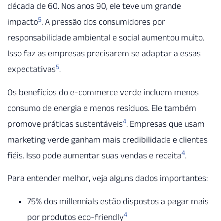
década de 60. Nos anos 90, ele teve um grande
5
impacto
. A pressão dos consumidores por
responsabilidade ambiental e social aumentou muito.
Isso faz as empresas precisarem se adaptar a essas
5
expectativas
.
Os benefícios do e-commerce verde incluem menos
consumo de energia e menos resíduos. Ele também
4
promove práticas sustentáveis
. Empresas que usam
marketing verde ganham mais credibilidade e clientes
4
fiéis. Isso pode aumentar suas vendas e receita
.
Para entender melhor, veja alguns dados importantes:
75% dos millennials estão dispostos a pagar mais
4
por produtos eco-friendly