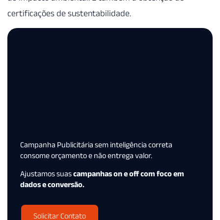
certificações de sustentabilidade.
Campanha Publicitária sem inteligência correta
consome orçamento e não entrega valor.
Ajustamos suas
campanhas on e off com foco em
dados e conversão.
Solicitar Contato