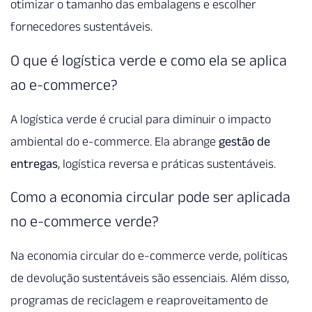
otimizar o tamanho das embalagens e escolher
fornecedores sustentáveis.
O que é logística verde e como ela se aplica
ao e-commerce?
A logística verde é crucial para diminuir o impacto
ambiental do e-commerce. Ela abrange
gestão de
entregas
, logística reversa e práticas sustentáveis.
Como a economia circular pode ser aplicada
no e-commerce verde?
Na economia circular do e-commerce verde, políticas
de devolução sustentáveis são essenciais. Além disso,
programas de reciclagem e reaproveitamento de