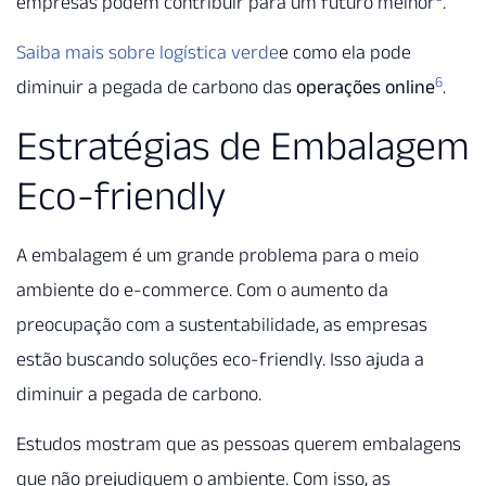
empresas podem contribuir para um futuro melhor
.
Saiba mais sobre logística verde
e como ela pode
6
diminuir a pegada de carbono das
operações online
.
Estratégias de Embalagem
Eco-friendly
A embalagem é um grande problema para o meio
ambiente do e-commerce. Com o aumento da
preocupação com a sustentabilidade, as empresas
estão buscando soluções eco-friendly. Isso ajuda a
diminuir a pegada de carbono.
Estudos mostram que as pessoas querem embalagens
que não prejudiquem o ambiente. Com isso, as