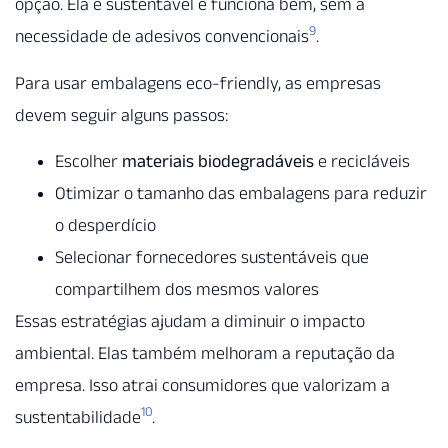
opção. Ela é sustentável e funciona bem, sem a
9
necessidade de adesivos convencionais
.
Para usar embalagens eco-friendly, as empresas
devem seguir alguns passos:
Escolher
materiais biodegradáveis
e recicláveis
Otimizar o tamanho das embalagens para reduzir
o desperdício
Selecionar fornecedores sustentáveis que
compartilhem dos mesmos valores
Essas estratégias ajudam a diminuir o impacto
ambiental. Elas também melhoram a reputação da
empresa. Isso atrai consumidores que valorizam a
10
sustentabilidade
.