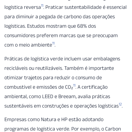
11
logística reversa
. Praticar sustentabilidade é essencial
para diminuir a pegada de carbono das operações
logísticas. Estudos mostram que 68% dos
consumidores preferem marcas que se preocupam
11
com o meio ambiente
.
Práticas de logística verde incluem usar embalagens
recicláveis ou reutilizáveis. Também é importante
otimizar trajetos para reduzir o consumo de
11
combustível e emissões de CO₂
. A certificação
ambiental, como LEED e Breeam, avalia práticas
12
sustentáveis em construções e operações logísticas
.
Empresas como Natura e HP estão adotando
programas de logística verde. Por exemplo, o Carbon