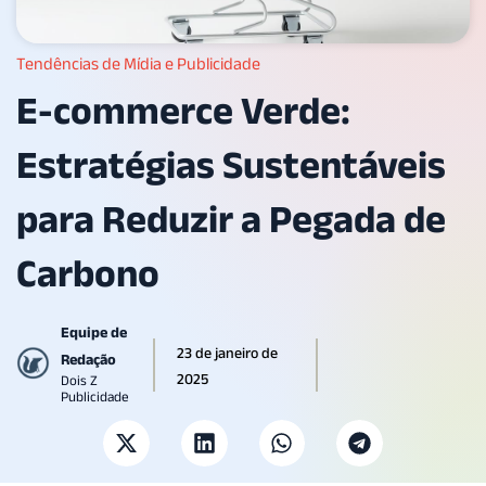
Tendências de Mídia e Publicidade
E-commerce Verde:
Estratégias Sustentáveis
para Reduzir a Pegada de
Carbono
Equipe de
23 de janeiro de
Redação
2025
Dois Z
Publicidade