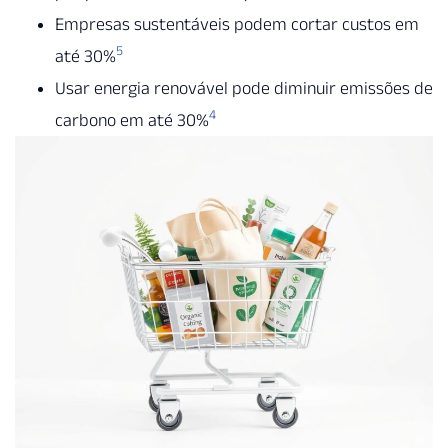
Empresas sustentáveis podem cortar custos em
5
até 30%
Usar energia renovável pode diminuir emissões de
4
carbono em até 30%