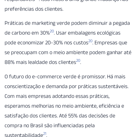
preferências dos clientes.
Práticas de marketing verde podem diminuir a pegada
20
de carbono em 30%
. Usar embalagens ecológicas
20
pode economizar 20-30% nos custos
. Empresas que
se preocupam com o meio ambiente podem ganhar até
20
88% mais lealdade dos clientes
.
O futuro do e-commerce verde é promissor. Há mais
conscientização e demanda por práticas sustentáveis.
Com mais empresas adotando essas práticas,
esperamos melhorias no meio ambiente, eficiência e
satisfação dos clientes. Até 55% das decisões de
compra no Brasil são influenciadas pela
21
sustentabilidade
.