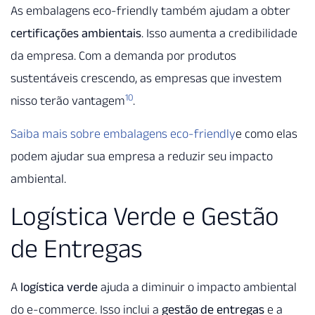
As embalagens eco-friendly também ajudam a obter
certificações ambientais
. Isso aumenta a credibilidade
da empresa. Com a demanda por produtos
sustentáveis crescendo, as empresas que investem
10
nisso terão vantagem
.
Saiba mais sobre embalagens eco-friendly
e como elas
podem ajudar sua empresa a reduzir seu impacto
ambiental.
Logística Verde e Gestão
de Entregas
A
logística verde
ajuda a diminuir o impacto ambiental
do e-commerce. Isso inclui a
gestão de entregas
e a