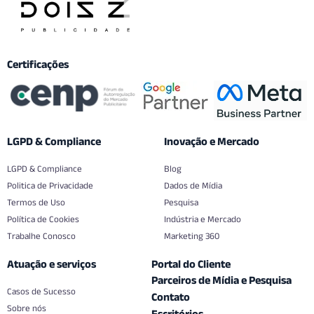
Certificações
LGPD & Compliance
Inovação e Mercado
LGPD & Compliance
Blog
Politica de Privacidade
Dados de Mídia
Termos de Uso
Pesquisa
Política de Cookies
Indústria e Mercado
Trabalhe Conosco
Marketing 360
Atuação e serviços
Portal do Cliente
Parceiros de Mídia e Pesquisa
Casos de Sucesso
Contato
Sobre nós
Escritórios