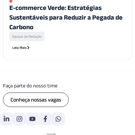
E-commerce Verde: Estratégias
Sustentáveis para Reduzir a Pegada de
Carbono
Equipe de Redação
Leia Mais
Faça parte do nosso time
Conheça nossas vagas