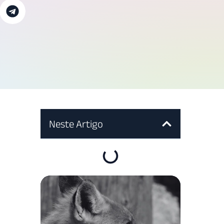
Neste Artigo