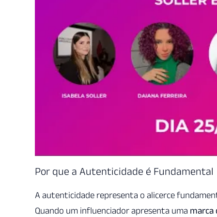
Por que a Autenticidade é Fundamental
A autenticidade representa o alicerce fundamen
Quando um influenciador apresenta uma
marca 