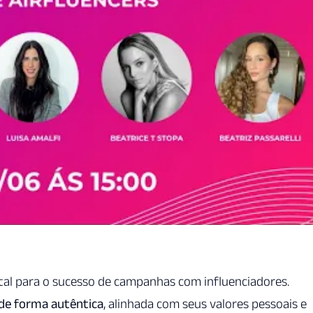
tal para o sucesso de campanhas com influenciadores.
de forma autêntica
, alinhada com seus valores pessoais e