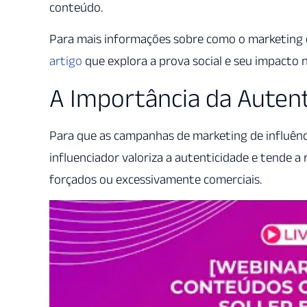
conteúdo.
Para mais informações sobre como o marketing d
artigo
que explora a prova social e seu impacto 
A Importância da Auten
Para que as campanhas de marketing de influência
influenciador valoriza a autenticidade e tende
forçados ou excessivamente comerciais.