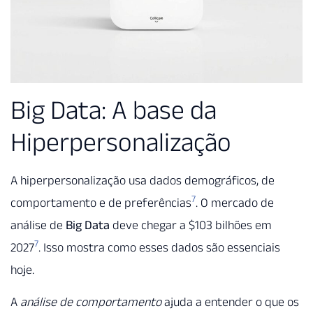
Big Data: A base da
Hiperpersonalização
A hiperpersonalização usa dados demográficos, de
7
comportamento e de preferências
. O mercado de
análise de
Big Data
deve chegar a $103 bilhões em
7
2027
. Isso mostra como esses dados são essenciais
hoje.
A
análise de comportamento
ajuda a entender o que os