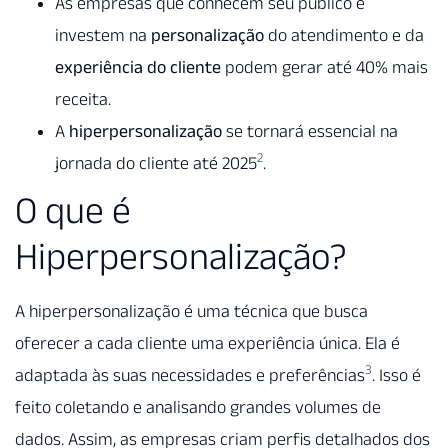
As empresas que conhecem seu público e
investem na
personalização
do atendimento e da
experiência do cliente
podem gerar até 40% mais
receita.
A
hiperpersonalização
se tornará essencial na
2
jornada do cliente até 2025
.
O que é
Hiperpersonalização?
A hiperpersonalização é uma técnica que busca
oferecer a cada cliente uma experiência única. Ela é
3
adaptada às suas necessidades e preferências
. Isso é
feito coletando e analisando grandes volumes de
dados. Assim, as empresas criam perfis detalhados dos