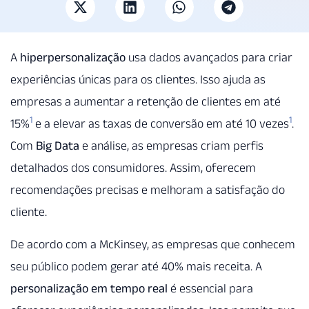
A
hiperpersonalização
usa dados avançados para criar
experiências únicas para os clientes. Isso ajuda as
empresas a aumentar a retenção de clientes em até
1
1
15%
e a elevar as taxas de conversão em até 10 vezes
.
Com
Big Data
e análise, as empresas criam perfis
detalhados dos consumidores. Assim, oferecem
recomendações precisas e melhoram a satisfação do
cliente.
De acordo com a McKinsey, as empresas que conhecem
seu público podem gerar até 40% mais receita. A
personalização em tempo real
é essencial para