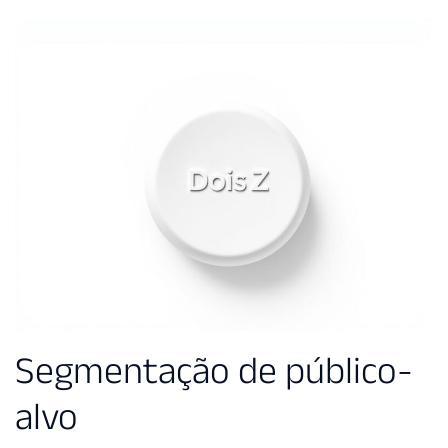
Segmentação de público-
alvo