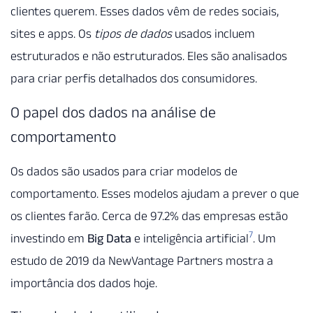
clientes querem. Esses dados vêm de redes sociais,
sites e apps. Os
tipos de dados
usados incluem
estruturados e não estruturados. Eles são analisados
para criar perfis detalhados dos consumidores.
O papel dos dados na análise de
comportamento
Os dados são usados para criar modelos de
comportamento. Esses modelos ajudam a prever o que
os clientes farão. Cerca de 97.2% das empresas estão
7
investindo em
Big Data
e inteligência artificial
. Um
estudo de 2019 da NewVantage Partners mostra a
importância dos dados hoje.