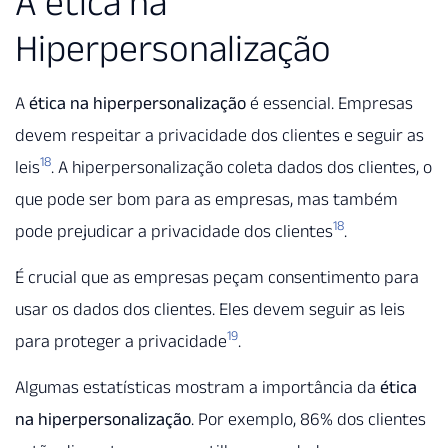
A ética na
Hiperpersonalização
A
ética na hiperpersonalização
é essencial. Empresas
devem respeitar a privacidade dos clientes e seguir as
18
leis
. A hiperpersonalização coleta dados dos clientes, o
que pode ser bom para as empresas, mas também
18
pode prejudicar a privacidade dos clientes
.
É crucial que as empresas peçam consentimento para
usar os dados dos clientes. Eles devem seguir as leis
19
para proteger a privacidade
.
Algumas estatísticas mostram a importância da
ética
na hiperpersonalização
. Por exemplo, 86% dos clientes