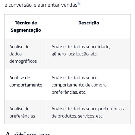
17
e conversão, e aumentar vendas
.
Técnica de
Descrição
Segmentação
Análise de
Análise de dados sobre idade,
dados
gênero, localização, etc.
demográficos
Análise de
Análise de dados sobre
comportamento
comportamento de compra,
preferências, etc.
Análise de
Análise de dados sobre preferências
preferências
de produtos, serviços, etc.