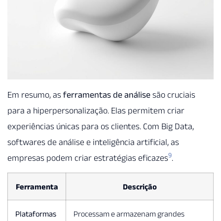
Em resumo, as
ferramentas de análise
são cruciais
para a hiperpersonalização. Elas permitem criar
experiências únicas para os clientes. Com Big Data,
softwares de análise e inteligência artificial, as
9
empresas podem criar estratégias eficazes
.
Ferramenta
Descrição
Plataformas
Processam e armazenam grandes