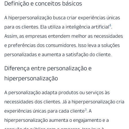
Definição e conceitos básicos
A hiperpersonalização busca criar experiências únicas
4
para os clientes. Ela utiliza a inteligência artificial
.
Assim, as empresas entendem melhor as necessidades
e preferências dos consumidores. Isso leva a soluções
personalizadas e aumenta a satisfação do cliente.
Diferença entre personalização e
hiperpersonalização
A personalização adapta produtos ou serviços às
necessidades dos clientes. Já a hiperpersonalização cria
3
experiências únicas para cada cliente
. A
hiperpersonalização aumenta o engajamento e a