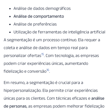
Análise de dados demográficos
Análise de comportamento
Análise de preferências
Utilização de ferramentas de inteligência artificial
A segmentação é um processo contínuo. Ela requer a
coleta e análise de dados em tempo real para
15
personalizar ofertas
. Com tecnologia, as empresas
podem criar experiências únicas, aumentando
16
fidelização e conversão
.
Em resumo, a segmentação é crucial para a
hiperpersonalização. Ela permite criar experiências
únicas para os clientes. Com técnicas eficazes e
análise
de personas
, as empresas podem melhorar fidelização