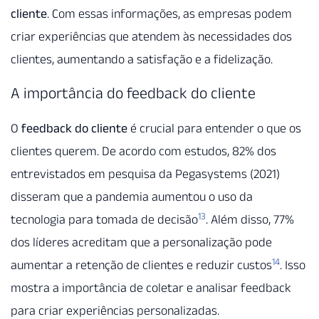
cliente
. Com essas informações, as empresas podem
criar experiências que atendem às necessidades dos
clientes, aumentando a satisfação e a fidelização.
A importância do feedback do cliente
O
feedback do cliente
é crucial para entender o que os
clientes querem. De acordo com estudos, 82% dos
entrevistados em pesquisa da Pegasystems (2021)
disseram que a pandemia aumentou o uso da
13
tecnologia para tomada de decisão
. Além disso, 77%
dos líderes acreditam que a personalização pode
14
aumentar a retenção de clientes e reduzir custos
. Isso
mostra a importância de coletar e analisar feedback
para criar experiências personalizadas.