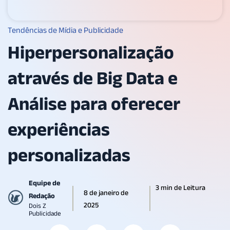
Tendências de Mídia e Publicidade
Hiperpersonalização
através de Big Data e
Análise para oferecer
experiências
personalizadas
Equipe de
3 min de Leitura
8 de janeiro de
Redação
2025
Dois Z
Publicidade