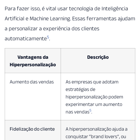
Para fazer isso, é vital usar tecnologia de Inteligência
Artificial e Machine Learning. Essas ferramentas ajudam
a personalizar a experiência dos clientes
5
automaticamente
.
Vantagens da
Descrição
Hiperpersonalização
Aumento das vendas
As empresas que adotam
estratégias de
hiperpersonalização podem
experimentar um aumento
5
nas vendas
.
Fidelização do cliente
A hiperpersonalização ajuda a
conquistar “brand lovers”, ou