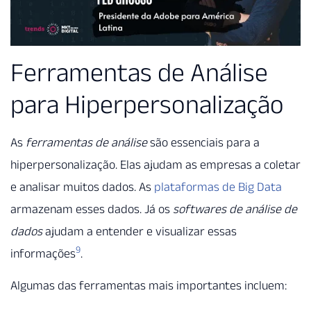
Ferramentas de Análise
para Hiperpersonalização
As
ferramentas de análise
são essenciais para a
hiperpersonalização. Elas ajudam as empresas a coletar
e analisar muitos dados. As
plataformas de Big Data
armazenam esses dados. Já os
softwares de análise de
dados
ajudam a entender e visualizar essas
9
informações
.
Algumas das ferramentas mais importantes incluem: