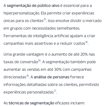
A
segmentação de público-alvo
é essencial para a
hiperpersonalização. Ela permite criar experiências
15
únicas para os clientes
. Isso envolve dividir o mercado
em grupos com necessidades semelhantes.
Ferramentas de inteligência artificial ajudam a criar
16
campanhas mais assertivas e a reduzir custos
.
Uma grande vantagem é o aumento de até 20% nas
16
taxas de conversão
. A segmentação também pode
aumentar as vendas em até 30% com campanhas
16
direcionadas
. A
análise de personas
fornece
informações detalhadas sobre os clientes, permitindo
17
experiências personalizadas
.
As
técnicas de segmentação
eficazes incluem: