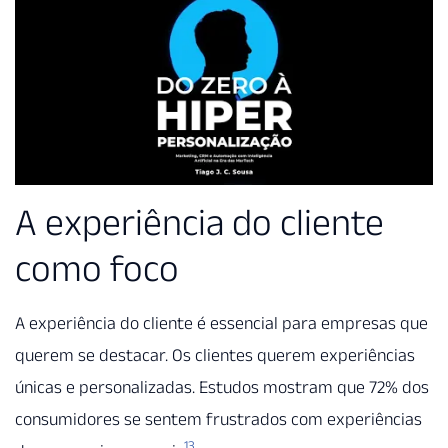
A experiência do cliente
como foco
A experiência do cliente é essencial para empresas que
querem se destacar. Os clientes querem experiências
únicas e personalizadas. Estudos mostram que 72% dos
consumidores se sentem frustrados com experiências
13