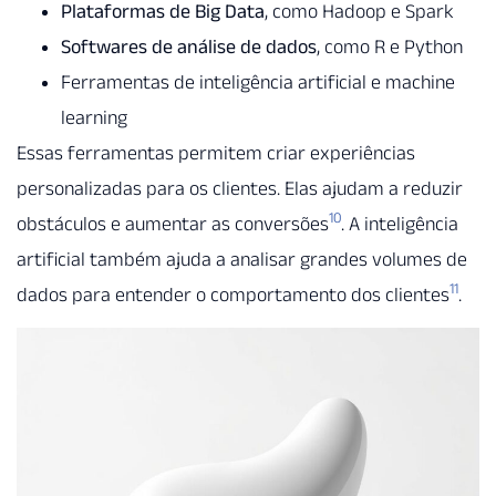
Plataformas de Big Data
, como Hadoop e Spark
Softwares de análise de dados
, como R e Python
Ferramentas de inteligência artificial e machine
learning
Essas ferramentas permitem criar experiências
personalizadas para os clientes. Elas ajudam a reduzir
10
obstáculos e aumentar as conversões
. A inteligência
artificial também ajuda a analisar grandes volumes de
11
dados para entender o comportamento dos clientes
.