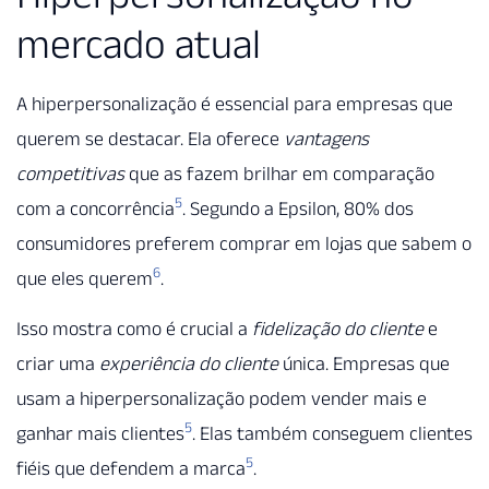
mercado atual
A hiperpersonalização é essencial para empresas que
querem se destacar. Ela oferece
vantagens
competitivas
que as fazem brilhar em comparação
5
com a concorrência
. Segundo a Epsilon, 80% dos
consumidores preferem comprar em lojas que sabem o
6
que eles querem
.
Isso mostra como é crucial a
fidelização do cliente
e
criar uma
experiência do cliente
única. Empresas que
usam a hiperpersonalização podem vender mais e
5
ganhar mais clientes
. Elas também conseguem clientes
5
fiéis que defendem a marca
.