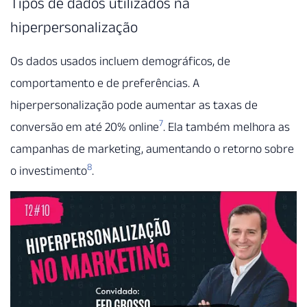
Tipos de dados utilizados na
hiperpersonalização
Os dados usados incluem demográficos, de
comportamento e de preferências. A
hiperpersonalização pode aumentar as taxas de
7
conversão em até 20% online
. Ela também melhora as
campanhas de marketing, aumentando o retorno sobre
8
o investimento
.