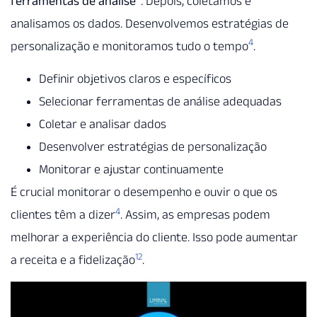
ferramentas de análise
. Depois, coletamos e
analisamos os dados. Desenvolvemos estratégias de
4
personalização e monitoramos tudo o tempo
.
Definir objetivos claros e específicos
Selecionar ferramentas de análise adequadas
Coletar e analisar dados
Desenvolver estratégias de personalização
Monitorar e ajustar continuamente
É crucial monitorar o desempenho e ouvir o que os
4
clientes têm a dizer
. Assim, as empresas podem
melhorar a experiência do cliente. Isso pode aumentar
12
a receita e a fidelização
.