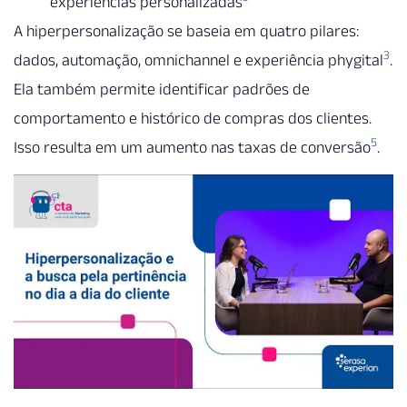
experiências personalizadas
A hiperpersonalização se baseia em quatro pilares:
3
dados, automação, omnichannel e experiência phygital
.
Ela também permite identificar padrões de
comportamento e histórico de compras dos clientes.
5
Isso resulta em um aumento nas taxas de conversão
.