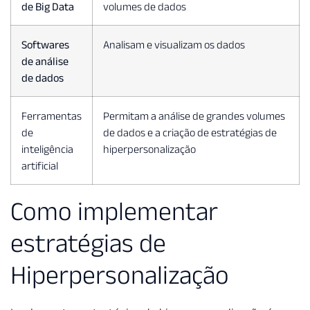
de Big Data
volumes de dados
Softwares
Analisam e visualizam os dados
de análise
de dados
Ferramentas
Permitam a análise de grandes volumes
de
de dados e a criação de estratégias de
inteligência
hiperpersonalização
artificial
Como implementar
estratégias de
Hiperpersonalização