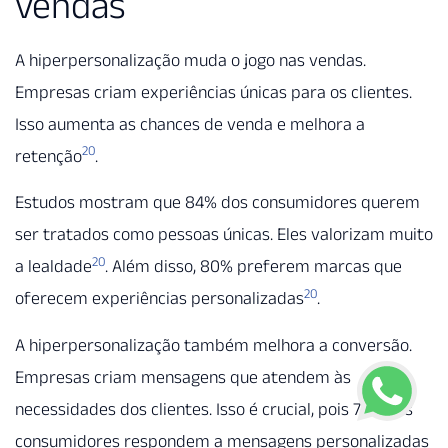
vendas
A hiperpersonalização muda o jogo nas vendas.
Empresas criam experiências únicas para os clientes.
Isso aumenta as chances de venda e melhora a
20
retenção
.
Estudos mostram que 84% dos consumidores querem
ser tratados como pessoas únicas. Eles valorizam muito
20
a lealdade
. Além disso, 80% preferem marcas que
20
oferecem experiências personalizadas
.
A hiperpersonalização também melhora a conversão.
Empresas criam mensagens que atendem às
necessidades dos clientes. Isso é crucial, pois 72% dos
consumidores respondem a mensagens personalizadas