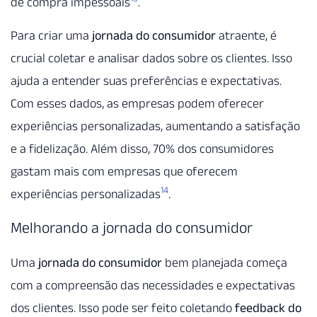
de compra impessoais
.
Para criar uma
jornada do consumidor
atraente, é
crucial coletar e analisar dados sobre os clientes. Isso
ajuda a entender suas preferências e expectativas.
Com esses dados, as empresas podem oferecer
experiências personalizadas, aumentando a satisfação
e a fidelização. Além disso, 70% dos consumidores
gastam mais com empresas que oferecem
14
experiências personalizadas
.
Melhorando a jornada do consumidor
Uma
jornada do consumidor
bem planejada começa
com a compreensão das necessidades e expectativas
dos clientes. Isso pode ser feito coletando
feedback do