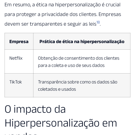
Em resumo, a ética na hiperpersonalização é crucial
para proteger a privacidade dos clientes. Empresas
18
devem ser transparentes e seguir as leis
.
Empresa
Prática de ética na hiperpersonalização
Netflix
Obtenção de consentimento dos clientes
para a coleta e uso de seus dados
TikTok
Transparência sobre como os dados são
coletados e usados
O impacto da
Hiperpersonalização em