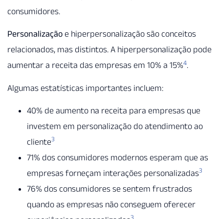
consumidores.
Personalização
e hiperpersonalização são conceitos
relacionados, mas distintos. A hiperpersonalização pode
4
aumentar a receita das empresas em 10% a 15%
.
Algumas estatísticas importantes incluem:
40% de aumento na receita para empresas que
investem em personalização do atendimento ao
3
cliente
71% dos consumidores modernos esperam que as
3
empresas forneçam interações personalizadas
76% dos consumidores se sentem frustrados
quando as empresas não conseguem oferecer
3