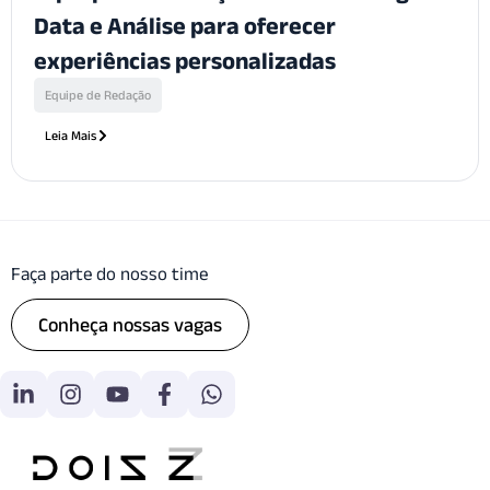
Data e Análise para oferecer
experiências personalizadas
Equipe de Redação
Leia Mais
Faça parte do nosso time
Conheça nossas vagas