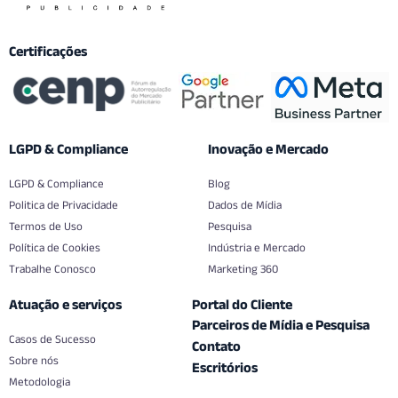
Certificações
LGPD & Compliance
Inovação e Mercado
LGPD & Compliance
Blog
Politica de Privacidade
Dados de Mídia
Termos de Uso
Pesquisa
Política de Cookies
Indústria e Mercado
Trabalhe Conosco
Marketing 360
Atuação e serviços
Portal do Cliente
Parceiros de Mídia e Pesquisa
Casos de Sucesso
Contato
Sobre nós
Escritórios
Metodologia