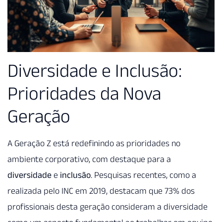
Diversidade e Inclusão:
Prioridades da Nova
Geração
A Geração Z está redefinindo as prioridades no
ambiente corporativo, com destaque para a
diversidade
e
inclusão
. Pesquisas recentes, como a
realizada pelo INC em 2019, destacam que 73% dos
profissionais desta geração consideram a diversidade