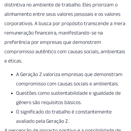
distintiva no ambiente de trabalho. Eles priorizam o
alinhamento entre seus valores pessoais e os valores
corporativos. A busca por propósito transcende a mera
remuneração financeira, manifestando-se na
preferência por empresas que demonstrem
compromisso autêntico com causas sociais, ambientais
e éticas.
A Geração Z valoriza empresas que demonstram
compromisso com causas sociais e ambientais.
Questões como sustentabilidade e igualdade de
gênero são requisitos básicos.
O significado do trabalho é constantemente
avaliado pela Geração Z.
A percepção de impacto positivo e a possibilidade de