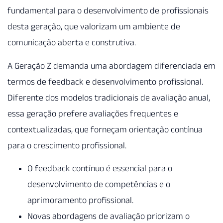
fundamental para o desenvolvimento de profissionais
desta geração, que valorizam um ambiente de
comunicação aberta e construtiva.
A Geração Z demanda uma abordagem diferenciada em
termos de feedback e desenvolvimento profissional.
Diferente dos modelos tradicionais de avaliação anual,
essa geração prefere avaliações frequentes e
contextualizadas, que forneçam orientação contínua
para o crescimento profissional.
O feedback contínuo é essencial para o
desenvolvimento de competências e o
aprimoramento profissional.
Novas abordagens de avaliação priorizam o