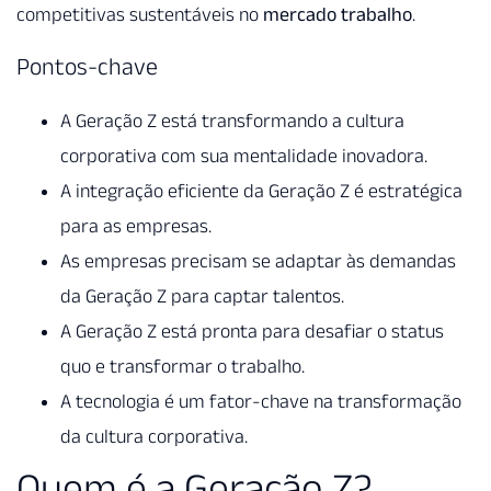
competitivas sustentáveis no
mercado trabalho
.
Pontos-chave
A Geração Z está transformando a cultura
corporativa com sua mentalidade inovadora.
A integração eficiente da Geração Z é estratégica
para as empresas.
As empresas precisam se adaptar às demandas
da Geração Z para captar talentos.
A Geração Z está pronta para desafiar o status
quo e transformar o trabalho.
A tecnologia é um fator-chave na transformação
da cultura corporativa.
Quem é a Geração Z?