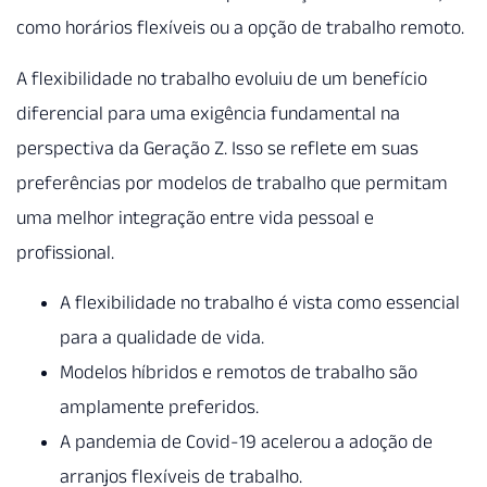
como horários flexíveis ou a opção de trabalho remoto.
A flexibilidade no trabalho evoluiu de um benefício
diferencial para uma exigência fundamental na
perspectiva da Geração Z. Isso se reflete em suas
preferências por modelos de trabalho que permitam
uma melhor integração entre vida pessoal e
profissional.
A flexibilidade no trabalho é vista como essencial
para a qualidade de vida.
Modelos híbridos e remotos de trabalho são
amplamente preferidos.
A pandemia de Covid-19 acelerou a adoção de
arranjos flexíveis de trabalho.