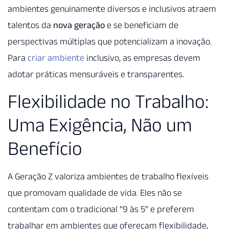
ambientes genuinamente diversos e inclusivos atraem
talentos da
nova geração
e se beneficiam de
perspectivas múltiplas que potencializam a inovação.
Para
criar ambiente
inclusivo, as empresas devem
adotar práticas mensuráveis e transparentes.
Flexibilidade no Trabalho:
Uma Exigência, Não um
Benefício
A Geração Z valoriza ambientes de trabalho flexíveis
que promovam qualidade de vida. Eles não se
contentam com o tradicional “9 às 5” e preferem
trabalhar em ambientes que ofereçam flexibilidade,