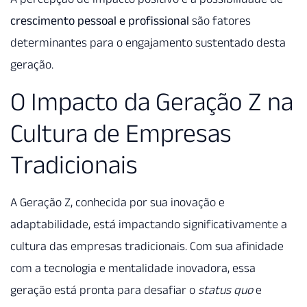
crescimento pessoal e profissional
são fatores
determinantes para o engajamento sustentado desta
geração.
O Impacto da Geração Z na
Cultura de Empresas
Tradicionais
A Geração Z, conhecida por sua inovação e
adaptabilidade, está impactando significativamente a
cultura das empresas tradicionais. Com sua afinidade
com a tecnologia e mentalidade inovadora, essa
geração está pronta para desafiar o
status quo
e