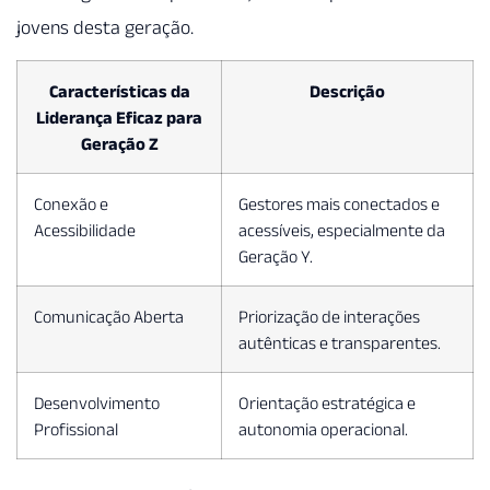
jovens desta geração.
Características da
Descrição
Liderança Eficaz para
Geração Z
Conexão e
Gestores mais conectados e
Acessibilidade
acessíveis, especialmente da
Geração Y.
Comunicação Aberta
Priorização de interações
autênticas e transparentes.
Desenvolvimento
Orientação estratégica e
Profissional
autonomia operacional.