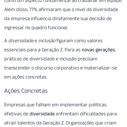
como um aspecto fundamental ao trabalhar em equipe.
Além disso, 77% afirmaram que o nível de diversidade
da empresa influencia diretamente sua decisão de
ingressar no quadro funcional.
A
diversidade
e
inclusão
figuram como valores
essenciais para a Geração Z. Para as
novas gerações
,
práticas de diversidade e inclusão precisam
transcender o discurso corporativo e materializar-se
em ações concretas.
Ações Concretas
Empresas que falham em implementar políticas
efetivas de
diversidade
enfrentam dificuldades para
atrair talentos da Geração Z. Organizações que criam