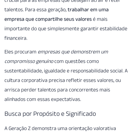
crucial para as empresas que desejam atrair e reter
talentos. Para essa geração,
trabalhar em uma
empresa que compartilhe seus valores
é mais
importante do que simplesmente garantir estabilidade
financeira.
Eles procuram
empresas que demonstrem um
compromisso genuíno
com questões como
sustentabilidade, igualdade e responsabilidade social. A
cultura corporativa precisa refletir esses valores, ou
arrisca perder talentos para concorrentes mais
alinhados com essas expectativas.
Busca por Propósito e Significado
A Geração Z demonstra uma orientação valorativa