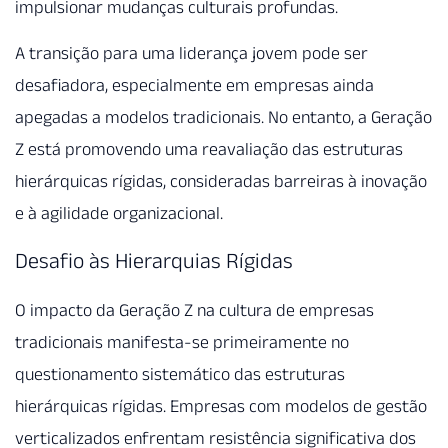
impulsionar mudanças culturais profundas.
A transição para uma liderança jovem pode ser
desafiadora, especialmente em empresas ainda
apegadas a modelos tradicionais. No entanto, a Geração
Z está promovendo uma reavaliação das estruturas
hierárquicas rígidas, consideradas barreiras à inovação
e à agilidade organizacional.
Desafio às Hierarquias Rígidas
O impacto da Geração Z na cultura de empresas
tradicionais manifesta-se primeiramente no
questionamento sistemático das estruturas
hierárquicas rígidas. Empresas com modelos de gestão
verticalizados enfrentam resistência significativa dos