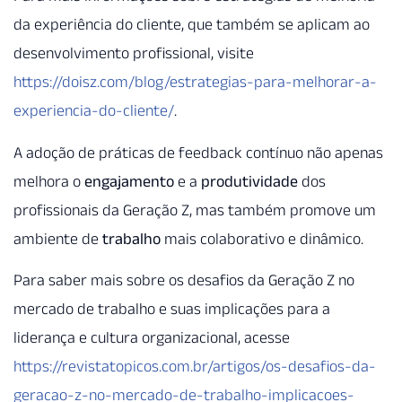
da experiência do cliente, que também se aplicam ao
desenvolvimento profissional, visite
https://doisz.com/blog/estrategias-para-melhorar-a-
experiencia-do-cliente/
.
A adoção de práticas de feedback contínuo não apenas
melhora o
engajamento
e a
produtividade
dos
profissionais da Geração Z, mas também promove um
ambiente de
trabalho
mais colaborativo e dinâmico.
Para saber mais sobre os desafios da Geração Z no
mercado de trabalho e suas implicações para a
liderança e cultura organizacional, acesse
https://revistatopicos.com.br/artigos/os-desafios-da-
geracao-z-no-mercado-de-trabalho-implicacoes-