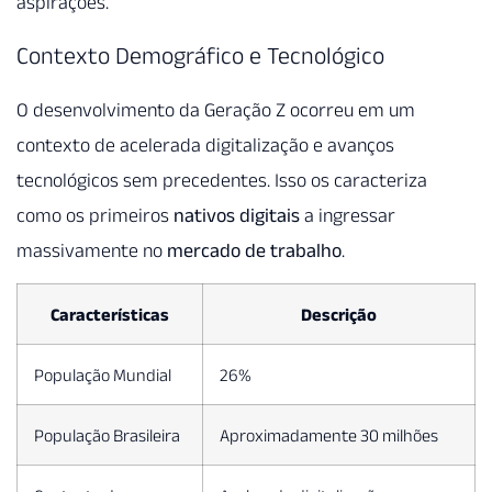
aspirações.
Contexto Demográfico e Tecnológico
O desenvolvimento da Geração Z ocorreu em um
contexto de acelerada digitalização e avanços
tecnológicos sem precedentes. Isso os caracteriza
como os primeiros
nativos digitais
a ingressar
massivamente no
mercado de trabalho
.
Características
Descrição
População Mundial
26%
População Brasileira
Aproximadamente 30 milhões