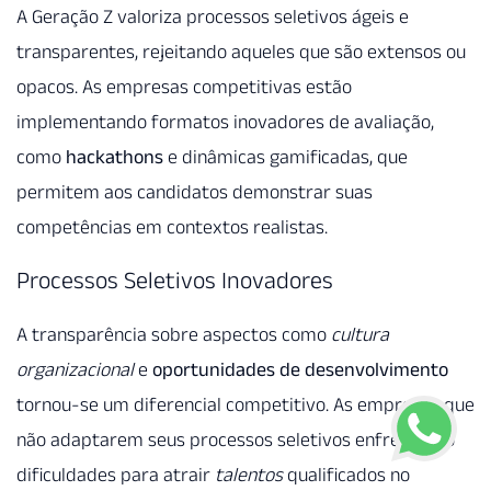
A Geração Z valoriza processos seletivos ágeis e
transparentes, rejeitando aqueles que são extensos ou
opacos. As empresas competitivas estão
implementando formatos inovadores de avaliação,
como
hackathons
e dinâmicas gamificadas, que
permitem aos candidatos demonstrar suas
competências em contextos realistas.
Processos Seletivos Inovadores
A transparência sobre aspectos como
cultura
organizacional
e
oportunidades de desenvolvimento
tornou-se um diferencial competitivo. As empresas que
não adaptarem seus processos seletivos enfrentarão
dificuldades para atrair
talentos
qualificados no