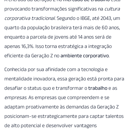
provocando transformações significativas na
cultura
corporativa tradicional
. Segundo o IBGE, até 2043, um
quarto da população brasileira terá mais de 60 anos,
enquanto a parcela de jovens até 14 anos será de
apenas 16,3%. Isso torna estratégica a integração
eficiente da Geração Z no
ambiente corporativo
.
Conhecida por sua afinidade com a tecnologia e
mentalidade inovadora, essa geração está pronta para
desafiar o status quo e transformar o
trabalho
e as
empresas
. As empresas que compreendem e se
adaptam proativamente às demandas da Geração Z
posicionam-se estrategicamente para captar talentos
de alto potencial e desenvolver vantagens