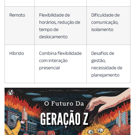
Remoto
Flexibilidade de
Dificuldade de
horários, redução de
comunicação,
tempo de
isolamento
deslocamento
Híbrido
Combina flexibilidade
Desafios de
com interação
gestão,
presencial
necessidade de
planejamento