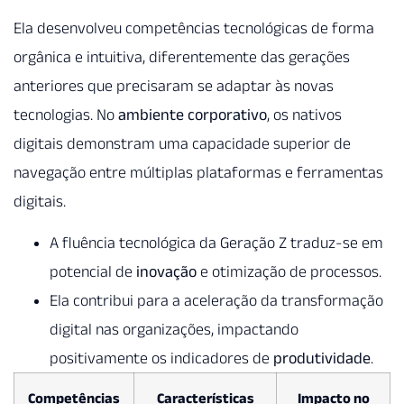
Ela desenvolveu competências tecnológicas de forma
orgânica e intuitiva, diferentemente das gerações
anteriores que precisaram se adaptar às novas
tecnologias. No
ambiente corporativo
, os nativos
digitais demonstram uma capacidade superior de
navegação entre múltiplas plataformas e ferramentas
digitais.
A fluência tecnológica da Geração Z traduz-se em
potencial de
inovação
e otimização de processos.
Ela contribui para a aceleração da transformação
digital nas organizações, impactando
positivamente os indicadores de
produtividade
.
Competências
Características
Impacto no