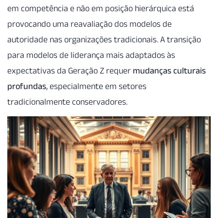
em competência e não em posição hierárquica está
provocando uma reavaliação dos modelos de
autoridade nas organizações tradicionais. A transição
para modelos de liderança mais adaptados às
expectativas da Geração Z requer
mudanças culturais
profundas
, especialmente em setores
tradicionalmente conservadores.