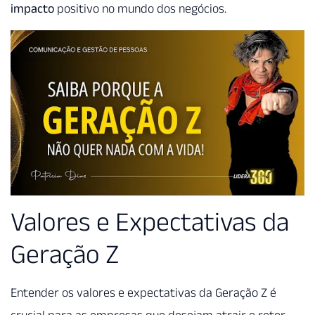
impacto
positivo no mundo dos negócios.
Valores e Expectativas da
Geração Z
Entender os valores e expectativas da Geração Z é