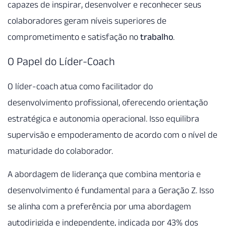
capazes de inspirar, desenvolver e reconhecer seus
colaboradores geram níveis superiores de
comprometimento e satisfação no
trabalho
.
O Papel do Líder-Coach
O líder-coach atua como facilitador do
desenvolvimento profissional, oferecendo orientação
estratégica e autonomia operacional. Isso equilibra
supervisão e empoderamento de acordo com o nível de
maturidade do colaborador.
A abordagem de liderança que combina mentoria e
desenvolvimento é fundamental para a Geração Z. Isso
se alinha com a preferência por uma abordagem
autodirigida e independente, indicada por 43% dos