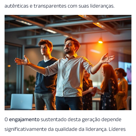
autênticas e transparentes com suas lideranças.
O
engajamento
sustentado desta geração depende
significativamente da qualidade da liderança. Líderes