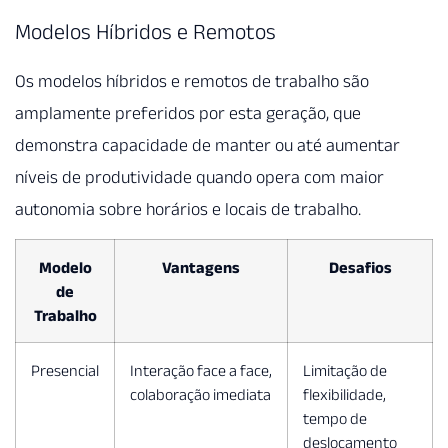
Modelos Híbridos e Remotos
Os modelos híbridos e remotos de trabalho são
amplamente preferidos por esta geração, que
demonstra capacidade de manter ou até aumentar
níveis de produtividade quando opera com maior
autonomia sobre horários e locais de trabalho.
Modelo
Vantagens
Desafios
de
Trabalho
Presencial
Interação face a face,
Limitação de
colaboração imediata
flexibilidade,
tempo de
deslocamento