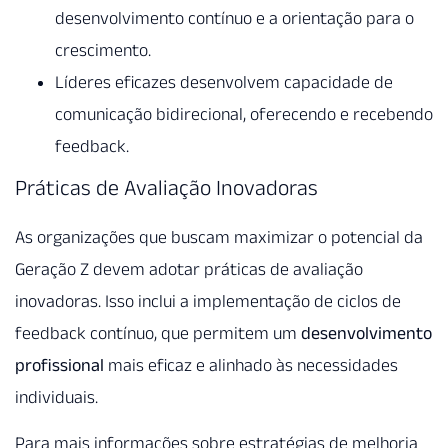
desenvolvimento contínuo e a orientação para o
crescimento.
Líderes eficazes desenvolvem capacidade de
comunicação bidirecional, oferecendo e recebendo
feedback.
Práticas de Avaliação Inovadoras
As organizações que buscam maximizar o potencial da
Geração Z devem adotar práticas de avaliação
inovadoras. Isso inclui a implementação de ciclos de
feedback contínuo, que permitem um
desenvolvimento
profissional
mais eficaz e alinhado às necessidades
individuais.
Para mais informações sobre estratégias de melhoria