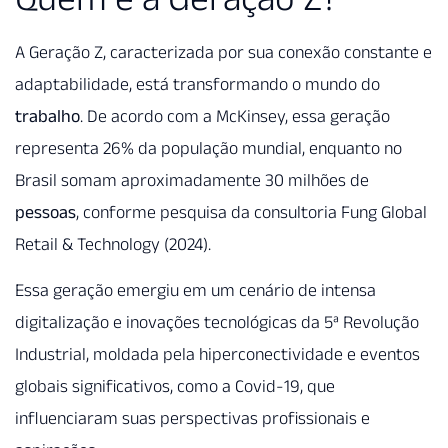
A Geração Z, caracterizada por sua conexão constante e
adaptabilidade, está transformando o mundo do
trabalho
. De acordo com a McKinsey, essa geração
representa 26% da população mundial, enquanto no
Brasil somam aproximadamente 30 milhões de
pessoas
, conforme pesquisa da consultoria Fung Global
Retail & Technology (2024).
Essa geração emergiu em um cenário de intensa
digitalização e inovações tecnológicas da 5ª Revolução
Industrial, moldada pela hiperconectividade e eventos
globais significativos, como a Covid-19, que
influenciaram suas perspectivas profissionais e