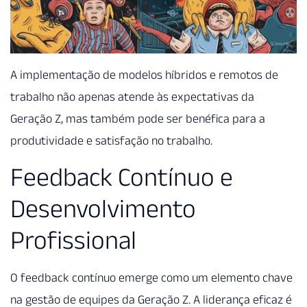
A implementação de modelos híbridos e remotos de
trabalho não apenas atende às expectativas da
Geração Z, mas também pode ser benéfica para a
produtividade e satisfação no trabalho.
Feedback Contínuo e
Desenvolvimento
Profissional
O feedback contínuo emerge como um elemento chave
na gestão de equipes da Geração Z. A liderança eficaz é