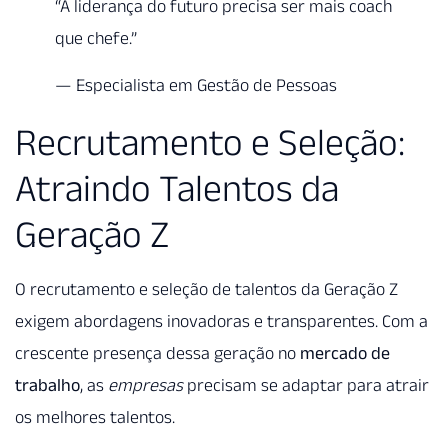
“A liderança do futuro precisa ser mais coach
que chefe.”
— Especialista em Gestão de Pessoas
Recrutamento e Seleção:
Atraindo Talentos da
Geração Z
O recrutamento e seleção de talentos da Geração Z
exigem abordagens inovadoras e transparentes. Com a
crescente presença dessa geração no
mercado de
trabalho
, as
empresas
precisam se adaptar para atrair
os melhores talentos.