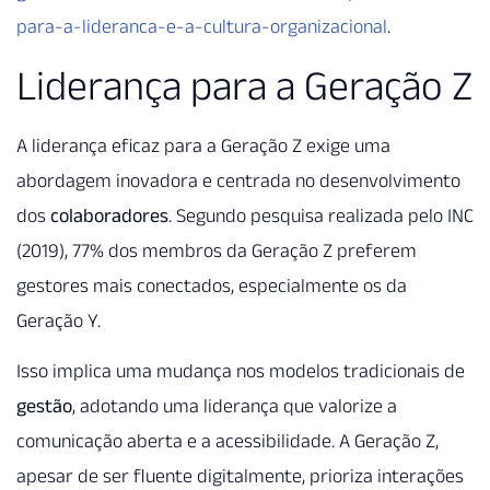
para-a-lideranca-e-a-cultura-organizacional
.
Liderança para a Geração Z
A liderança eficaz para a Geração Z exige uma
abordagem inovadora e centrada no desenvolvimento
dos
colaboradores
. Segundo pesquisa realizada pelo INC
(2019), 77% dos membros da Geração Z preferem
gestores mais conectados, especialmente os da
Geração Y.
Isso implica uma mudança nos modelos tradicionais de
gestão
, adotando uma liderança que valorize a
comunicação aberta e a acessibilidade. A Geração Z,
apesar de ser fluente digitalmente, prioriza interações