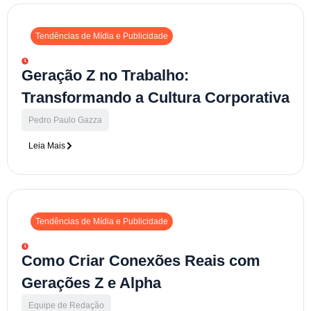
Tendências de Mídia e Publicidade
Geração Z no Trabalho:
Transformando a Cultura Corporativa
Pedro Paulo Gazza
Leia Mais
Tendências de Mídia e Publicidade
Como Criar Conexões Reais com
Gerações Z e Alpha
Equipe de Redação