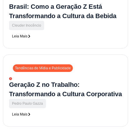
Brasil: Como a Geração Z Está
Transformando a Cultura da Bebida
Cleuder Inocêncio
Leia Mais
Tendências de Mídia e Publicidade
Geração Z no Trabalho:
Transformando a Cultura Corporativa
Pedro Paulo Gazza
Leia Mais