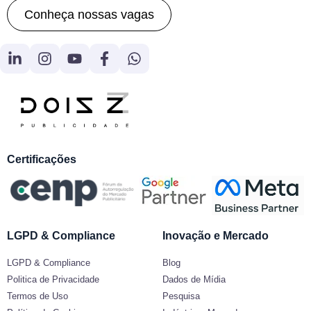
Conheça nossas vagas
Certificações
LGPD & Compliance
Inovação e Mercado
LGPD & Compliance
Blog
Politica de Privacidade
Dados de Mídia
Termos de Uso
Pesquisa