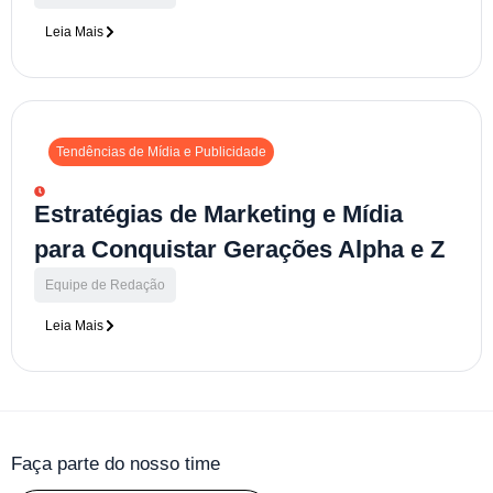
Leia Mais
Tendências de Mídia e Publicidade
Estratégias de Marketing e Mídia
para Conquistar Gerações Alpha e Z
Equipe de Redação
Leia Mais
Faça parte do nosso time