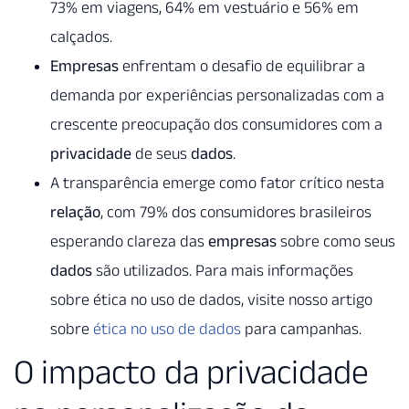
73% em viagens, 64% em vestuário e 56% em
calçados.
Empresas
enfrentam o desafio de equilibrar a
demanda por experiências personalizadas com a
crescente preocupação dos consumidores com a
privacidade
de seus
dados
.
A transparência emerge como fator crítico nesta
relação
, com 79% dos consumidores brasileiros
esperando clareza das
empresas
sobre como seus
dados
são utilizados. Para mais informações
sobre ética no uso de dados, visite nosso artigo
sobre
ética no uso de dados
para campanhas.
O impacto da privacidade