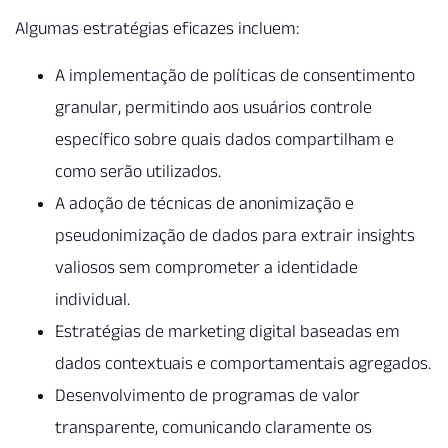
Algumas estratégias eficazes incluem:
A implementação de políticas de consentimento
granular, permitindo aos usuários controle
específico sobre quais dados compartilham e
como serão utilizados.
A adoção de técnicas de anonimização e
pseudonimização de dados para extrair insights
valiosos sem comprometer a identidade
individual.
Estratégias de marketing digital baseadas em
dados contextuais e comportamentais agregados.
Desenvolvimento de programas de valor
transparente, comunicando claramente os