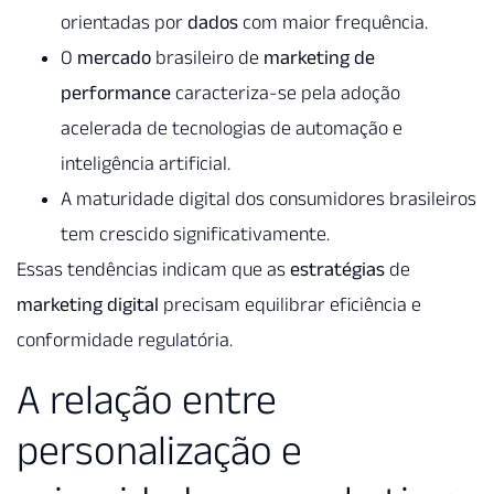
orientadas por
dados
com maior frequência.
O
mercado
brasileiro de
marketing de
performance
caracteriza-se pela adoção
acelerada de tecnologias de automação e
inteligência artificial.
A maturidade digital dos consumidores brasileiros
tem crescido significativamente.
Essas tendências indicam que as
estratégias
de
marketing digital
precisam equilibrar eficiência e
conformidade regulatória.
A relação entre
personalização e