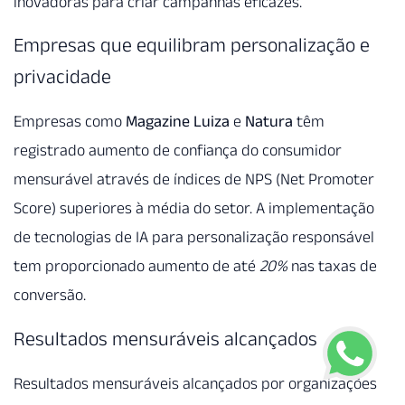
inovadoras para criar campanhas eficazes.
Empresas que equilibram personalização e
privacidade
Empresas como
Magazine Luiza
e
Natura
têm
registrado aumento de confiança do consumidor
mensurável através de índices de NPS (Net Promoter
Score) superiores à média do setor. A implementação
de tecnologias de IA para personalização responsável
tem proporcionado aumento de até
20%
nas taxas de
conversão.
Resultados mensuráveis alcançados
Resultados mensuráveis alcançados por organizações