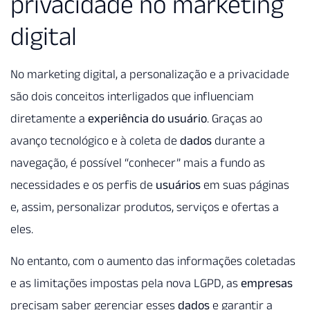
privacidade no marketing
digital
No marketing digital, a personalização e a privacidade
são dois conceitos interligados que influenciam
diretamente a
experiência do usuário
. Graças ao
avanço tecnológico e à coleta de
dados
durante a
navegação, é possível “conhecer” mais a fundo as
necessidades e os perfis de
usuários
em suas páginas
e, assim, personalizar produtos, serviços e ofertas a
eles.
No entanto, com o aumento das informações coletadas
e as limitações impostas pela nova LGPD, as
empresas
precisam saber gerenciar esses
dados
e garantir a