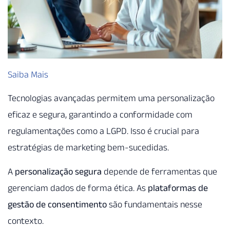
Saiba Mais
Tecnologias avançadas permitem uma personalização
eficaz e segura, garantindo a conformidade com
regulamentações como a LGPD. Isso é crucial para
estratégias de marketing bem-sucedidas.
A
personalização segura
depende de ferramentas que
gerenciam dados de forma ética. As
plataformas de
gestão de consentimento
são fundamentais nesse
contexto.