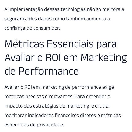
A implementação dessas tecnologias não só melhora a
segurança dos dados
como também aumenta a
confiança do consumidor.
Métricas Essenciais para
Avaliar o ROI em Marketing
de Performance
Avaliar o ROI em marketing de performance exige
métricas precisas e relevantes. Para entender o
impacto das estratégias de marketing, é crucial
monitorar indicadores financeiros diretos e métricas
específicas de privacidade.