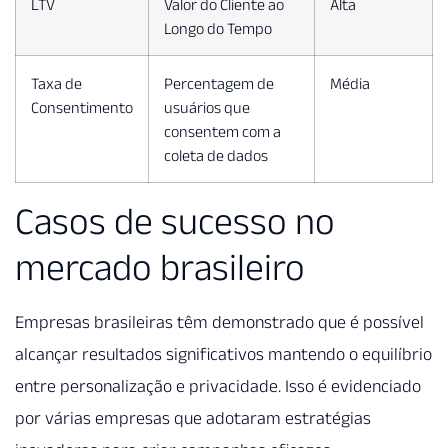
LTV
Valor do Cliente ao
Alta
Longo do Tempo
Taxa de
Percentagem de
Média
Consentimento
usuários que
consentem com a
coleta de dados
Casos de sucesso no
mercado brasileiro
Empresas brasileiras têm demonstrado que é possível
alcançar resultados significativos mantendo o equilíbrio
entre personalização e privacidade. Isso é evidenciado
por várias empresas que adotaram estratégias