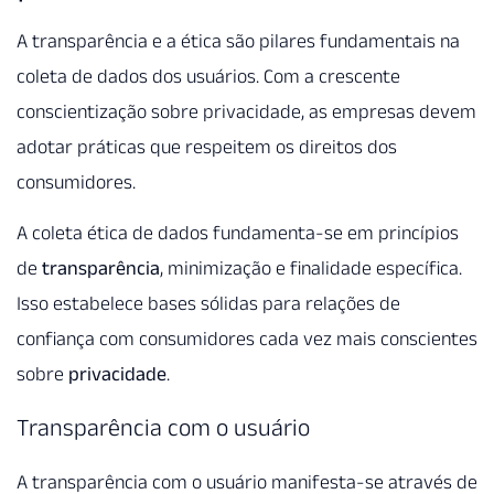
A transparência e a ética são pilares fundamentais na
coleta de dados dos usuários. Com a crescente
conscientização sobre privacidade, as empresas devem
adotar práticas que respeitem os direitos dos
consumidores.
A coleta ética de dados fundamenta-se em princípios
de
transparência
, minimização e finalidade específica.
Isso estabelece bases sólidas para relações de
confiança com consumidores cada vez mais conscientes
sobre
privacidade
.
Transparência com o usuário
A transparência com o usuário manifesta-se através de