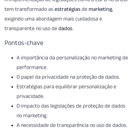
tem transformado as
estratégias
de
marketing
,
exigindo uma abordagem mais cuidadosa e
transparente no uso de
dados
.
Pontos-chave
A importância da personalização no marketing de
performance.
O papel da privacidade na proteção de dados.
Estratégias para equilibrar personalização e
privacidade.
O impacto das legislações de proteção de dados
no marketing.
A necessidade de transparência no uso de dados.