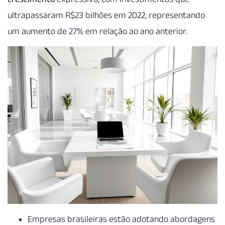
ultrapassaram R$23 bilhões em 2022, representando
um aumento de 27% em relação ao ano anterior.
Empresas brasileiras estão adotando abordagens