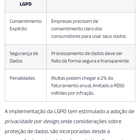
LGPD
Consentimento
Empresas precisam de
Explícito
consentimento claro dos
consumidores para usar seus dados.
Segurança de
Processamento de dados deve ser
Dados
feito de forma segura e transparente.
Penalidades
Multas podem chegar a 2% do
faturamento anual, limitado a R$50
milhões por infração.
A implementação da LGPD tem estimulado a adoção de
privacidade por design
, onde considerações sobre
proteção de dados são incorporadas desde a