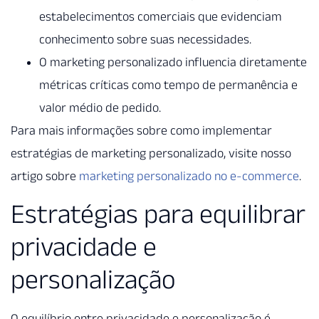
estabelecimentos comerciais que evidenciam
conhecimento sobre suas necessidades.
O marketing personalizado influencia diretamente
métricas críticas como tempo de permanência e
valor médio de pedido.
Para mais informações sobre como implementar
estratégias de marketing personalizado, visite nosso
artigo sobre
marketing personalizado no e-commerce
.
Estratégias para equilibrar
privacidade e
personalização
O equilíbrio entre privacidade e personalização é