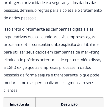
proteger a privacidade e a segurança dos dados das
pessoas, definindo regras para a coleta e o tratamento
de dados pessoais.
Isso afeta diretamente as campanhas digitais e as
expectativas dos consumidores. As empresas agora
precisam obter
consentimento explícito
dos titulares
para utilizar seus dados em campanhas de marketing,
eliminando práticas anteriores de opt-out. Além disso,
a LGPD exige que as empresas processem dados
pessoais de forma segura e transparente, o que pode
mudar como elas personalizam e segmentam seus
clientes.
Impacto da
Descrição