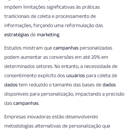
impõem limitações significativas às práticas
tradicionais de coleta e processamento de
informações, forçando uma reformulação das
estratégias
de
marketing
.
Estudos mostram que
campanhas
personalizadas
podem aumentar as conversões em até 20% em
determinados setores. No entanto, a necessidade de
consentimento explícito dos
usuários
para coleta de
dados
tem reduzido o tamanho das bases de
dados
disponíveis para personalização, impactando a precisão
das
campanhas
.
Empresas inovadoras estão desenvolvendo
metodologias alternativas de personalização que