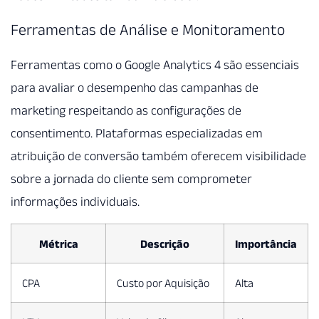
Ferramentas de Análise e Monitoramento
Ferramentas como o Google Analytics 4 são essenciais
para avaliar o desempenho das campanhas de
marketing respeitando as configurações de
consentimento. Plataformas especializadas em
atribuição de conversão também oferecem visibilidade
sobre a jornada do cliente sem comprometer
informações individuais.
Métrica
Descrição
Importância
CPA
Custo por Aquisição
Alta