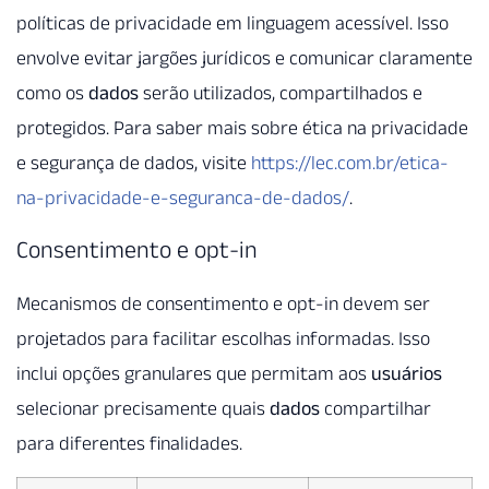
políticas de privacidade em linguagem acessível. Isso
envolve evitar jargões jurídicos e comunicar claramente
como os
dados
serão utilizados, compartilhados e
protegidos. Para saber mais sobre ética na privacidade
e segurança de dados, visite
https://lec.com.br/etica-
na-privacidade-e-seguranca-de-dados/
.
Consentimento e opt-in
Mecanismos de consentimento e opt-in devem ser
projetados para facilitar escolhas informadas. Isso
inclui opções granulares que permitam aos
usuários
selecionar precisamente quais
dados
compartilhar
para diferentes finalidades.