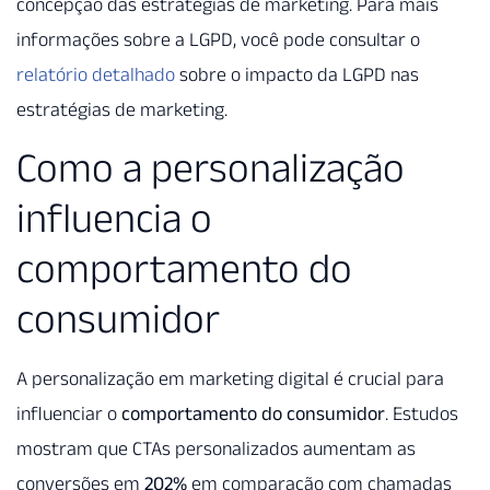
concepção das estratégias de marketing. Para mais
informações sobre a LGPD, você pode consultar o
relatório detalhado
sobre o impacto da LGPD nas
estratégias de marketing.
Como a personalização
influencia o
comportamento do
consumidor
A personalização em marketing digital é crucial para
influenciar o
comportamento do consumidor
. Estudos
mostram que CTAs personalizados aumentam as
conversões em
202%
em comparação com chamadas