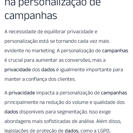
na personalização de
campanhas
A necessidade de equilibrar privacidade e
personalização está se tornando cada vez mais
evidente no marketing. A personalização de
campanhas
é crucial para aumentar as conversões, mas a
privacidade
dos
dados
é igualmente importante para
manter a confiança dos clientes.
A
privacidade
impacta a personalização de
campanhas
principalmente na redução do volume e qualidade dos
dados
disponíveis para segmentação. Isso exige
abordagens mais sofisticadas de análise. Além disso,
legislações de proteção de
dados
, como a LGPD,