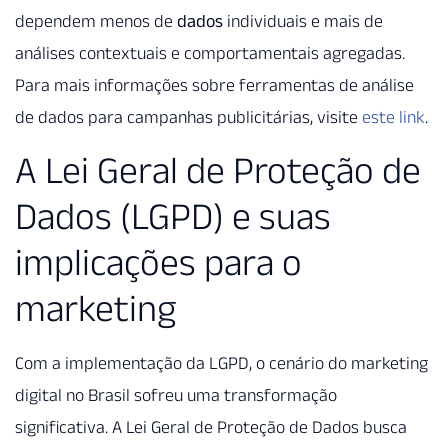
dependem menos de
dados
individuais e mais de
análises contextuais e comportamentais agregadas.
Para mais informações sobre ferramentas de análise
de dados para campanhas publicitárias, visite
este link
.
A Lei Geral de Proteção de
Dados (LGPD) e suas
implicações para o
marketing
Com a implementação da LGPD, o cenário do marketing
digital no Brasil sofreu uma transformação
significativa. A Lei Geral de Proteção de Dados busca