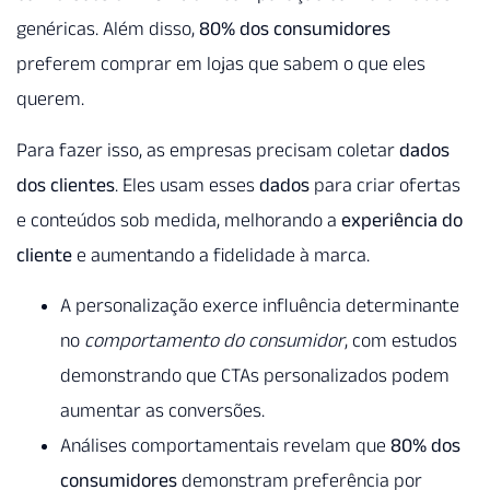
genéricas. Além disso,
80% dos consumidores
preferem comprar em lojas que sabem o que eles
querem.
Para fazer isso, as empresas precisam coletar
dados
dos clientes
. Eles usam esses
dados
para criar ofertas
e conteúdos sob medida, melhorando a
experiência do
cliente
e aumentando a fidelidade à marca.
A personalização exerce influência determinante
no
comportamento do consumidor
, com estudos
demonstrando que CTAs personalizados podem
aumentar as conversões.
Análises comportamentais revelam que
80% dos
consumidores
demonstram preferência por