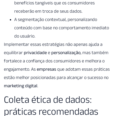
benefícios tangíveis que os consumidores
receberão em troca de seus dados.
A segmentação contextual, personalizando
conteúdo com base no comportamento imediato
do usuário.
Implementar essas estratégias não apenas ajuda a
equilibrar
privacidade
e
personalização
, mas também
fortalece a confiança dos consumidores e melhora o
engajamento. As
empresas
que adotam essas práticas
estão melhor posicionadas para alcançar o sucesso no
marketing digital
.
Coleta ética de dados:
práticas recomendadas