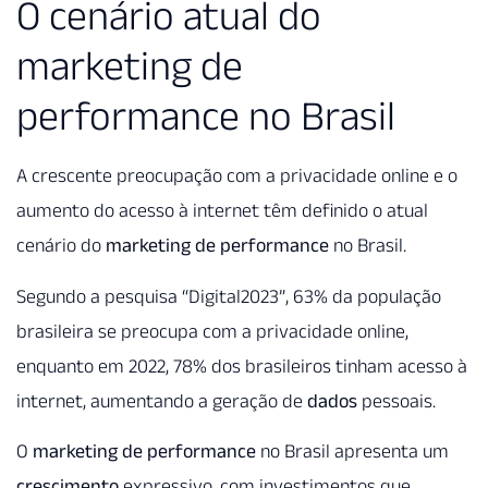
O cenário atual do
marketing de
performance no Brasil
A crescente preocupação com a privacidade online e o
aumento do acesso à internet têm definido o atual
cenário do
marketing de performance
no Brasil.
Segundo a pesquisa “Digital2023”, 63% da população
brasileira se preocupa com a privacidade online,
enquanto em 2022, 78% dos brasileiros tinham acesso à
internet, aumentando a geração de
dados
pessoais.
O
marketing de performance
no Brasil apresenta um
crescimento
expressivo, com investimentos que