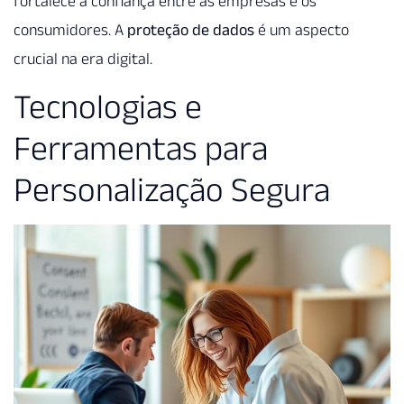
fortalece a confiança entre as empresas e os
consumidores. A
proteção de dados
é um aspecto
crucial na era digital.
Tecnologias e
Ferramentas para
Personalização Segura