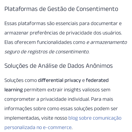
Plataformas de Gestão de Consentimento
Essas plataformas são essenciais para documentar e
armazenar preferências de privacidade dos usuários.
Elas oferecem funcionalidades como
e
armazenamento
seguro de registros de consentimento
.
Soluções de Análise de Dados Anônimos
Soluções como
differential privacy
e
federated
learning
permitem extrair insights valiosos sem
comprometer a privacidade individual. Para mais
informações sobre como essas soluções podem ser
implementadas, visite nosso
blog sobre comunicação
personalizada no e-commerce
.