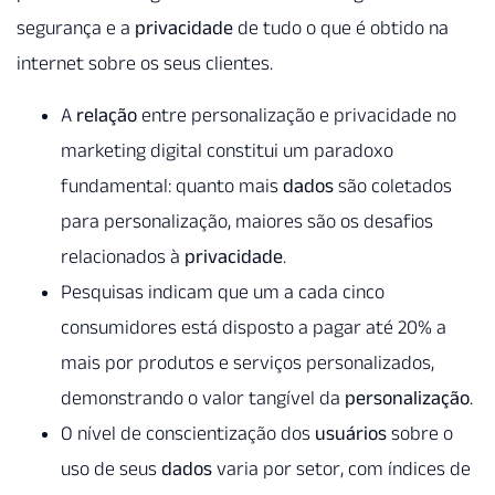
segurança e a
privacidade
de tudo o que é obtido na
internet sobre os seus clientes.
A
relação
entre personalização e privacidade no
marketing digital constitui um paradoxo
fundamental: quanto mais
dados
são coletados
para personalização, maiores são os desafios
relacionados à
privacidade
.
Pesquisas indicam que um a cada cinco
consumidores está disposto a pagar até 20% a
mais por produtos e serviços personalizados,
demonstrando o valor tangível da
personalização
.
O nível de conscientização dos
usuários
sobre o
uso de seus
dados
varia por setor, com índices de