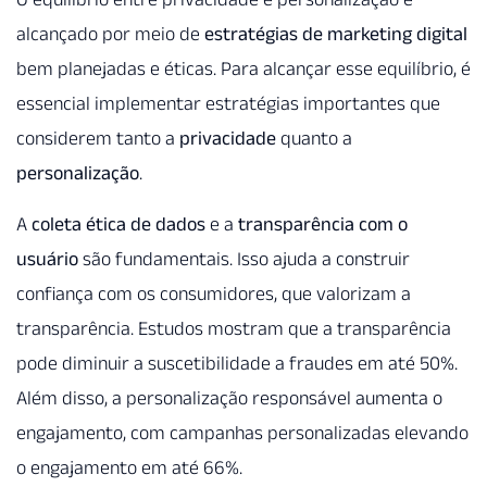
alcançado por meio de
estratégias de marketing digital
bem planejadas e éticas. Para alcançar esse equilíbrio, é
essencial implementar estratégias importantes que
considerem tanto a
privacidade
quanto a
personalização
.
A
coleta ética de dados
e a
transparência com o
usuário
são fundamentais. Isso ajuda a construir
confiança com os consumidores, que valorizam a
transparência. Estudos mostram que a transparência
pode diminuir a suscetibilidade a fraudes em até 50%.
Além disso, a personalização responsável aumenta o
engajamento, com campanhas personalizadas elevando
o engajamento em até 66%.