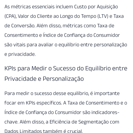
As métricas essenciais incluem Custo por Aquisição
(CPA), Valor do Cliente ao Longo do Tempo (LTV) e Taxa
de Conversão. Além disso, métricas como Taxa de
Consentimento e Índice de Confiança do Consumidor
são vitais para avaliar o equilíbrio entre personalização
e privacidade.
KPIs para Medir o Sucesso do Equilíbrio entre
Privacidade e Personalização
Para medir o sucesso desse equilíbrio, é importante
focar em KPIs específicos. A Taxa de Consentimento e o
Índice de Confiança do Consumidor são indicadores-
chave. Além disso, a Eficiência de Segmentação com
Dados Limitados também é crucial.