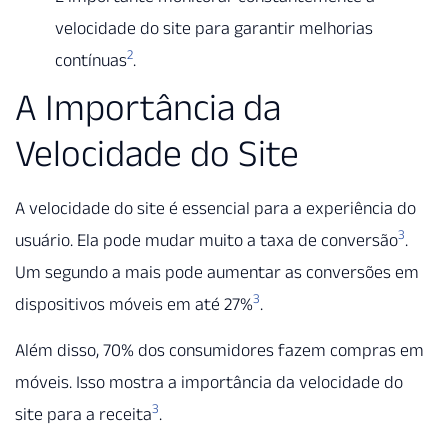
velocidade do site para garantir melhorias
2
contínuas
.
A Importância da
Velocidade do Site
A velocidade do site é essencial para a experiência do
3
usuário. Ela pode mudar muito a taxa de conversão
.
Um segundo a mais pode aumentar as conversões em
3
dispositivos móveis em até 27%
.
Além disso, 70% dos consumidores fazem compras em
móveis. Isso mostra a importância da velocidade do
3
site para a receita
.