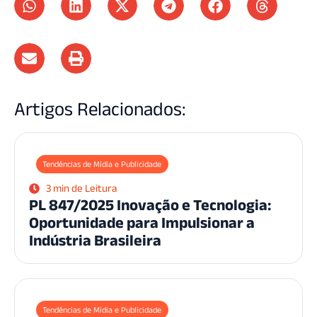
Artigos Relacionados:
Tendências de Mídia e Publicidade
3 min de Leitura
PL 847/2025 Inovação e Tecnologia:
Oportunidade para Impulsionar a
Indústria Brasileira
Tendências de Mídia e Publicidade