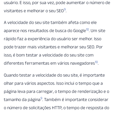
usuário. E isso, por sua vez, pode aumentar o número de
9
visitantes e melhorar o seu SEO
.
A velocidade do seu site também afeta como ele
10
aparece nos resultados de busca do Google
. Um site
rápido faz a experiência do usuário ser melhor. Isso
pode trazer mais visitantes e melhorar seu SEO. Por
isso, é bom testar a velocidade do seu site com
10
diferentes ferramentas em vários navegadores
.
Quando testar a velocidade do seu site, é importante
olhar para vários aspectos. Isso inclui o tempo que a
página leva para carregar, o tempo de renderização e o
9
tamanho da página
. Também é importante considerar
o número de solicitações HTTP, o tempo de resposta do