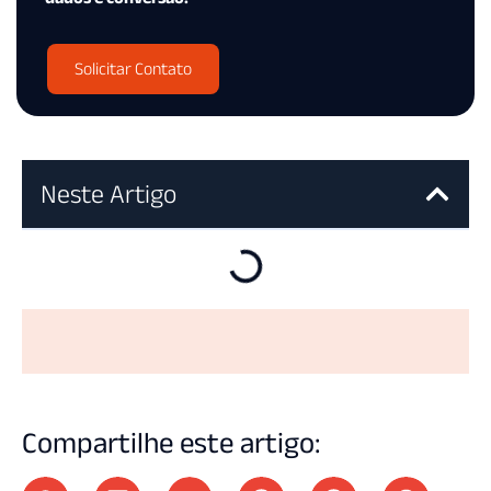
Solicitar Contato
Neste Artigo
Compartilhe este artigo: