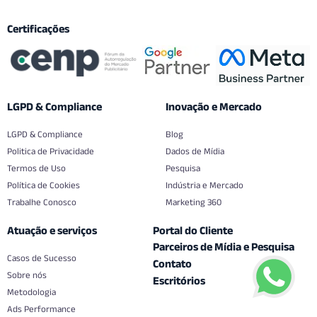
Certificações
LGPD & Compliance
Inovação e Mercado
LGPD & Compliance
Blog
Politica de Privacidade
Dados de Mídia
Termos de Uso
Pesquisa
Política de Cookies
Indústria e Mercado
Trabalhe Conosco
Marketing 360
Atuação e serviços
Portal do Cliente
Parceiros de Mídia e Pesquisa
Casos de Sucesso
Contato
Sobre nós
Escritórios
Metodologia
Ads Performance