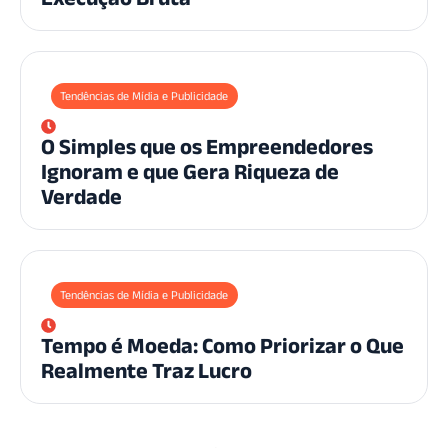
Tendências de Mídia e Publicidade
O Simples que os Empreendedores
Ignoram e que Gera Riqueza de
Verdade
Tendências de Mídia e Publicidade
Tempo é Moeda: Como Priorizar o Que
Realmente Traz Lucro