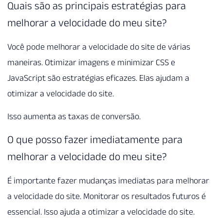
Quais são as principais estratégias para
melhorar a velocidade do meu site?
Você pode melhorar a velocidade do site de várias
maneiras. Otimizar imagens e minimizar CSS e
JavaScript são estratégias eficazes. Elas ajudam a
otimizar a velocidade do site.
Isso aumenta as taxas de conversão.
O que posso fazer imediatamente para
melhorar a velocidade do meu site?
É importante fazer mudanças imediatas para melhorar
a velocidade do site. Monitorar os resultados futuros é
essencial. Isso ajuda a otimizar a velocidade do site.