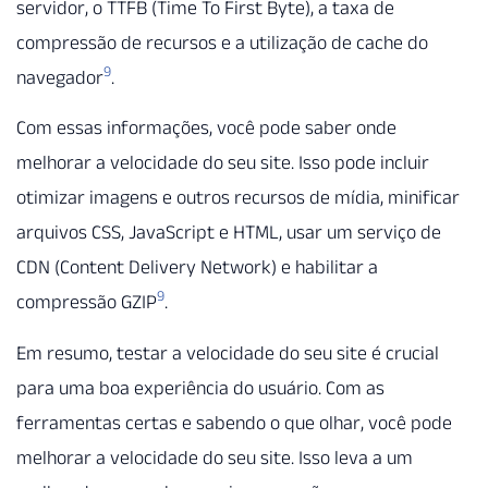
servidor, o TTFB (Time To First Byte), a taxa de
compressão de recursos e a utilização de cache do
9
navegador
.
Com essas informações, você pode saber onde
melhorar a velocidade do seu site. Isso pode incluir
otimizar imagens e outros recursos de mídia, minificar
arquivos CSS, JavaScript e HTML, usar um serviço de
CDN (Content Delivery Network) e habilitar a
9
compressão GZIP
.
Em resumo, testar a velocidade do seu site é crucial
para uma boa experiência do usuário. Com as
ferramentas certas e sabendo o que olhar, você pode
melhorar a velocidade do seu site. Isso leva a um