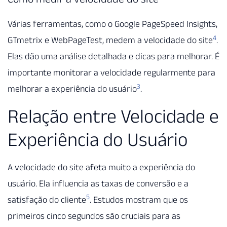
Várias ferramentas, como o Google PageSpeed Insights,
4
GTmetrix e WebPageTest, medem a velocidade do site
.
Elas dão uma análise detalhada e dicas para melhorar. É
importante monitorar a velocidade regularmente para
3
melhorar a experiência do usuário
.
Relação entre Velocidade e
Experiência do Usuário
A velocidade do site afeta muito a experiência do
usuário. Ela influencia as taxas de conversão e a
5
satisfação do cliente
. Estudos mostram que os
primeiros cinco segundos são cruciais para as