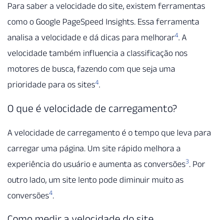
Para saber a velocidade do site, existem ferramentas
como o Google PageSpeed Insights. Essa ferramenta
4
analisa a velocidade e dá dicas para melhorar
. A
velocidade também influencia a classificação nos
motores de busca, fazendo com que seja uma
4
prioridade para os sites
.
O que é velocidade de carregamento?
A velocidade de carregamento é o tempo que leva para
carregar uma página. Um site rápido melhora a
3
experiência do usuário e aumenta as conversões
. Por
outro lado, um site lento pode diminuir muito as
4
conversões
.
Como medir a velocidade do site