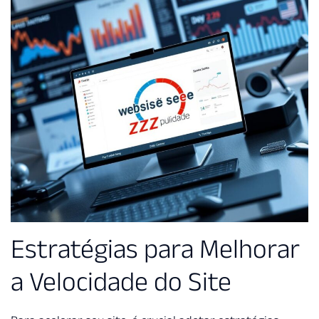
Estratégias para Melhorar
a Velocidade do Site