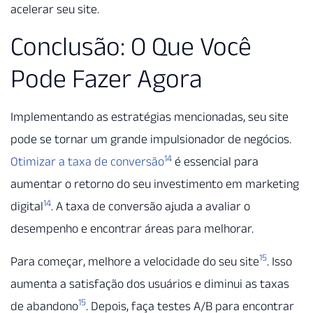
acelerar seu site.
Conclusão: O Que Você
Pode Fazer Agora
Implementando as estratégias mencionadas, seu site
pode se tornar um grande impulsionador de negócios.
14
Otimizar a taxa de conversão
é essencial para
aumentar o retorno do seu investimento em marketing
14
digital
. A taxa de conversão ajuda a avaliar o
desempenho e encontrar áreas para melhorar.
15
Para começar, melhore a velocidade do seu site
. Isso
aumenta a satisfação dos usuários e diminui as taxas
15
de abandono
. Depois, faça testes A/B para encontrar