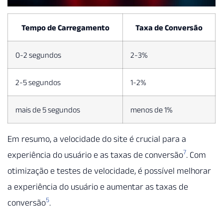
Tempo de Carregamento
Taxa de Conversão
0-2 segundos
2-3%
2-5 segundos
1-2%
mais de 5 segundos
menos de 1%
Em resumo, a velocidade do site é crucial para a
7
experiência do usuário e as taxas de conversão
. Com
otimização e testes de velocidade, é possível melhorar
a experiência do usuário e aumentar as taxas de
5
conversão
.