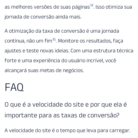
14
as melhores versões de suas páginas
. Isso otimiza sua
jornada de conversão ainda mais.
A otimização da taxa de conversão é uma jornada
16
contínua, não um fim
. Monitore os resultados, faça
ajustes e teste novas ideias. Com uma estrutura técnica
forte e uma experiência do usuário incrível, você
alcançará suas metas de negócios.
FAQ
O que é a velocidade do site e por que ela é
importante para as taxas de conversão?
A velocidade do site é o tempo que leva para carregar.