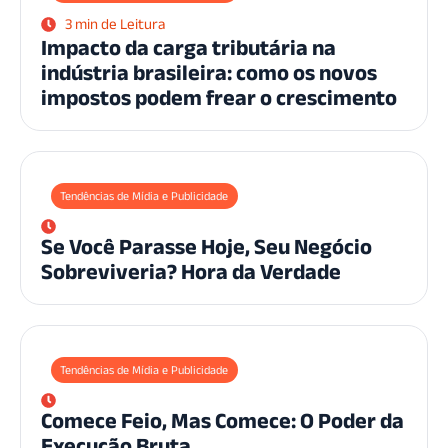
3 min de Leitura
Impacto da carga tributária na
indústria brasileira: como os novos
impostos podem frear o crescimento
Tendências de Mídia e Publicidade
Se Você Parasse Hoje, Seu Negócio
Sobreviveria? Hora da Verdade
Tendências de Mídia e Publicidade
Comece Feio, Mas Comece: O Poder da
Execução Bruta