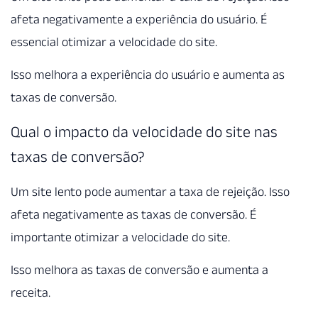
afeta negativamente a experiência do usuário. É
essencial otimizar a velocidade do site.
Isso melhora a experiência do usuário e aumenta as
taxas de conversão.
Qual o impacto da velocidade do site nas
taxas de conversão?
Um site lento pode aumentar a taxa de rejeição. Isso
afeta negativamente as taxas de conversão. É
importante otimizar a velocidade do site.
Isso melhora as taxas de conversão e aumenta a
receita.