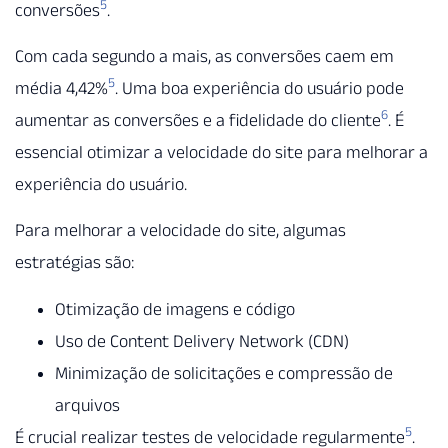
5
conversões
.
Com cada segundo a mais, as conversões caem em
5
média 4,42%
. Uma boa experiência do usuário pode
6
aumentar as conversões e a fidelidade do cliente
. É
essencial otimizar a velocidade do site para melhorar a
experiência do usuário.
Para melhorar a velocidade do site, algumas
estratégias são:
Otimização de imagens e código
Uso de Content Delivery Network (CDN)
Minimização de solicitações e compressão de
arquivos
5
É crucial realizar testes de velocidade regularmente
.