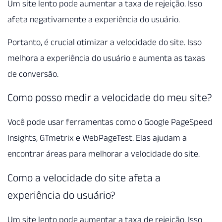
Um site lento pode aumentar a taxa de rejeição. Isso
afeta negativamente a experiência do usuário.
Portanto, é crucial otimizar a velocidade do site. Isso
melhora a experiência do usuário e aumenta as taxas
de conversão.
Como posso medir a velocidade do meu site?
Você pode usar ferramentas como o Google PageSpeed
Insights, GTmetrix e WebPageTest. Elas ajudam a
encontrar áreas para melhorar a velocidade do site.
Como a velocidade do site afeta a
experiência do usuário?
Um site lento pode aumentar a taxa de rejeição. Isso