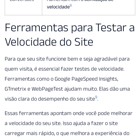
8
velocidade
Ferramentas para Testar a
Velocidade do Site
Para que seu site funcione bem e seja agradável para
quem visita, é essencial fazer testes de velocidade.
Ferramentas como o Google PageSpeed Insights,
GTmetrix e WebPageTest ajudam muito. Elas dão uma
9
visão clara do desempenho do seu site
.
Essas ferramentas apontam onde você pode melhorar
a velocidade do seu site. Isso ajuda a fazer o site
carregar mais rápido, o que melhora a experiência do