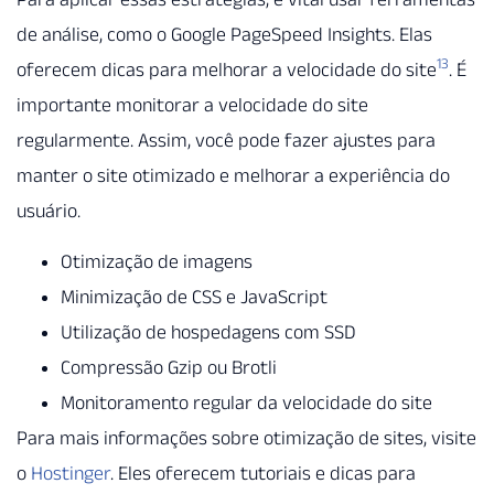
de análise, como o Google PageSpeed Insights. Elas
13
oferecem dicas para melhorar a velocidade do site
. É
importante monitorar a velocidade do site
regularmente. Assim, você pode fazer ajustes para
manter o site otimizado e melhorar a experiência do
usuário.
Otimização de imagens
Minimização de CSS e JavaScript
Utilização de hospedagens com SSD
Compressão Gzip ou Brotli
Monitoramento regular da velocidade do site
Para mais informações sobre otimização de sites, visite
o
Hostinger
. Eles oferecem tutoriais e dicas para