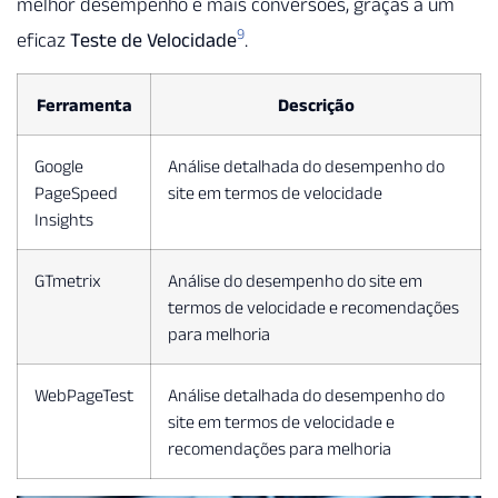
melhor desempenho e mais conversões, graças a um
9
eficaz
Teste de Velocidade
.
Ferramenta
Descrição
Google
Análise detalhada do desempenho do
PageSpeed
site em termos de velocidade
Insights
GTmetrix
Análise do desempenho do site em
termos de velocidade e recomendações
para melhoria
WebPageTest
Análise detalhada do desempenho do
site em termos de velocidade e
recomendações para melhoria