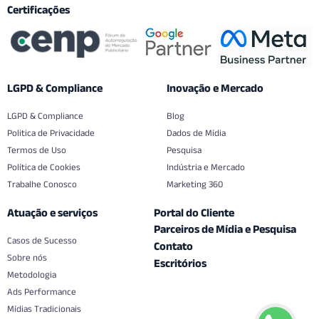
Certificações
LGPD & Compliance
Inovação e Mercado
LGPD & Compliance
Blog
Politica de Privacidade
Dados de Mídia
Termos de Uso
Pesquisa
Política de Cookies
Indústria e Mercado
Trabalhe Conosco
Marketing 360
Atuação e serviços
Portal do Cliente
Parceiros de Mídia e Pesquisa
Casos de Sucesso
Contato
Sobre nós
Escritórios
Metodologia
Ads Performance
Mídias Tradicionais