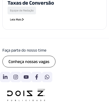
Taxas de Conversão
Equipe de Redação
Leia Mais
Faça parte do nosso time
Conheça nossas vagas