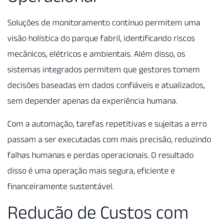
Soluções de monitoramento contínuo permitem uma
visão holística do parque fabril, identificando riscos
mecânicos, elétricos e ambientais. Além disso, os
sistemas integrados permitem que gestores tomem
decisões baseadas em dados confiáveis e atualizados,
sem depender apenas da experiência humana.
Com a automação, tarefas repetitivas e sujeitas a erro
passam a ser executadas com mais precisão, reduzindo
falhas humanas e perdas operacionais. O resultado
disso é uma operação mais segura, eficiente e
financeiramente sustentável.
Redução de Custos com