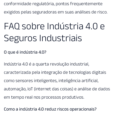
conformidade regulatória, pontos frequentemente
exigidos pelas seguradoras em suas análises de risco.
FAQ sobre Indústria 4.0 e
Seguros Industriais
O que é indústria 4.0?
Indústria 4.0 é a quarta revolução industrial,
caracterizada pela integração de tecnologias digitais
como sensores inteligentes, inteligência artificial,
automação, IoT (internet das coisas) e análise de dados
em tempo real nos processos produtivos.
Como a indústria 4.0 reduz riscos operacionais?