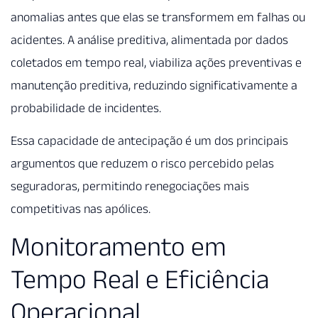
anomalias antes que elas se transformem em falhas ou
acidentes. A análise preditiva, alimentada por dados
coletados em tempo real, viabiliza ações preventivas e
manutenção preditiva, reduzindo significativamente a
probabilidade de incidentes.
Essa capacidade de antecipação é um dos principais
argumentos que reduzem o risco percebido pelas
seguradoras, permitindo renegociações mais
competitivas nas apólices.
Monitoramento em
Tempo Real e Eficiência
Operacional