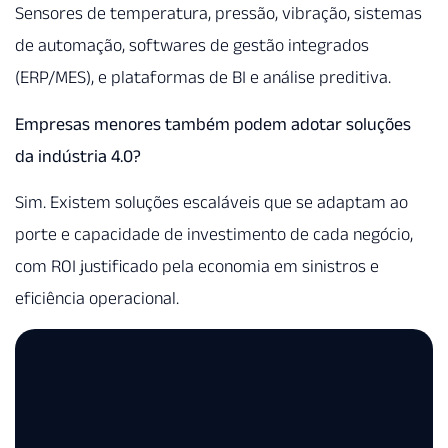
Sensores de temperatura, pressão, vibração, sistemas
de automação, softwares de gestão integrados
(ERP/MES), e plataformas de BI e análise preditiva.
Empresas menores também podem adotar soluções
da indústria 4.0?
Sim. Existem soluções escaláveis que se adaptam ao
porte e capacidade de investimento de cada negócio,
com ROI justificado pela economia em sinistros e
eficiência operacional.