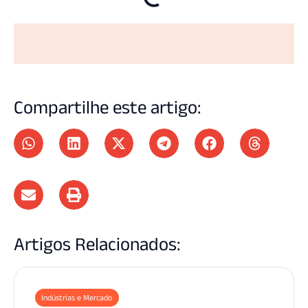
Compartilhe este artigo:
Artigos Relacionados:
Indústrias e Mercado