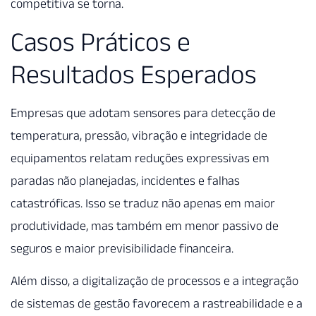
competitiva se torna.
Casos Práticos e
Resultados Esperados
Empresas que adotam sensores para detecção de
temperatura, pressão, vibração e integridade de
equipamentos relatam reduções expressivas em
paradas não planejadas, incidentes e falhas
catastróficas. Isso se traduz não apenas em maior
produtividade, mas também em menor passivo de
seguros e maior previsibilidade financeira.
Além disso, a digitalização de processos e a integração
de sistemas de gestão favorecem a rastreabilidade e a