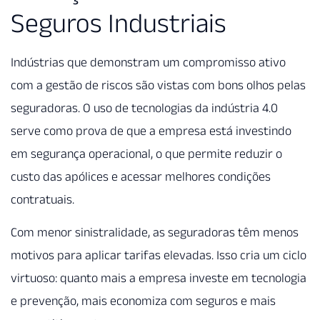
Seguros Industriais
Indústrias que demonstram um compromisso ativo
com a gestão de riscos são vistas com bons olhos pelas
seguradoras. O uso de tecnologias da indústria 4.0
serve como prova de que a empresa está investindo
em segurança operacional, o que permite reduzir o
custo das apólices e acessar melhores condições
contratuais.
Com menor sinistralidade, as seguradoras têm menos
motivos para aplicar tarifas elevadas. Isso cria um ciclo
virtuoso: quanto mais a empresa investe em tecnologia
e prevenção, mais economiza com seguros e mais