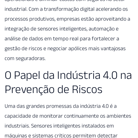
industrial. Com a transformação digital acelerando os
processos produtivos, empresas estão aproveitando a
integração de sensores inteligentes, automação e
análise de dados em tempo real para fortalecer a
gestão de riscos e negociar apólices mais vantajosas
com seguradoras.
O Papel da Indústria 4.0 na
Prevenção de Riscos
Uma das grandes promessas da indústria 4.0 é a
capacidade de monitorar continuamente os ambientes
industriais. Sensores inteligentes instalados em
máquinas e sistemas críticos permitem detectar