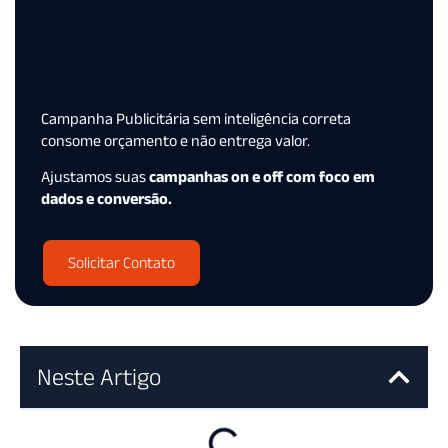
Campanha Publicitária sem inteligência correta
consome orçamento e não entrega valor.
Ajustamos suas
campanhas on e off com foco em
dados e conversão.
Solicitar Contato
Neste Artigo