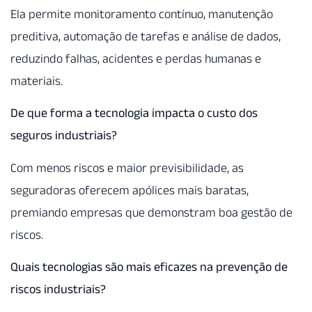
Ela permite monitoramento contínuo, manutenção
preditiva, automação de tarefas e análise de dados,
reduzindo falhas, acidentes e perdas humanas e
materiais.
De que forma a tecnologia impacta o custo dos
seguros industriais?
Com menos riscos e maior previsibilidade, as
seguradoras oferecem apólices mais baratas,
premiando empresas que demonstram boa gestão de
riscos.
Quais tecnologias são mais eficazes na prevenção de
riscos industriais?