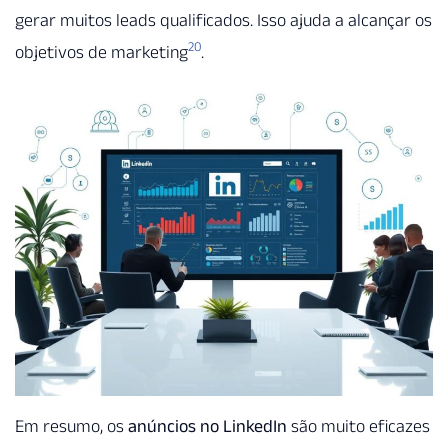
gerar muitos leads qualificados. Isso ajuda a alcançar os
20
objetivos de marketing
.
Em resumo, os
anúncios no LinkedIn
são muito eficazes