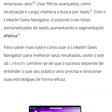
14
empresas-alvo
. Usar filtros avançados, como
15
localização e cargo, melhora a busca por leads
. Com o
LinkedIn Sales Navigator, é possível criar listas
personalizadas de leads, aumentando a segmentação
15
efetiva
.
Para saber mais sobre como usar o LinkedIn Sales
Navigator para melhorar seus resultados, visite o site
da
LinkedIn
. Lembre-se de que o sucesso depende de
entender o que seu público-alvo precisa e direcionar
suas estratégias de forma eficaz.