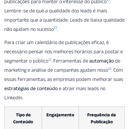
publicações para manter o interesse do público
.
Lembre-se de que a qualidade dos leads é mais
importante que a quantidade. Leads de baixa qualidade
13
não ajudam no sucesso
.
Para criar um calendário de publicações eficaz, é
necessário pensar nos melhores horários para postar e
12
segmentar o público
. Ferramentas de
automação
de
13
marketing e análise de campanhas ajudam nisso
. Com
essas ferramentas, as empresas podem melhorar suas
estratégias de conteúdo
e atrair mais leads no
LinkedIn.
Tipo de
Engajamento
Frequência de
Conteúdo
Publicação