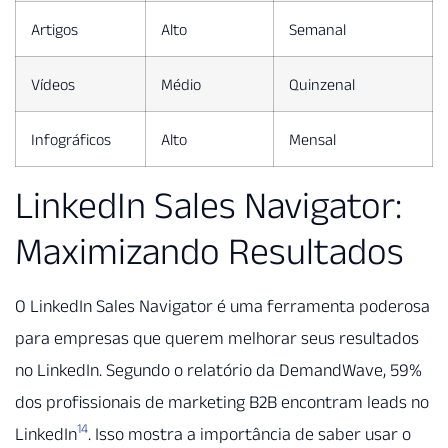
Artigos
Alto
Semanal
Vídeos
Médio
Quinzenal
Infográficos
Alto
Mensal
LinkedIn Sales Navigator:
Maximizando Resultados
O LinkedIn Sales Navigator é uma ferramenta poderosa
para empresas que querem melhorar seus resultados
no LinkedIn. Segundo o relatório da DemandWave, 59%
dos profissionais de marketing B2B encontram leads no
14
LinkedIn
. Isso mostra a importância de saber usar o