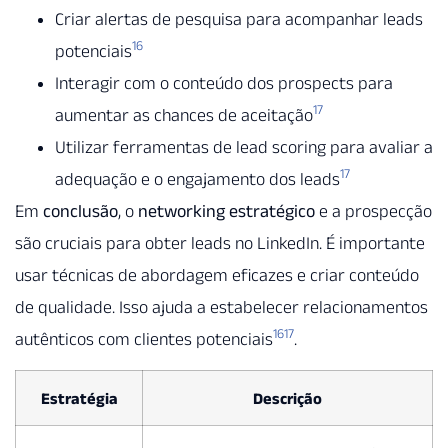
Criar alertas de pesquisa para acompanhar leads
16
potenciais
Interagir com o conteúdo dos prospects para
17
aumentar as chances de aceitação
Utilizar ferramentas de lead scoring para avaliar a
17
adequação e o engajamento dos leads
Em
conclusão
, o
networking estratégico
e a prospecção
são cruciais para obter leads no LinkedIn. É importante
usar técnicas de abordagem eficazes e criar conteúdo
de qualidade. Isso ajuda a estabelecer relacionamentos
16
17
autênticos com clientes potenciais
.
Estratégia
Descrição