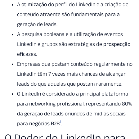
A
otimização
do perfil do LinkedIn e a criação de
conteúdo atraente são fundamentais para a
geração de leads.
A pesquisa booleana e a utilização de eventos
LinkedIn e grupos são estratégias de
prospecção
eficazes.
Empresas que postam conteúdo regularmente no
LinkedIn têm 7 vezes mais chances de alcançar
leads do que aquelas que postam raramente.
O LinkedIn é considerado a principal plataforma
para networking profissional, representando 80%
da geração de leads oriundos de mídias sociais
1
para
negócios B2B
.
O Poder do LinkedIn para