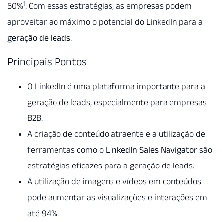
1
50%
. Com essas estratégias, as empresas podem
aproveitar ao máximo o potencial do LinkedIn para a
geração de leads
.
Principais Pontos
O LinkedIn é uma plataforma importante para a
geração de leads, especialmente para empresas
B2B.
A criação de conteúdo atraente e a utilização de
ferramentas como o
LinkedIn Sales Navigator
são
estratégias eficazes para a geração de leads.
A utilização de imagens e vídeos em conteúdos
pode aumentar as visualizações e interações em
até 94%.