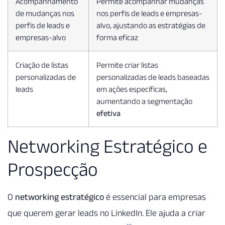
Acompanhamento
Permite acompanhar mudanças
de mudanças nos
nos perfis de leads e empresas-
perfis de leads e
alvo, ajustando as estratégias de
empresas-alvo
forma eficaz
Criação de listas
Permite criar listas
personalizadas de
personalizadas de leads baseadas
leads
em ações específicas,
aumentando a segmentação
efetiva
Networking Estratégico e
Prospecção
O
networking estratégico
é essencial para empresas
que querem gerar leads no LinkedIn. Ele ajuda a criar