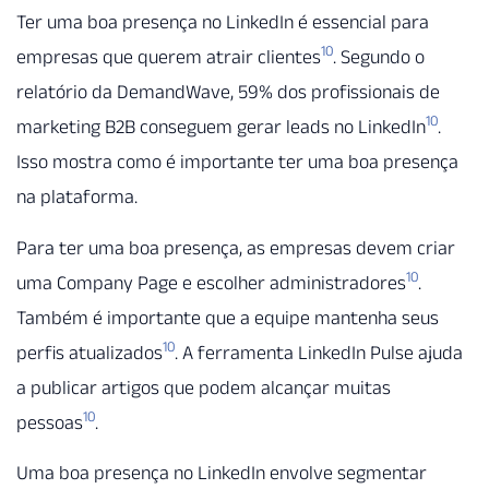
Ter uma boa presença no LinkedIn é essencial para
10
empresas que querem atrair clientes
. Segundo o
relatório da DemandWave, 59% dos profissionais de
10
marketing B2B conseguem gerar leads no LinkedIn
.
Isso mostra como é importante ter uma boa presença
na plataforma.
Para ter uma boa presença, as empresas devem criar
10
uma Company Page e escolher administradores
.
Também é importante que a equipe mantenha seus
10
perfis atualizados
. A ferramenta LinkedIn Pulse ajuda
a publicar artigos que podem alcançar muitas
10
pessoas
.
Uma boa presença no LinkedIn envolve segmentar