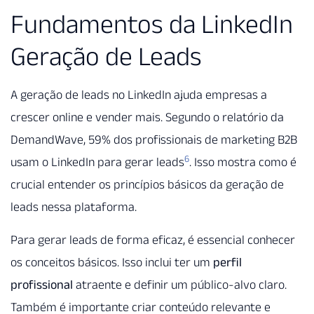
Fundamentos da LinkedIn
Geração de Leads
A geração de leads no LinkedIn ajuda empresas a
crescer online e vender mais. Segundo o relatório da
DemandWave, 59% dos profissionais de marketing B2B
6
usam o LinkedIn para gerar leads
. Isso mostra como é
crucial entender os princípios básicos da geração de
leads nessa plataforma.
Para gerar leads de forma eficaz, é essencial conhecer
os conceitos básicos. Isso inclui ter um
perfil
profissional
atraente e definir um público-alvo claro.
Também é importante criar conteúdo relevante e