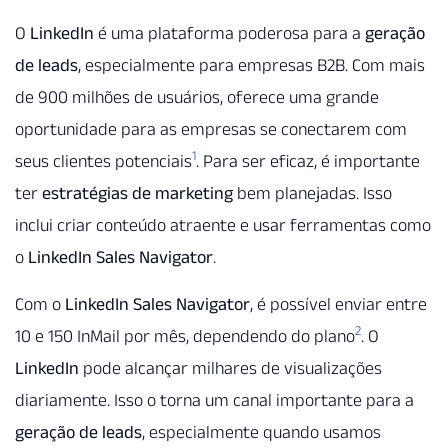
O
LinkedIn
é uma plataforma poderosa para a
geração
de leads
, especialmente para empresas B2B. Com mais
de 900 milhões de usuários, oferece uma grande
oportunidade para as empresas se conectarem com
1
seus clientes potenciais
. Para ser eficaz, é importante
ter
estratégias de marketing
bem planejadas. Isso
inclui criar conteúdo atraente e usar ferramentas como
o
LinkedIn Sales Navigator
.
Com o
LinkedIn Sales Navigator
, é possível enviar entre
2
10 e 150 InMail por mês, dependendo do plano
. O
LinkedIn
pode alcançar milhares de visualizações
diariamente. Isso o torna um canal importante para a
geração de leads
, especialmente quando usamos