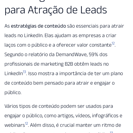
para Atração de Leads
As
estratégias de conteúdo
são essenciais para atrair
leads no LinkedIn. Elas ajudam as empresas a criar
12
laços com o público e a oferecer valor constante
.
Segundo o relatório da DemandWave, 59% dos
profissionais de marketing B2B obtêm leads no
13
LinkedIn
. Isso mostra a importância de ter um plano
de conteúdo bem pensado para atrair e engajar o
público.
Vários tipos de conteúdo podem ser usados para
engajar o público, como artigos, vídeos, infográficos e
12
webinars
. Além disso, é crucial manter um ritmo de
13