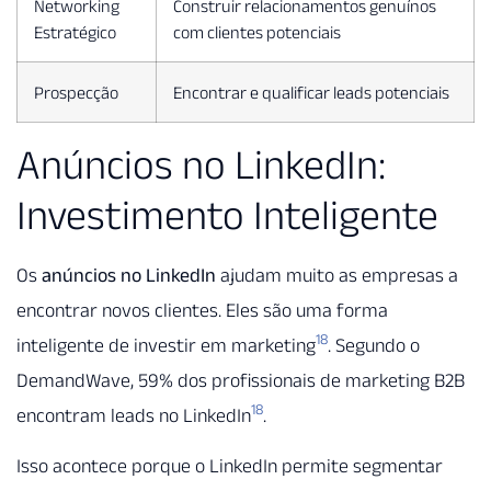
Networking
Construir relacionamentos genuínos
Estratégico
com clientes potenciais
Prospecção
Encontrar e qualificar leads potenciais
Anúncios no LinkedIn:
Investimento Inteligente
Os
anúncios no LinkedIn
ajudam muito as empresas a
encontrar novos clientes. Eles são uma forma
18
inteligente de investir em marketing
. Segundo o
DemandWave, 59% dos profissionais de marketing B2B
18
encontram leads no LinkedIn
.
Isso acontece porque o LinkedIn permite segmentar