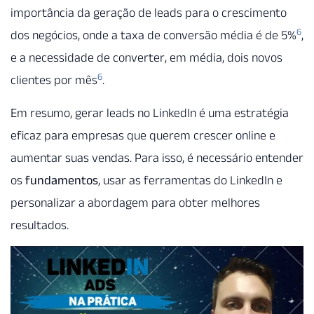
importância da geração de leads para o crescimento
6
dos negócios, onde a taxa de conversão média é de 5%
,
e a necessidade de converter, em média, dois novos
6
clientes por mês
.
Em resumo, gerar leads no LinkedIn é uma estratégia
eficaz para empresas que querem crescer online e
aumentar suas vendas. Para isso, é necessário entender
os
fundamentos
, usar as ferramentas do LinkedIn e
personalizar a abordagem para obter melhores
resultados.