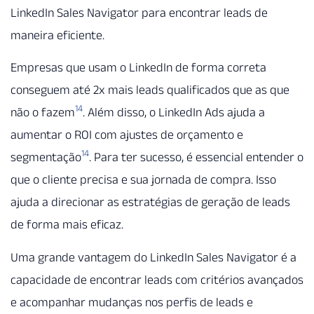
LinkedIn Sales Navigator para encontrar leads de
maneira eficiente.
Empresas que usam o LinkedIn de forma correta
conseguem até 2x mais leads qualificados que as que
14
não o fazem
. Além disso, o LinkedIn Ads ajuda a
aumentar o ROI com ajustes de orçamento e
14
segmentação
. Para ter sucesso, é essencial entender o
que o cliente precisa e sua jornada de compra. Isso
ajuda a direcionar as estratégias de geração de leads
de forma mais eficaz.
Uma grande vantagem do LinkedIn Sales Navigator é a
capacidade de encontrar leads com critérios avançados
e acompanhar mudanças nos perfis de leads e