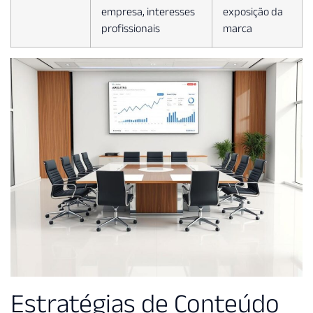
empresa, interesses
exposição da
profissionais
marca
Estratégias de Conteúdo