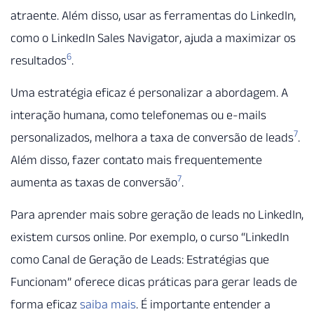
atraente. Além disso, usar as ferramentas do LinkedIn,
como o LinkedIn Sales Navigator, ajuda a maximizar os
6
resultados
.
Uma estratégia eficaz é personalizar a abordagem. A
interação humana, como telefonemas ou e-mails
7
personalizados, melhora a taxa de conversão de leads
.
Além disso, fazer contato mais frequentemente
7
aumenta as taxas de conversão
.
Para aprender mais sobre geração de leads no LinkedIn,
existem cursos online. Por exemplo, o curso “LinkedIn
como Canal de Geração de Leads: Estratégias que
Funcionam” oferece dicas práticas para gerar leads de
forma eficaz
saiba mais
. É importante entender a