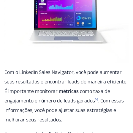
Com o LinkedIn Sales Navigator, você pode aumentar
seus resultados e encontrar leads de maneira eficiente.
É importante monitorar
métricas
como taxa de
14
engajamento e número de leads gerados
. Com essas
informações, você pode ajustar suas estratégias e
melhorar seus resultados.