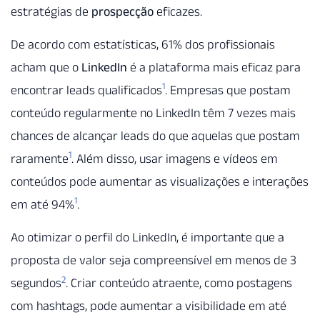
estratégias de
prospecção
eficazes.
De acordo com estatísticas, 61% dos profissionais
acham que o
LinkedIn
é a plataforma mais eficaz para
1
encontrar leads qualificados
. Empresas que postam
conteúdo regularmente no LinkedIn têm 7 vezes mais
chances de alcançar leads do que aquelas que postam
1
raramente
. Além disso, usar imagens e vídeos em
conteúdos pode aumentar as visualizações e interações
1
em até 94%
.
Ao otimizar o perfil do LinkedIn, é importante que a
proposta de valor seja compreensível em menos de 3
2
segundos
. Criar conteúdo atraente, como postagens
com hashtags, pode aumentar a visibilidade em até