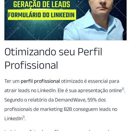
Otimizando seu Perfil
Profissional
Ter um
perfil profissional
otimizado é essencial para
8
atrair leads no LinkedIn. Ele é sua apresentação online
.
Segundo o relatório da DemandWave, 59% dos
profissionais de marketing B2B conseguem leads no
9
LinkedIn
.