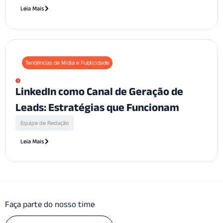
Leia Mais
Tendências de Mídia e Publicidade
LinkedIn como Canal de Geração de
Leads: Estratégias que Funcionam
Equipe de Redação
Leia Mais
Faça parte do nosso time