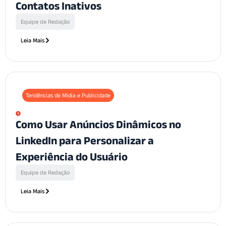
Contatos Inativos
Equipe de Redação
Leia Mais
Tendências de Mídia e Publicidade
Como Usar Anúncios Dinâmicos no
LinkedIn para Personalizar a
Experiência do Usuário
Equipe de Redação
Leia Mais