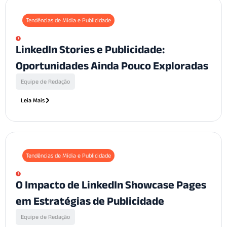
Tendências de Mídia e Publicidade
LinkedIn Stories e Publicidade:
Oportunidades Ainda Pouco Exploradas
Equipe de Redação
Leia Mais
Tendências de Mídia e Publicidade
O Impacto de LinkedIn Showcase Pages
em Estratégias de Publicidade
Equipe de Redação