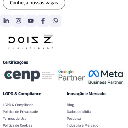
Conheça nossas vagas
Certificações
LGPD & Compliance
Inovação e Mercado
LGPD & Compliance
Blog
Politica de Privacidade
Dados de Mídia
Termos de Uso
Pesquisa
Política de Cookies
Indústria e Mercado