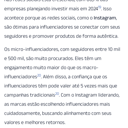
19
empresas planejando investir mais em 2024
. Isso
acontece porque as redes sociais, como o
Instagram
,
são ótimas para influenciadores se conectar com seus
seguidores e promover produtos de forma autêntica.
Os micro-influenciadores, com seguidores entre 10 mil
e 500 mil, são muito procurados. Eles têm um
engajamento muito maior do que os macro-
20
influenciadores
. Além disso, a confiança que os
influenciadores têm pode valer até 5 vezes mais que
20
campanhas tradicionais
. Com o Instagram liderando,
as marcas estão escolhendo influenciadores mais
cuidadosamente, buscando alinhamento com seus
valores e melhores retornos.