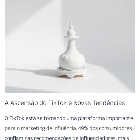
A Ascensão do TikTok e Novas Tendências
O TikTok está se tornando uma plataforma importante
para o marketing de influência. 49% dos consumidores
confiam nas recomendações de influenciadores, mais