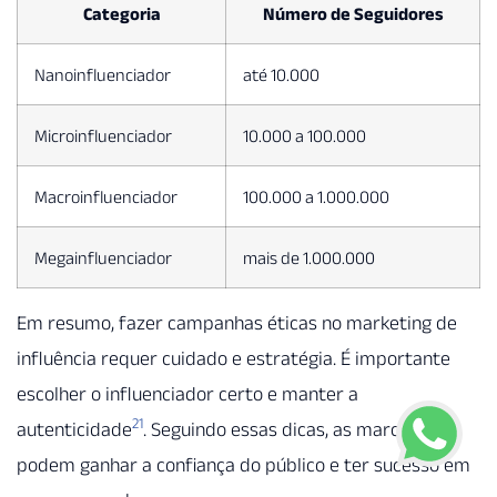
Categoria
Número de Seguidores
Nanoinfluenciador
até 10.000
Microinfluenciador
10.000 a 100.000
Macroinfluenciador
100.000 a 1.000.000
Megainfluenciador
mais de 1.000.000
Em resumo, fazer campanhas éticas no marketing de
influência requer cuidado e estratégia. É importante
escolher o influenciador certo e manter a
21
autenticidade
. Seguindo essas dicas, as marcas
podem ganhar a confiança do público e ter sucesso em