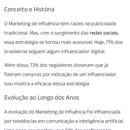
Conceito e História
O Marketing de Influência tem raízes na publicidade
tradicional. Mas, com o surgimento das
redes sociais
,
essa estratégia se tornou mais acessível. Hoje, 71% dos
brasileiros seguem algum influenciador digital.
Além disso, 73% dos seguidores disseram que já
fizeram compras por indicação de um influenciador.
Isso mostra a eficácia dessa estratégia.
Evolução ao Longo dos Anos
A evolução do Marketing de Influência foi influenciada
por tendências em comunicação e inteligência artificial.