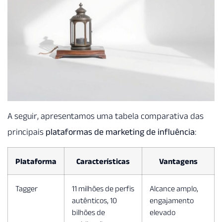
A seguir, apresentamos uma tabela comparativa das
principais
plataformas de marketing de influência
:
Plataforma
Características
Vantagens
Tagger
11 milhões de perfis
Alcance amplo,
autênticos, 10
engajamento
bilhões de
elevado