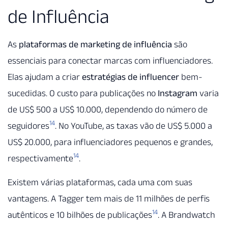
de Influência
As
plataformas de marketing de influência
são
essenciais para conectar marcas com influenciadores.
Elas ajudam a criar
estratégias de influencer
bem-
sucedidas. O custo para publicações no
Instagram
varia
de US$ 500 a US$ 10.000, dependendo do número de
14
seguidores
. No YouTube, as taxas vão de US$ 5.000 a
US$ 20.000, para influenciadores pequenos e grandes,
14
respectivamente
.
Existem várias plataformas, cada uma com suas
vantagens. A Tagger tem mais de 11 milhões de perfis
14
autênticos e 10 bilhões de publicações
. A Brandwatch