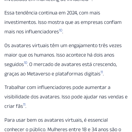
Essa tendência continua em 2024, com mais
investimentos. Isso mostra que as empresas confiam
10
mais nos influenciadores
.
Os avatares virtuais têm um engajamento três vezes
maior que os humanos. Isso acontece há dois anos
10
seguidos
. O mercado de avatares está crescendo,
11
graças ao Metaverso e plataformas digitais
.
Trabalhar com influenciadores pode aumentar a
visibilidade dos avatares. Isso pode ajudar nas vendas e
11
criar fãs
.
Para usar bem os avatares virtuais, é essencial
conhecer o público. Mulheres entre 18 e 34 anos são o