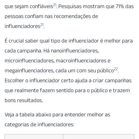
21
que sejam confiáveis
. Pesquisas mostram que 71% das
pessoas confiam nas recomendações de
21
influenciadores
.
É crucial saber qual tipo de influenciador é melhor para
cada campanha. Há nanoinfluenciadores,
microinfluenciadores, macroinfluenciadores e
22
megainfluenciadores, cada um com seu público
.
Escolher o influenciador certo ajuda a criar campanhas
que realmente fazem sentido para o público e trazem
bons resultados.
Veja a tabela abaixo para entender melhor as
categorias de influenciadores: