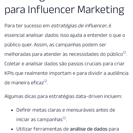
para Influencer Marketing
Para ter sucesso em
estratégias de influencer
, é
essencial analisar
dados
. Isso ajuda a entender o que o
público quer. Assim, as campanhas podem ser
12
melhoradas para atender às necessidades do público
.
Coletar e analisar dados são passos cruciais para criar
KPIs que realmente importam e para dividir a audiência
12
de maneira eficaz
.
Algumas dicas para estratégias data-driven incluem:
Definir metas claras e mensuráveis antes de
13
iniciar as campanhas
.
Utilizar ferramentas de
análise de dados
para