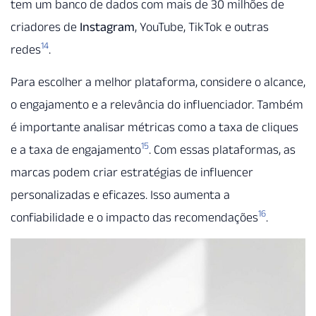
tem um banco de dados com mais de 30 milhões de
criadores de
Instagram
, YouTube, TikTok e outras
14
redes
.
Para escolher a melhor plataforma, considere o alcance,
o engajamento e a relevância do influenciador. Também
é importante analisar métricas como a taxa de cliques
15
e a taxa de engajamento
. Com essas plataformas, as
marcas podem criar estratégias de influencer
personalizadas e eficazes. Isso aumenta a
16
confiabilidade e o impacto das recomendações
.