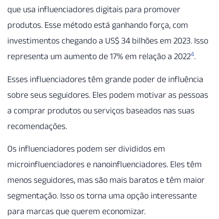
que usa influenciadores digitais para promover
produtos. Esse método está ganhando força, com
investimentos chegando a US$ 34 bilhões em 2023. Isso
4
representa um aumento de 17% em relação a 2022
.
Esses influenciadores têm grande poder de influência
sobre seus seguidores. Eles podem motivar as pessoas
a comprar produtos ou serviços baseados nas suas
recomendações.
Os influenciadores podem ser divididos em
microinfluenciadores e nanoinfluenciadores. Eles têm
menos seguidores, mas são mais baratos e têm maior
segmentação. Isso os torna uma opção interessante
para marcas que querem economizar.