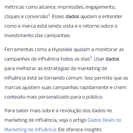
métricas como alcance, impressões, engajamento,
9
cliques e conversão
. Esses
dados
ajudam a entender
como a marca está sendo vista e o retorno sobre o
investimento das campanhas.
Ferramentas como a Hypolake ajudam a monitorar as
9
campanhas de influência todos os dias
. Usar
dados
para melhorar as estratégias de marketing de
influência está se tornando comum. Isso permite que as
marcas ajustem suas campanhas rapidamente e criem
conteúdo mais personalizado para o público.
Para saber mais sobre a revolução dos dados no
marketing de influência, veja o artigo
Dados Reais no
Marketing de Influência
. Ele oferece insights