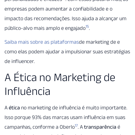
empresas podem aumentar a confiabilidade e o
impacto das recomendações. Isso ajuda a alcançar um
15
público-alvo mais amplo e engajado
.
Saiba mais sobre as plataformas
de marketing de e
como elas podem ajudar a impulsionar suas estratégias
de influencer.
A Ética no Marketing de
Influência
A
ética
no marketing de influência é muito importante.
Isso porque 93% das marcas usam influência em suas
17
campanhas, conforme a Oberlo
. A
transparência
é