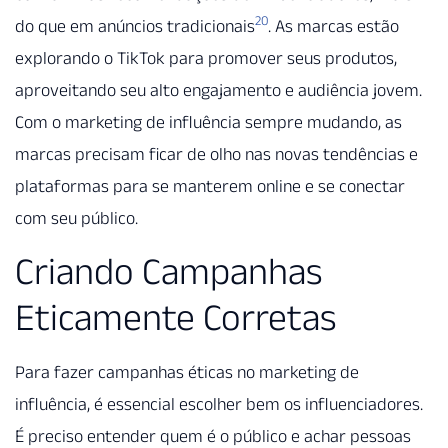
20
do que em anúncios tradicionais
. As marcas estão
explorando o TikTok para promover seus produtos,
aproveitando seu alto engajamento e audiência jovem.
Com o marketing de influência sempre mudando, as
marcas precisam ficar de olho nas novas tendências e
plataformas para se manterem online e se conectar
com seu público.
Criando Campanhas
Eticamente Corretas
Para fazer campanhas éticas no marketing de
influência, é essencial escolher bem os influenciadores.
É preciso entender quem é o público e achar pessoas