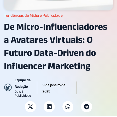
Tendências de Mídia e Publicidade
De Micro-Influenciadores
a Avatares Virtuais: O
Futuro Data-Driven do
Influencer Marketing
Equipe de
9 de janeiro de
Redação
2025
Dois Z
Publicidade