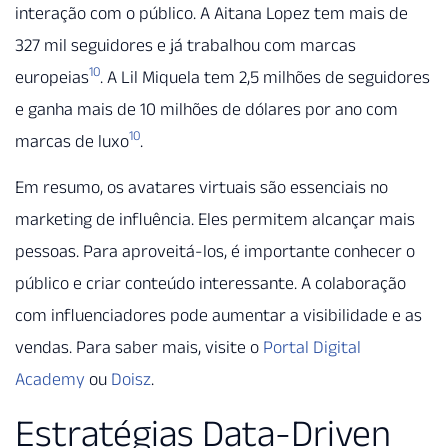
interação com o público. A Aitana Lopez tem mais de
327 mil seguidores e já trabalhou com marcas
10
europeias
. A Lil Miquela tem 2,5 milhões de seguidores
e ganha mais de 10 milhões de dólares por ano com
10
marcas de luxo
.
Em resumo, os avatares virtuais são essenciais no
marketing de influência. Eles permitem alcançar mais
pessoas. Para aproveitá-los, é importante conhecer o
público e criar conteúdo interessante. A colaboração
com influenciadores pode aumentar a visibilidade e as
vendas. Para saber mais, visite o
Portal Digital
Academy
ou
Doisz
.
Estratégias Data-Driven