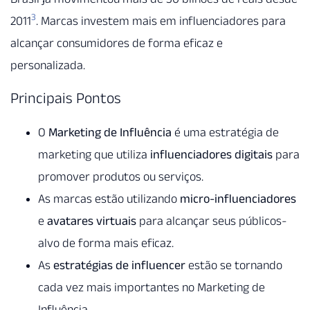
3
2011
. Marcas investem mais em influenciadores para
alcançar consumidores de forma eficaz e
personalizada.
Principais Pontos
O
Marketing de Influência
é uma estratégia de
marketing que utiliza
influenciadores digitais
para
promover produtos ou serviços.
As marcas estão utilizando
micro-influenciadores
e
avatares virtuais
para alcançar seus públicos-
alvo de forma mais eficaz.
As
estratégias de influencer
estão se tornando
cada vez mais importantes no Marketing de
Influência.