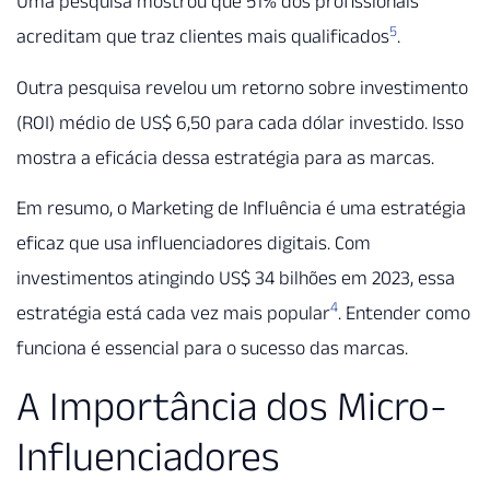
Uma pesquisa mostrou que 51% dos profissionais
5
acreditam que traz clientes mais qualificados
.
Outra pesquisa revelou um retorno sobre investimento
(ROI) médio de US$ 6,50 para cada dólar investido. Isso
mostra a eficácia dessa estratégia para as marcas.
Em resumo, o Marketing de Influência é uma estratégia
eficaz que usa influenciadores digitais. Com
investimentos atingindo US$ 34 bilhões em 2023, essa
4
estratégia está cada vez mais popular
. Entender como
funciona é essencial para o sucesso das marcas.
A Importância dos Micro-
Influenciadores