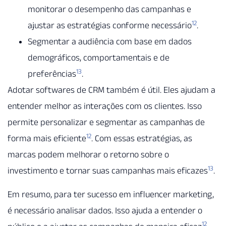
monitorar o desempenho das campanhas e
12
ajustar as estratégias conforme necessário
.
Segmentar a audiência com base em dados
demográficos, comportamentais e de
13
preferências
.
Adotar softwares de CRM também é útil. Eles ajudam a
entender melhor as interações com os clientes. Isso
permite personalizar e segmentar as campanhas de
12
forma mais eficiente
. Com essas estratégias, as
marcas podem melhorar o retorno sobre o
13
investimento e tornar suas campanhas mais eficazes
.
Em resumo, para ter sucesso em influencer marketing,
é necessário analisar dados. Isso ajuda a entender o
12