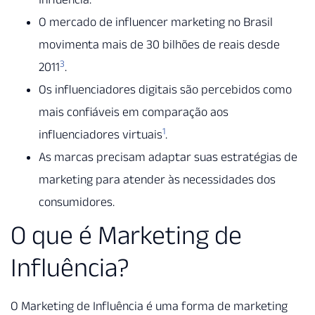
O mercado de influencer marketing no Brasil
movimenta mais de 30 bilhões de reais desde
3
2011
.
Os influenciadores digitais são percebidos como
mais confiáveis em comparação aos
1
influenciadores virtuais
.
As marcas precisam adaptar suas estratégias de
marketing para atender às necessidades dos
consumidores.
O que é Marketing de
Influência?
O Marketing de Influência é uma forma de marketing