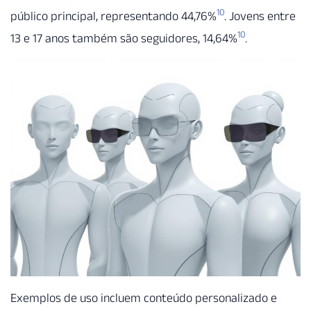
10
público principal, representando 44,76%
. Jovens entre
10
13 e 17 anos também são seguidores, 14,64%
.
Exemplos de uso incluem conteúdo personalizado e