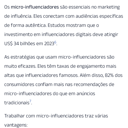
Os
micro-influenciadores
são essenciais no marketing
de influência. Eles conectam com audiências específicas
de forma autêntica. Estudos mostram que o
investimento em influenciadores digitais deve atingir
6
US$ 34 bilhões em 2023
.
As estratégias que usam micro-influenciadores são
muito eficazes. Eles têm taxas de engajamento mais
altas que influenciadores famosos. Além disso, 82% dos
consumidores confiam mais nas recomendações de
micro-influenciadores do que em anúncios
7
tradicionais
.
Trabalhar com micro-influenciadores traz várias
vantagens: