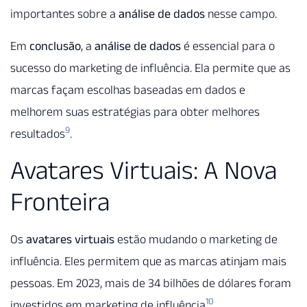
importantes sobre a
análise de dados
nesse campo.
Em
conclusão
, a
análise de dados
é essencial para o
sucesso do marketing de influência. Ela permite que as
marcas façam escolhas baseadas em dados e
melhorem suas estratégias para obter melhores
9
resultados
.
Avatares Virtuais: A Nova
Fronteira
Os
avatares virtuais
estão mudando o marketing de
influência. Eles permitem que as marcas atinjam mais
pessoas. Em 2023, mais de 34 bilhões de dólares foram
10
investidos em marketing de influência
.