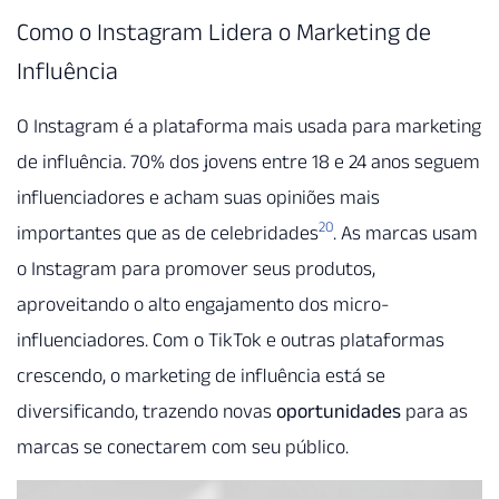
Como o Instagram Lidera o Marketing de
Influência
O Instagram é a plataforma mais usada para marketing
de influência. 70% dos jovens entre 18 e 24 anos seguem
influenciadores e acham suas opiniões mais
20
importantes que as de celebridades
. As marcas usam
o Instagram para promover seus produtos,
aproveitando o alto engajamento dos micro-
influenciadores. Com o TikTok e outras plataformas
crescendo, o marketing de influência está se
diversificando, trazendo novas
oportunidades
para as
marcas se conectarem com seu público.