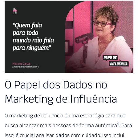
O Papel dos Dados no
Marketing de Influência
O marketing de influência é uma estratégia cara que
9
busca alcançar mais pessoas de forma autêntica
. Para
isso, é crucial analisar
dados
com cuidado. Isso inclui