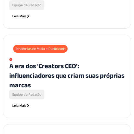
Equipe de Redação
Leia Mais
Tendências de Mídia e Publicidade
A era dos ‘Creators CEO’:
influenciadores que criam suas próprias
marcas
Equipe de Redação
Leia Mais