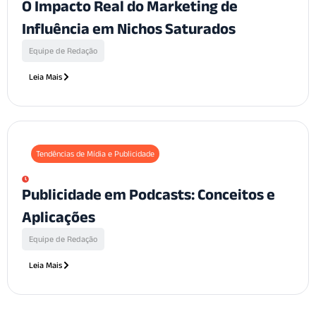
O Impacto Real do Marketing de
Influência em Nichos Saturados
Equipe de Redação
Leia Mais
Tendências de Mídia e Publicidade
Publicidade em Podcasts: Conceitos e
Aplicações
Equipe de Redação
Leia Mais