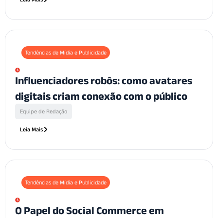
Tendências de Mídia e Publicidade
Influenciadores robôs: como avatares
digitais criam conexão com o público
Equipe de Redação
Leia Mais
Tendências de Mídia e Publicidade
O Papel do Social Commerce em