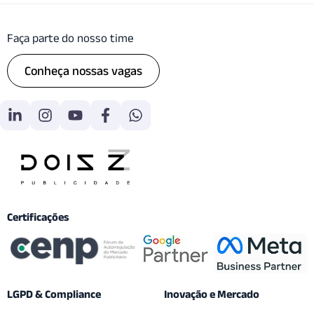
Faça parte do nosso time
Conheça nossas vagas
Certificações
LGPD & Compliance
Inovação e Mercado