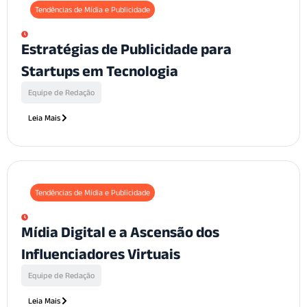
Tendências de Mídia e Publicidade
Estratégias de Publicidade para
Startups em Tecnologia
Equipe de Redação
Leia Mais
Tendências de Mídia e Publicidade
Mídia Digital e a Ascensão dos
Influenciadores Virtuais
Equipe de Redação
Leia Mais