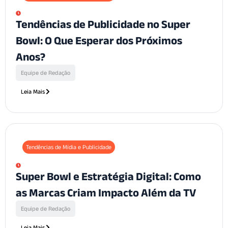
Tendências de Publicidade no Super
Bowl: O Que Esperar dos Próximos
Anos?
Equipe de Redação
Leia Mais
Tendências de Mídia e Publicidade
Super Bowl e Estratégia Digital: Como
as Marcas Criam Impacto Além da TV
Equipe de Redação
Leia Mais