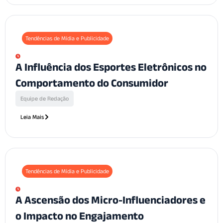
Tendências de Mídia e Publicidade
A Influência dos Esportes Eletrônicos no
Comportamento do Consumidor
Equipe de Redação
Leia Mais
Tendências de Mídia e Publicidade
A Ascensão dos Micro-Influenciadores e
o Impacto no Engajamento