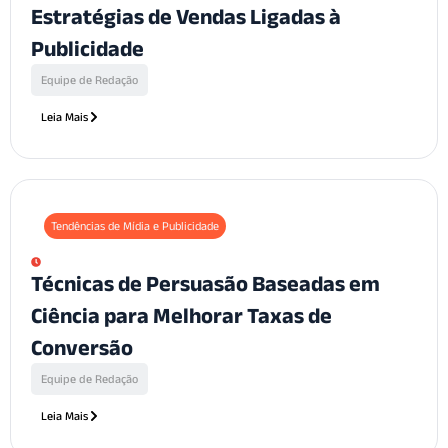
Estratégias de Vendas Ligadas à
Publicidade
Equipe de Redação
Leia Mais
Tendências de Mídia e Publicidade
Técnicas de Persuasão Baseadas em
Ciência para Melhorar Taxas de
Conversão
Equipe de Redação
Leia Mais