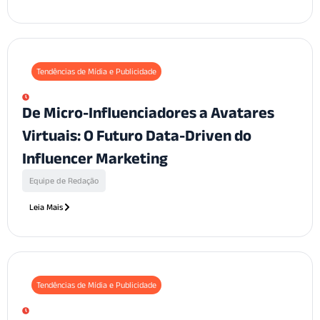
Tendências de Mídia e Publicidade
De Micro-Influenciadores a Avatares
Virtuais: O Futuro Data-Driven do
Influencer Marketing
Equipe de Redação
Leia Mais
Tendências de Mídia e Publicidade