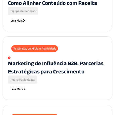
Como Alinhar Conteúdo com Receita
Equipe de Redação
Leia Mais
Tendências de Mídia e Publicidade
Marketing de Influência B2B: Parcerias
Estratégicas para Crescimento
Pedro Paulo Gazza
Leia Mais