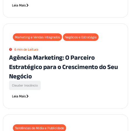
Leia Mais
Marketing e Vendas Integrados
Negócios e Estratégia
6 min de Leitura
Agência Marketing: O Parceiro
Estratégico para o Crescimento do Seu
Negócio
Cleuder Inocêncio
Leia Mais
Tendências de Mídia e Publicidade