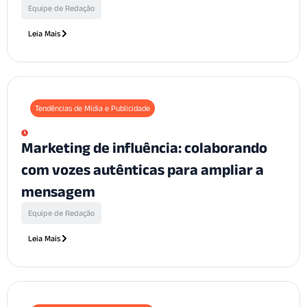
Equipe de Redação
Leia Mais
Tendências de Mídia e Publicidade
Marketing de influência: colaborando
com vozes autênticas para ampliar a
mensagem
Equipe de Redação
Leia Mais