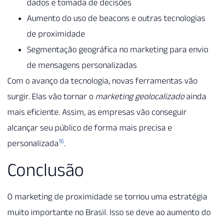
dados e tomada de decisões
Aumento do uso de beacons e outras tecnologias
de proximidade
Segmentação geográfica no marketing para envio
de mensagens personalizadas
Com o avanço da tecnologia, novas ferramentas vão
surgir. Elas vão tornar o
marketing geolocalizado
ainda
mais eficiente. Assim, as empresas vão conseguir
alcançar seu público de forma mais precisa e
16
personalizada
.
Conclusão
O marketing de proximidade se tornou uma estratégia
muito importante no Brasil. Isso se deve ao aumento do