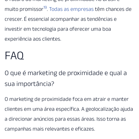
19
muito promissor
.
Todas as empresas
têm chances de
crescer. É essencial acompanhar as tendências e
investir em tecnologia para oferecer uma boa
experiência aos clientes.
FAQ
O que é marketing de proximidade e qual a
sua importância?
O marketing de proximidade foca em atrair e manter
clientes em uma área específica. A geolocalização ajuda
a direcionar anúncios para essas áreas. Isso torna as
campanhas mais relevantes e eficazes.