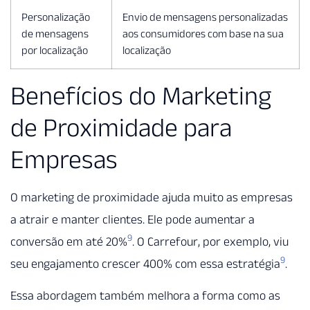
Personalização
Envio de mensagens personalizadas
de mensagens
aos consumidores com base na sua
por localização
localização
Benefícios do Marketing
de Proximidade para
Empresas
O marketing de proximidade ajuda muito as empresas
a atrair e manter clientes. Ele pode aumentar a
9
conversão em até 20%
. O Carrefour, por exemplo, viu
9
seu engajamento crescer 400% com essa estratégia
.
Essa abordagem também melhora a forma como as