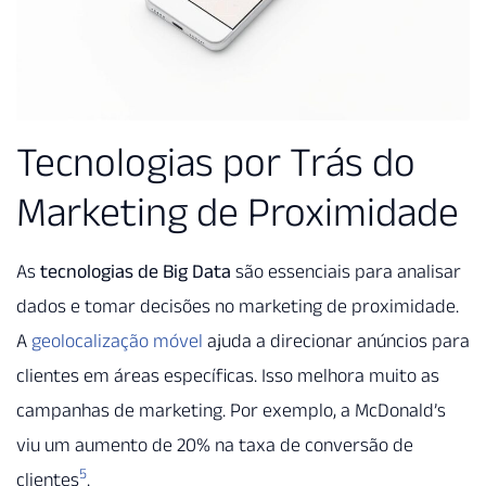
Tecnologias por Trás do
Marketing de Proximidade
As
tecnologias de Big Data
são essenciais para analisar
dados e tomar decisões no marketing de proximidade.
A
geolocalização móvel
ajuda a direcionar anúncios para
clientes em áreas específicas. Isso melhora muito as
campanhas de marketing. Por exemplo, a McDonald’s
viu um aumento de 20% na taxa de conversão de
5
clientes
.