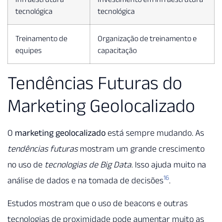
tecnológica
tecnológica
Treinamento de
Organização de treinamento e
equipes
capacitação
Tendências Futuras do
Marketing Geolocalizado
O
marketing geolocalizado
está sempre mudando. As
tendências futuras
mostram um grande crescimento
no uso de
tecnologias de Big Data
. Isso ajuda muito na
16
análise de dados e na tomada de decisões
.
Estudos mostram que o uso de beacons e outras
tecnologias de proximidade pode aumentar muito as