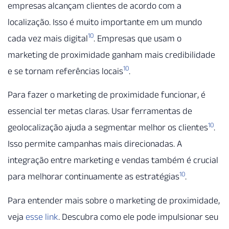
empresas alcançam clientes de acordo com a
localização. Isso é muito importante em um mundo
10
cada vez mais digital
. Empresas que usam o
marketing de proximidade ganham mais credibilidade
10
e se tornam referências locais
.
Para fazer o marketing de proximidade funcionar, é
essencial ter metas claras. Usar ferramentas de
10
geolocalização ajuda a segmentar melhor os clientes
.
Isso permite campanhas mais direcionadas. A
integração entre marketing e vendas também é crucial
10
para melhorar continuamente as estratégias
.
Para entender mais sobre o marketing de proximidade,
veja
esse link
. Descubra como ele pode impulsionar seu