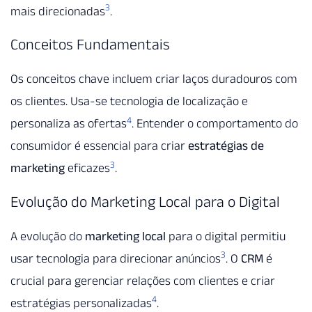
3
mais direcionadas
.
Conceitos Fundamentais
Os conceitos chave incluem criar laços duradouros com
os clientes. Usa-se tecnologia de localização e
4
personaliza as ofertas
. Entender o comportamento do
consumidor é essencial para criar
estratégias de
3
marketing
eficazes
.
Evolução do Marketing Local para o Digital
A evolução do
marketing local
para o digital permitiu
3
usar tecnologia para direcionar anúncios
. O
CRM
é
crucial para gerenciar relações com clientes e criar
4
estratégias personalizadas
.