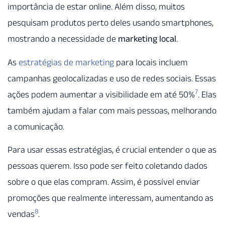
importância de estar online. Além disso, muitos
pesquisam produtos perto deles usando smartphones,
mostrando a necessidade de
marketing local
.
As
estratégias de marketing
para locais incluem
campanhas geolocalizadas e uso de redes sociais. Essas
7
ações podem aumentar a visibilidade em até 50%
. Elas
também ajudam a falar com mais pessoas, melhorando
a comunicação.
Para usar essas estratégias, é crucial entender o que as
pessoas querem. Isso pode ser feito coletando dados
sobre o que elas compram. Assim, é possível enviar
promoções que realmente interessam, aumentando as
8
vendas
.