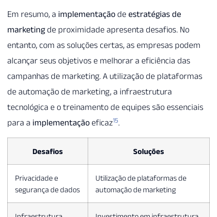
Em resumo, a
implementação
de
estratégias de
marketing
de proximidade apresenta desafios. No
entanto, com as soluções certas, as empresas podem
alcançar seus objetivos e melhorar a eficiência das
campanhas de marketing. A utilização de plataformas
de automação de marketing, a infraestrutura
tecnológica e o treinamento de equipes são essenciais
15
para a
implementação
eficaz
.
Desafios
Soluções
Privacidade e
Utilização de plataformas de
segurança de dados
automação de marketing
Infraestrutura
Investimento em infraestrutura