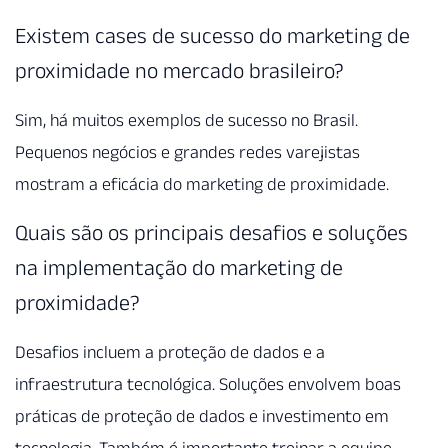
Existem cases de sucesso do marketing de
proximidade no mercado brasileiro?
Sim, há muitos exemplos de sucesso no Brasil.
Pequenos negócios e grandes redes varejistas
mostram a eficácia do marketing de proximidade.
Quais são os principais desafios e soluções
na implementação do marketing de
proximidade?
Desafios incluem a proteção de dados e a
infraestrutura tecnológica. Soluções envolvem boas
práticas de proteção de dados e investimento em
tecnologia. Também é importante treinar a equipe.