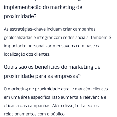
implementação do marketing de
proximidade?
As estratégias-chave incluem criar campanhas
geolocalizadas e integrar com redes sociais. Também é
importante personalizar mensagens com base na
localização dos clientes.
Quais são os benefícios do marketing de
proximidade para as empresas?
O marketing de proximidade atrai e mantém clientes
em uma área específica. Isso aumenta a relevância e
eficácia das campanhas. Além disso, fortalece os
relacionamentos com o público.