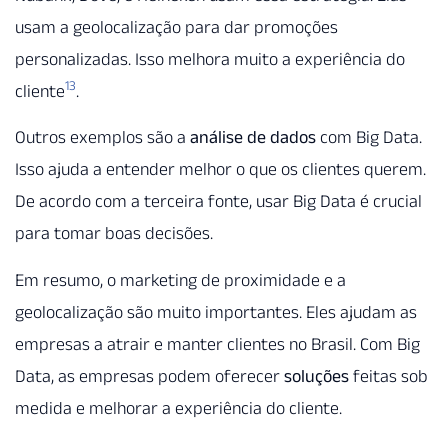
usam a geolocalização para dar promoções
personalizadas. Isso melhora muito a experiência do
13
cliente
.
Outros exemplos são a
análise de dados
com Big Data.
Isso ajuda a entender melhor o que os clientes querem.
De acordo com a terceira fonte, usar Big Data é crucial
para tomar boas decisões.
Em resumo, o marketing de proximidade e a
geolocalização são muito importantes. Eles ajudam as
empresas a atrair e manter clientes no Brasil. Com Big
Data, as empresas podem oferecer
soluções
feitas sob
medida e melhorar a experiência do cliente.