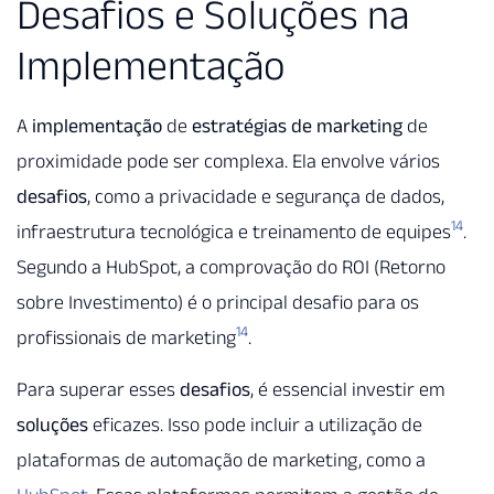
Desafios e Soluções na
Implementação
A
implementação
de
estratégias de marketing
de
proximidade pode ser complexa. Ela envolve vários
desafios
, como a privacidade e segurança de dados,
14
infraestrutura tecnológica e treinamento de equipes
.
Segundo a HubSpot, a comprovação do ROI (Retorno
sobre Investimento) é o principal desafio para os
14
profissionais de marketing
.
Para superar esses
desafios
, é essencial investir em
soluções
eficazes. Isso pode incluir a utilização de
plataformas de automação de marketing, como a