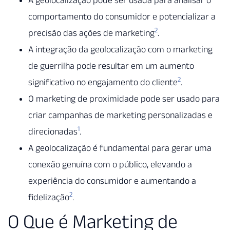
comportamento do consumidor e potencializar a
2
precisão das ações de marketing
.
A integração da geolocalização com o marketing
de guerrilha pode resultar em um aumento
2
significativo no engajamento do cliente
.
O marketing de proximidade pode ser usado para
criar campanhas de marketing personalizadas e
1
direcionadas
.
A geolocalização é fundamental para gerar uma
conexão genuína com o público, elevando a
experiência do consumidor e aumentando a
2
fidelização
.
O Que é Marketing de