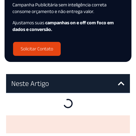
Campanha Publicitária sem inteligência correta
consome orçamento e não entrega valor.
Ajustamos suas
campanhas on e off com foco em
dados e conversão.
Solicitar Contato
Neste Artigo