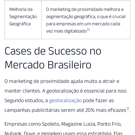
Melhoria da
O marketing de proximidade melhora a
Segmentação
segmentação geográfica, o que é crucial
Geográfica
para empresas em um mercado cada
10
vez mais digitalizado
Cases de Sucesso no
Mercado Brasileiro
O marketing de proximidade ajuda muito a atrair e
manter clientes. A geolocalização é essencial para isso.
Segundo estudos, a
geolocalização
pode fazer as
12
campanhas publicitárias serem até 20% mais eficazes
.
Empresas como Spoleto, Magazine Luiza, Ponto Frio,
Nubank, Dove, e Heineken usam essa estratégia. Elas