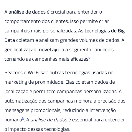
A
análise de dados
é crucial para entender o
comportamento dos clientes. Isso permite criar
campanhas mais personalizadas. As
tecnologias de Big
Data
coletam e analisam grandes volumes de dados. A
geolocalização móvel
ajuda a segmentar anúncios,
6
tornando as campanhas mais eficazes
.
Beacons e Wi-Fi são outras tecnologias usadas no
marketing de proximidade. Elas coletam dados de
localização e permitem campanhas personalizadas. A
automatização das campanhas melhora a precisão das
mensagens promocionais, reduzindo a intervenção
5
humana
. A
análise de dados
é essencial para entender
o impacto dessas tecnologias.