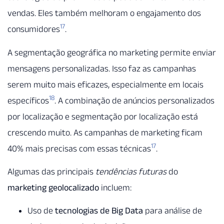
vendas. Eles também melhoram o engajamento dos
17
consumidores
.
A segmentação geográfica no marketing permite enviar
mensagens personalizadas. Isso faz as campanhas
serem muito mais eficazes, especialmente em locais
18
específicos
. A combinação de anúncios personalizados
por localização e segmentação por localização está
crescendo muito. As campanhas de marketing ficam
17
40% mais precisas com essas técnicas
.
Algumas das principais
tendências futuras
do
marketing geolocalizado
incluem:
Uso de
tecnologias de Big Data
para análise de