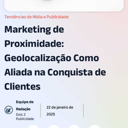
Tendências de Mídia e Publicidade
Marketing de
Proximidade:
Geolocalização Como
Aliada na Conquista de
Clientes
Equipe de
22 de janeiro de
Redação
2025
Dois Z
Publicidade