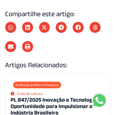
Compartilhe este artigo:
Artigos Relacionados:
Tendências de Mídia e Publicidade
3 min de Leitura
PL 847/2025 Inovação e Tecnologia:
Oportunidade para Impulsionar a
Indústria Brasileira