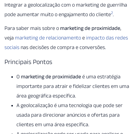
Integrar a geolocalização com o marketing de guerrilha
2
pode aumentar muito o engajamento do cliente
.
Para saber mais sobre o
marketing de proximidade
,
veja
marketing de relacionamento
e
impacto das redes
sociais
nas decisões de compra e conversões.
Principais Pontos
O
marketing de proximidade
é uma estratégia
importante para atrair e fidelizar clientes em uma
área geográfica específica.
A geolocalização é uma tecnologia que pode ser
usada para direcionar anúncios e ofertas para
clientes em uma área específica.
A geolocalização pode ser usada para analisar o