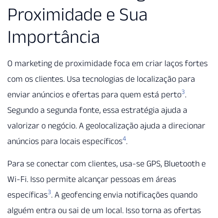
Proximidade e Sua
Importância
O marketing de proximidade foca em criar laços fortes
com os clientes. Usa tecnologias de localização para
3
enviar anúncios e ofertas para quem está perto
.
Segundo a segunda fonte, essa estratégia ajuda a
valorizar o negócio. A geolocalização ajuda a direcionar
4
anúncios para locais específicos
.
Para se conectar com clientes, usa-se GPS, Bluetooth e
Wi-Fi. Isso permite alcançar pessoas em áreas
3
específicas
. A geofencing envia notificações quando
alguém entra ou sai de um local. Isso torna as ofertas