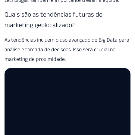
Quais são as tendências futuras do
marketing geolocalizado?
As tendências incluem o uso avançado de Big Data para
análise e tomada de decisões. Isso será crucial no
marketing de proximidade.