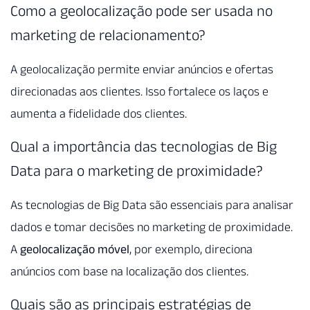
Como a geolocalização pode ser usada no
marketing de relacionamento?
A geolocalização permite enviar anúncios e ofertas
direcionadas aos clientes. Isso fortalece os laços e
aumenta a fidelidade dos clientes.
Qual a importância das tecnologias de Big
Data para o marketing de proximidade?
As tecnologias de Big Data são essenciais para analisar
dados e tomar decisões no marketing de proximidade.
A
geolocalização móvel
, por exemplo, direciona
anúncios com base na localização dos clientes.
Quais são as principais estratégias de