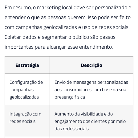
Em resumo, o marketing local deve ser personalizado e
entender o que as pessoas querem. Isso pode ser feito
com campanhas geolocalizadas e uso de redes sociais.
Coletar dados e segmentar o público são passos
importantes para alcançar esse entendimento.
Estratégia
Descrição
Configuração de
Envio de mensagens personalizadas
campanhas
aos consumidores com base na sua
geolocalizadas
presença física
Integração com
Aumento da visibilidade e do
redes sociais
engajamento dos clientes por meio
das redes sociais