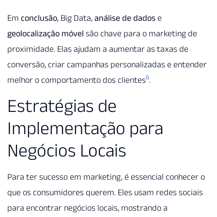
Em
conclusão
, Big Data,
análise de dados
e
geolocalização móvel
são chave para o marketing de
proximidade. Elas ajudam a aumentar as taxas de
conversão, criar campanhas personalizadas e entender
6
melhor o comportamento dos clientes
.
Estratégias de
Implementação para
Negócios Locais
Para ter sucesso em marketing, é essencial conhecer o
que os consumidores querem. Eles usam redes sociais
para encontrar negócios locais, mostrando a