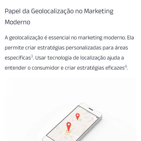
Papel da Geolocalização no Marketing
Moderno
A geolocalização é essencial no marketing moderno. Ela
permite criar estratégias personalizadas para áreas
3
específicas
. Usar tecnologia de localização ajuda a
4
entender o consumidor e criar estratégias eficazes
.