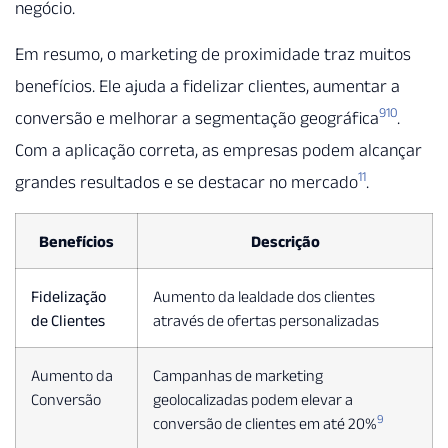
negócio.
Em resumo, o marketing de proximidade traz muitos
benefícios. Ele ajuda a fidelizar clientes, aumentar a
9
10
conversão e melhorar a segmentação geográfica
.
Com a aplicação correta, as empresas podem alcançar
11
grandes resultados e se destacar no mercado
.
Benefícios
Descrição
Fidelização
Aumento da lealdade dos clientes
de Clientes
através de ofertas personalizadas
Aumento da
Campanhas de marketing
Conversão
geolocalizadas podem elevar a
9
conversão de clientes em até 20%