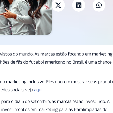
vistos do mundo. As
marcas
estão focando em
marketing
hões de fãs do futebol americano no Brasil, é uma chance
ndo
marketing inclusivo
. Eles querem mostrar seus produt
edes sociais, veja
aqui
.
 para o dia 6 de setembro, as
marcas
estão investindo. A
investimentos em marketing para as Paralimpíadas de