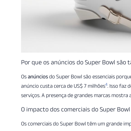
Por que os anúncios do Super Bowl são 
Os
anúncios
do Super Bowl são essenciais porqu
4
anúncio custa cerca de US$ 7 milhões
. Isso faz
serviços. A presença de grandes marcas mostra 
O impacto dos comerciais do Super Bowl
Os comerciais do Super Bowl têm um grande impa