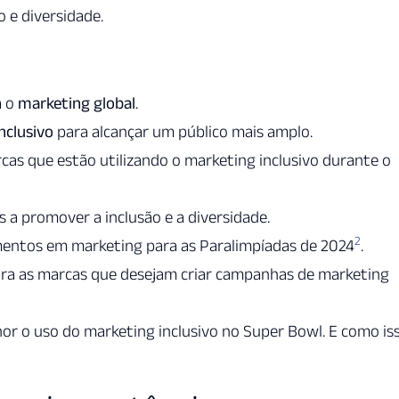
 e diversidade.
a o
marketing global
.
nclusivo
para alcançar um público mais amplo.
rcas que estão utilizando o marketing inclusivo durante o
 a promover a inclusão e a diversidade.
2
entos em marketing para as Paralimpíadas de 2024
.
ra as marcas que desejam criar campanhas de marketing
r o uso do marketing inclusivo no Super Bowl. E como is