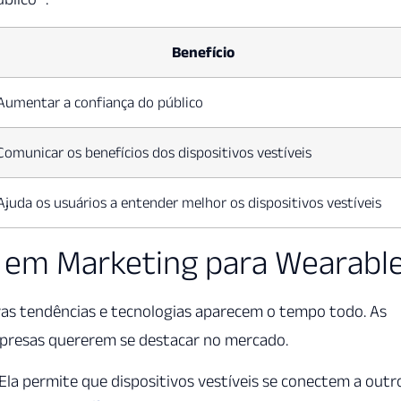
Benefício
Aumentar a confiança do público
Comunicar os benefícios dos dispositivos vestíveis
Ajuda os usuários a entender melhor os dispositivos vestíveis
 em Marketing para Wearabl
as tendências e tecnologias aparecem o tempo todo. As
mpresas quererem se destacar no mercado.
la permite que dispositivos vestíveis se conectem a outr