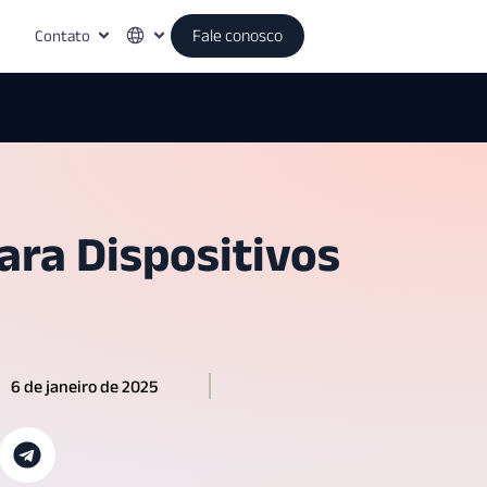
Contato
Fale conosco
ara Dispositivos
6 de janeiro de 2025