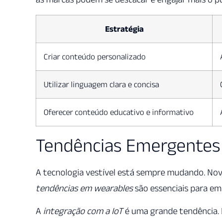
Estratégia
Criar conteúdo personalizado
Utilizar linguagem clara e concisa
Oferecer conteúdo educativo e informativo
Tendências Emergentes
A tecnologia vestível está sempre mudando. Nov
tendências em wearables
são essenciais para e
A
integração com a IoT
é uma grande tendência. E