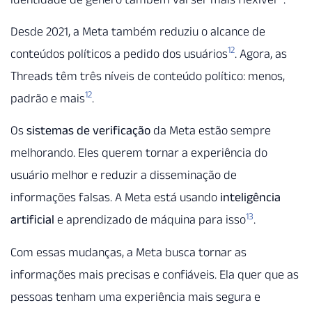
Desde 2021, a Meta também reduziu o alcance de
12
conteúdos políticos a pedido dos usuários
. Agora, as
Threads têm três níveis de conteúdo político: menos,
12
padrão e mais
.
Os
sistemas de verificação
da Meta estão sempre
melhorando. Eles querem tornar a experiência do
usuário melhor e reduzir a disseminação de
informações falsas. A Meta está usando
inteligência
13
artificial
e aprendizado de máquina para isso
.
Com essas mudanças, a Meta busca tornar as
informações mais precisas e confiáveis. Ela quer que as
pessoas tenham uma experiência mais segura e