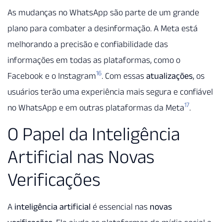
As mudanças no WhatsApp são parte de um grande
plano para combater a desinformação. A Meta está
melhorando a precisão e confiabilidade das
informações em todas as plataformas, como o
16
Facebook e o Instagram
. Com essas
atualizações
, os
usuários terão uma experiência mais segura e confiável
17
no WhatsApp e em outras plataformas da Meta
.
O Papel da Inteligência
Artificial nas Novas
Verificações
A
inteligência artificial
é essencial nas
novas