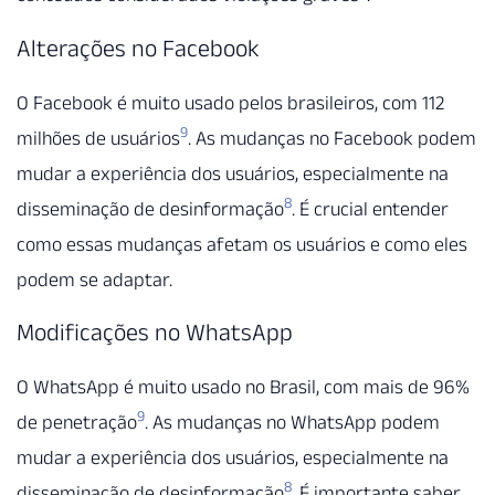
Alterações no Facebook
O Facebook é muito usado pelos brasileiros, com 112
9
milhões de usuários
. As mudanças no Facebook podem
mudar a experiência dos usuários, especialmente na
8
disseminação de desinformação
. É crucial entender
como essas mudanças afetam os usuários e como eles
podem se adaptar.
Modificações no WhatsApp
O WhatsApp é muito usado no Brasil, com mais de 96%
9
de penetração
. As mudanças no WhatsApp podem
mudar a experiência dos usuários, especialmente na
8
disseminação de desinformação
. É importante saber