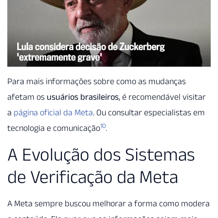
Para mais informações sobre como as mudanças
afetam os
usuários brasileiros
, é recomendável visitar
a
página oficial da Meta
. Ou consultar especialistas em
10
tecnologia e comunicação
.
A Evolução dos Sistemas
de Verificação da Meta
A Meta sempre buscou melhorar a forma como modera