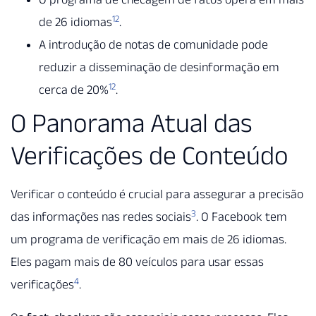
1
2
de 26 idiomas
.
A introdução de notas de comunidade pode
reduzir a disseminação de desinformação em
1
2
cerca de 20%
.
O Panorama Atual das
Verificações de Conteúdo
Verificar o conteúdo é crucial para assegurar a precisão
3
das informações nas redes sociais
. O Facebook tem
um programa de verificação em mais de 26 idiomas.
Eles pagam mais de 80 veículos para usar essas
4
verificações
.