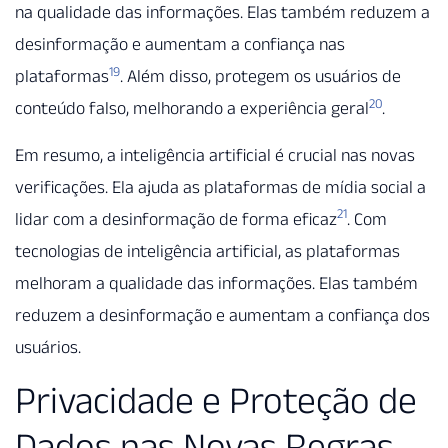
na qualidade das informações. Elas também reduzem a
desinformação e aumentam a confiança nas
19
plataformas
. Além disso, protegem os usuários de
20
conteúdo falso, melhorando a experiência geral
.
Em resumo, a inteligência artificial é crucial nas novas
verificações. Ela ajuda as plataformas de mídia social a
21
lidar com a desinformação de forma eficaz
. Com
tecnologias de inteligência artificial, as plataformas
melhoram a qualidade das informações. Elas também
reduzem a desinformação e aumentam a confiança dos
usuários.
Privacidade e Proteção de
Dados nas Novas Regras