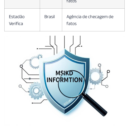
fatos
Estadão
Brasil
Agência de checagem de
Verifica
fatos