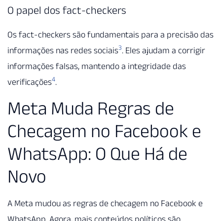
O papel dos fact-checkers
Os fact-checkers são fundamentais para a precisão das
3
informações nas redes sociais
. Eles ajudam a corrigir
informações falsas, mantendo a integridade das
4
verificações
.
Meta Muda Regras de
Checagem no Facebook e
WhatsApp: O Que Há de
Novo
A Meta mudou as regras de checagem no Facebook e
WhatsApp. Agora, mais conteúdos políticos são