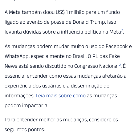
A Meta também doou US$ 1 milhão para um fundo
ligado ao evento de posse de Donald Trump. Isso
7
levanta dúvidas sobre a influência política na Meta
.
As mudanças podem mudar muito o uso do Facebook e
WhatsApp, especialmente no Brasil. O PL das Fake
6
News está sendo discutido no Congresso Nacional
. É
essencial entender como essas mudanças afetarão a
experiência dos usuários e a disseminação de
informações.
Leia mais sobre como
as mudanças
podem impactar a.
Para entender melhor as mudanças, considere os
seguintes pontos: