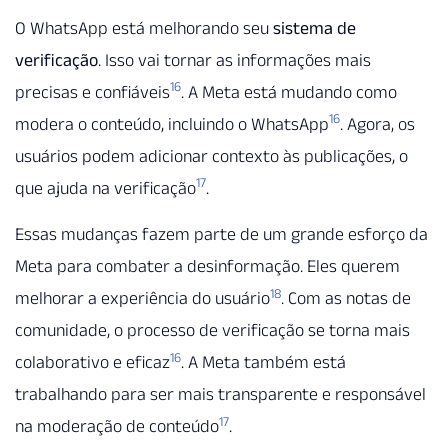
O WhatsApp está melhorando seu
sistema de
verificação
. Isso vai tornar as informações mais
16
precisas e confiáveis
. A Meta está mudando como
16
modera o conteúdo, incluindo o WhatsApp
. Agora, os
usuários podem adicionar contexto às publicações, o
17
que ajuda na verificação
.
Essas mudanças fazem parte de um grande esforço da
Meta para combater a desinformação. Eles querem
18
melhorar a experiência do usuário
. Com as notas de
comunidade, o processo de verificação se torna mais
16
colaborativo e eficaz
. A Meta também está
trabalhando para ser mais transparente e responsável
17
na moderação de conteúdo
.