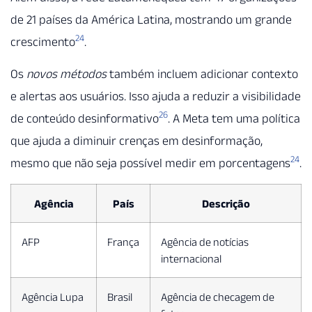
de 21 países da América Latina, mostrando um grande
24
crescimento
.
Os
novos métodos
também incluem adicionar contexto
e alertas aos usuários. Isso ajuda a reduzir a visibilidade
26
de conteúdo desinformativo
. A Meta tem uma política
que ajuda a diminuir crenças em desinformação,
24
mesmo que não seja possível medir em porcentagens
.
Agência
País
Descrição
AFP
França
Agência de notícias
internacional
Agência Lupa
Brasil
Agência de checagem de