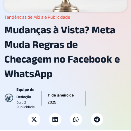
Tendências de Mídia e Publicidade
Mudanças à Vista? Meta
Muda Regras de
Checagem no Facebook e
WhatsApp
Equipe de
11 de janeiro de
Redação
2025
Dois Z
Publicidade