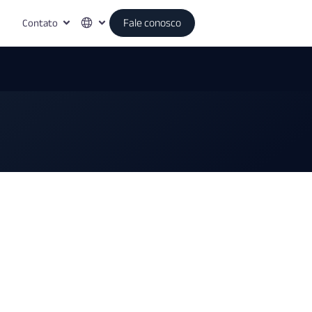
Contato
Fale conosco