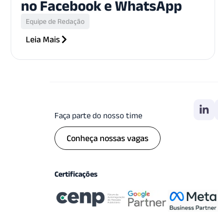
no Facebook e WhatsApp
Equipe de Redação
Leia Mais
Faça parte do nosso time
Conheça nossas vagas
Certificações