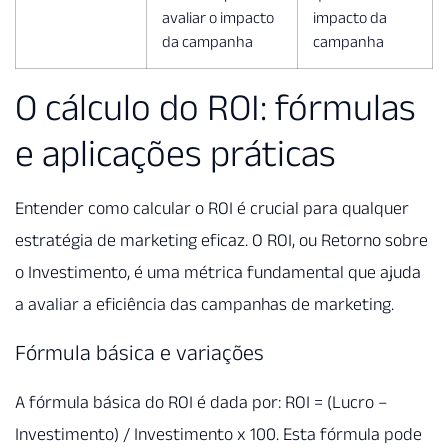
avaliar o impacto
impacto da
da campanha
campanha
O cálculo do ROI: fórmulas
e aplicações práticas
Entender como calcular o ROI é crucial para qualquer
estratégia de marketing eficaz. O ROI, ou Retorno sobre
o Investimento, é uma métrica fundamental que ajuda
a avaliar a eficiência das campanhas de marketing.
Fórmula básica e variações
A fórmula básica do ROI é dada por: ROI = (Lucro –
Investimento) / Investimento x 100. Esta fórmula pode