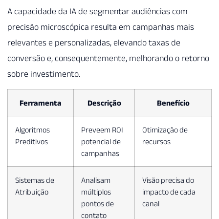
A capacidade da IA de segmentar audiências com
precisão microscópica resulta em campanhas mais
relevantes e personalizadas, elevando taxas de
conversão e, consequentemente, melhorando o retorno
sobre investimento.
Ferramenta
Descrição
Benefício
Algoritmos
Preveem ROI
Otimização de
Preditivos
potencial de
recursos
campanhas
Sistemas de
Analisam
Visão precisa do
Atribuição
múltiplos
impacto de cada
pontos de
canal
contato