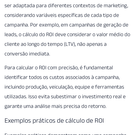
ser adaptada para diferentes contextos de marketing,
considerando variáveis específicas de cada tipo de
campanha. Por exemplo, em campanhas de geração de
leads, o cálculo do ROI deve considerar o valor médio do
cliente ao longo do tempo (LTV), não apenas a
conversão imediata.
Para calcular o ROI com precisão, é fundamental
identificar todos os custos associados à campanha,
incluindo produção, veiculação, equipe e ferramentas
utilizadas. Isso evita subestimar o investimento real e
garante uma análise mais precisa do retorno.
Exemplos práticos de cálculo de ROI