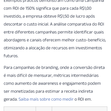
Exemplos práticos demonstram como uma campanha
com ROI de 150% significa que para cada R$1,00
investido, a empresa obteve R$1,50 de lucro após
descontar o custo inicial. A análise comparativa do ROI
entre diferentes campanhas permite identificar quais
abordagens e canais oferecem melhor custo-benefício,
otimizando a alocação de recursos em investimentos
futuros.
Para campanhas de branding, onde a conversão direta
é mais difícil de mensurar, métricas intermediárias
como aumento de awareness e engajamento podem
ser monetizadas para estimar a receita indireta
gerada.
Saiba mais sobre como medir
o ROI em.