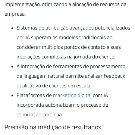
implementação, otimizando a alocação de recursos da
empresa.
Sistemas de atribuição avançados potencializados
por IA superam os modelos tradicionais ao
considerar múltiplos pontos de contato e suas
interações complexas na jornada do cliente.
A integração de ferramentas de processamento
de linguagem natural permite analisar feedback
qualitativo de clientes em escala.
Plataformas de
marketing digital
com IA
incorporada automatizam o processo de
otimização contínua.
Precisão na medição de resultados