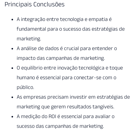
Principais Conclusões
A integração entre tecnologia e empatia é
fundamental para o sucesso das estratégias de
marketing.
A análise de dados é crucial para entender o
impacto das campanhas de marketing.
O equilíbrio entre inovação tecnológica e toque
humano é essencial para conectar-se com o
público.
As empresas precisam investir em estratégias de
marketing que gerem resultados tangíveis.
A medição do ROI é essencial para avaliar o
sucesso das campanhas de marketing.