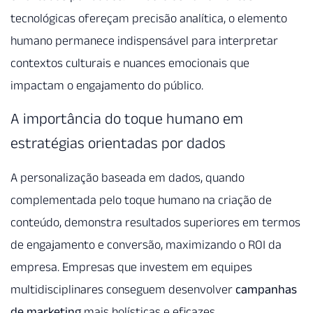
tecnológicas ofereçam precisão analítica, o elemento
humano permanece indispensável para interpretar
contextos culturais e nuances emocionais que
impactam o engajamento do público.
A importância do toque humano em
estratégias orientadas por dados
A personalização baseada em dados, quando
complementada pelo toque humano na criação de
conteúdo, demonstra resultados superiores em termos
de engajamento e conversão, maximizando o ROI da
empresa. Empresas que investem em equipes
multidisciplinares conseguem desenvolver
campanhas
de marketing
mais holísticas e eficazes.