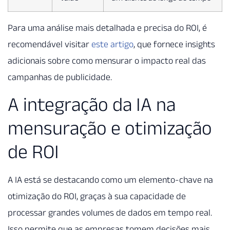
Para uma análise mais detalhada e precisa do ROI, é
recomendável visitar
este artigo
, que fornece insights
adicionais sobre como mensurar o impacto real das
campanhas de publicidade.
A integração da IA na
mensuração e otimização
de ROI
A IA está se destacando como um elemento-chave na
otimização do ROI, graças à sua capacidade de
processar grandes volumes de dados em tempo real.
Isso permite que as empresas tomem decisões mais