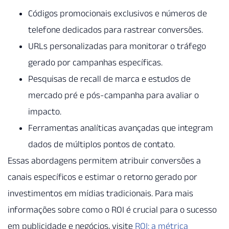
Códigos promocionais exclusivos e números de
telefone dedicados para rastrear conversões.
URLs personalizadas para monitorar o tráfego
gerado por campanhas específicas.
Pesquisas de recall de marca e estudos de
mercado pré e pós-campanha para avaliar o
impacto.
Ferramentas analíticas avançadas que integram
dados de múltiplos pontos de contato.
Essas abordagens permitem atribuir conversões a
canais específicos e estimar o retorno gerado por
investimentos em mídias tradicionais. Para mais
informações sobre como o ROI é crucial para o sucesso
em publicidade e negócios, visite
ROI: a métrica