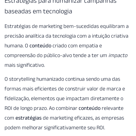
Estratégias para humanizar campanhas
baseadas em tecnologia
Estratégias de marketing bem-sucedidas equilibram a
precisão analítica da tecnologia com a intuição criativa
humana. O
conteúdo
criado com empatia e
compreensão do público-alvo tende a ter um
impacto
mais significativo.
O storytelling humanizado continua sendo uma das
formas mais eficientes de construir valor de marca e
fidelização, elementos que impactam diretamente o
ROI de longo prazo. Ao combinar
conteúdo
relevante
com
estratégias
de marketing eficazes, as empresas
podem melhorar significativamente seu ROI.