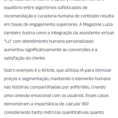
equilíbrio entre algoritmos sofisticados de
recomendação e curadoria humana de conteúdo resulta
em taxas de engajamento superiores. A Magazine Luiza
também ilustra como a integração da assistente virtual
“Lu” com atendimento humano personalizado
aumentou significativamente as conversões e a
satisfação do cliente.
Outro exemplo é o Airbnb, que utilizou IA para otimizar
preços e segmentação, mantendo o elemento humano
nas histórias compartilhadas por anfitriões, criando
uma conexão emocional com os usuários. Esses casos
demonstram a importância de
calcular ROI
considerando tanto métricas quantitativas quanto