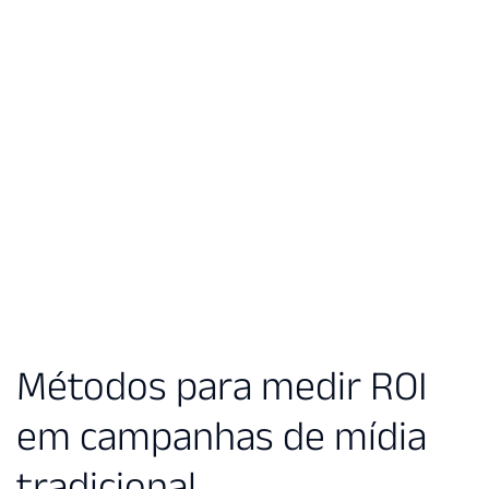
Métodos para medir ROI
em campanhas de mídia
tradicional