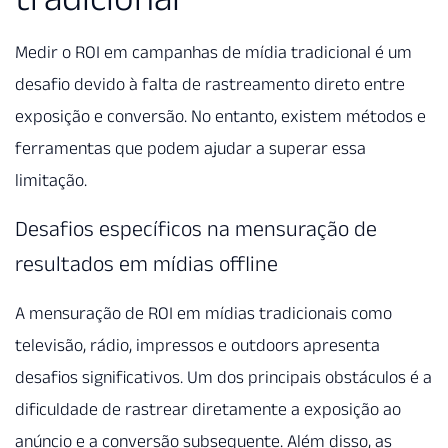
Medir o ROI em campanhas de mídia tradicional é um
desafio devido à falta de rastreamento direto entre
exposição e conversão. No entanto, existem métodos e
ferramentas que podem ajudar a superar essa
limitação.
Desafios específicos na mensuração de
resultados em mídias offline
A mensuração de ROI em mídias tradicionais como
televisão, rádio, impressos e outdoors apresenta
desafios significativos. Um dos principais obstáculos é a
dificuldade de rastrear diretamente a exposição ao
anúncio e a conversão subsequente. Além disso, as