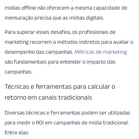
mídias offline não oferecem a mesma capacidade de
mensuração precisa que as mídias digitais.
Para superar esses desafios, os profissionais de
marketing recorrem a métodos indiretos para avaliar o
desempenho das campanhas.
Métricas de marketing
são fundamentais para entender o impacto das
campanhas.
Técnicas e ferramentas para calcular o
retorno em canais tradicionais
Diversas técnicas e ferramentas podem ser utilizadas
para medir o ROI em campanhas de mídia tradicional.
Entre elas: