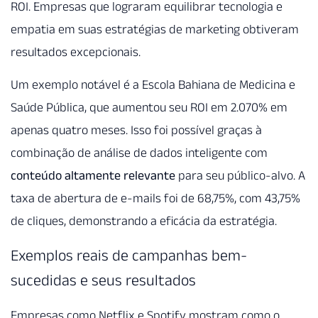
ROI. Empresas que lograram equilibrar tecnologia e
empatia em suas estratégias de marketing obtiveram
resultados excepcionais.
Um exemplo notável é a Escola Bahiana de Medicina e
Saúde Pública, que aumentou seu ROI em 2.070% em
apenas quatro meses. Isso foi possível graças à
combinação de análise de dados inteligente com
conteúdo altamente relevante
para seu público-alvo. A
taxa de abertura de e-mails foi de 68,75%, com 43,75%
de cliques, demonstrando a eficácia da estratégia.
Exemplos reais de campanhas bem-
sucedidas e seus resultados
Empresas como Netflix e Spotify mostram como o