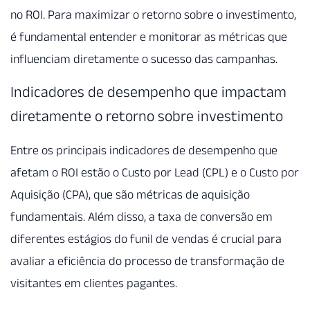
no ROI. Para maximizar o retorno sobre o investimento,
é fundamental entender e monitorar as métricas que
influenciam diretamente o sucesso das campanhas.
Indicadores de desempenho que impactam
diretamente o retorno sobre investimento
Entre os principais indicadores de desempenho que
afetam o ROI estão o Custo por Lead (CPL) e o Custo por
Aquisição (CPA), que são métricas de aquisição
fundamentais. Além disso, a taxa de conversão em
diferentes estágios do funil de vendas é crucial para
avaliar a eficiência do processo de transformação de
visitantes em clientes pagantes.