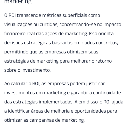
marketing
O ROI transcende métricas superficiais como
visualizações ou curtidas, concentrando-se no impacto
financeiro real das ações de marketing. Isso orienta
decisões estratégicas baseadas em dados concretos,
permitindo que as empresas otimizem suas
estratégias de marketing para melhorar o retorno
sobre o investimento.
Ao calcular o ROI, as empresas podem justificar
investimentos em marketing e garantir a continuidade
das estratégias implementadas. Além disso, o ROI ajuda
a identificar áreas de melhoria e oportunidades para
otimizar as campanhas de marketing.