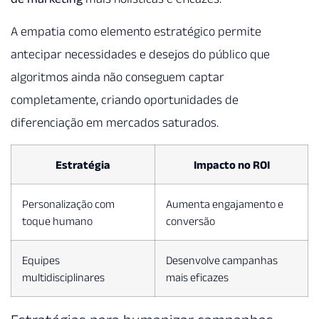
A empatia como elemento estratégico permite
antecipar necessidades e desejos do público que
algoritmos ainda não conseguem captar
completamente, criando oportunidades de
diferenciação em mercados saturados.
Estratégia
Impacto no ROI
Personalização com
Aumenta engajamento e
toque humano
conversão
Equipes
Desenvolve campanhas
multidisciplinares
mais eficazes