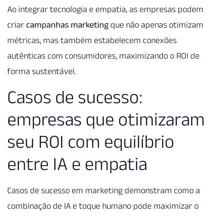
Ao integrar tecnologia e empatia, as empresas podem
criar
campanhas marketing
que não apenas otimizam
métricas, mas também estabelecem conexões
autênticas com consumidores, maximizando o ROI de
forma sustentável.
Casos de sucesso:
empresas que otimizaram
seu ROI com equilíbrio
entre IA e empatia
Casos de sucesso em marketing demonstram como a
combinação de IA e toque humano pode maximizar o