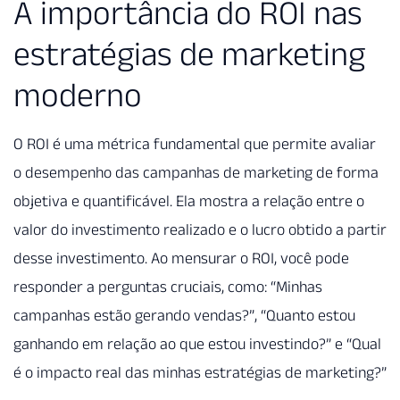
A importância do ROI nas
estratégias de marketing
moderno
O ROI é uma métrica fundamental que permite avaliar
o desempenho das campanhas de marketing de forma
objetiva e quantificável. Ela mostra a relação entre o
valor do investimento realizado e o lucro obtido a partir
desse investimento. Ao mensurar o ROI, você pode
responder a perguntas cruciais, como: “Minhas
campanhas estão gerando vendas?”, “Quanto estou
ganhando em relação ao que estou investindo?” e “Qual
é o impacto real das minhas estratégias de marketing?”