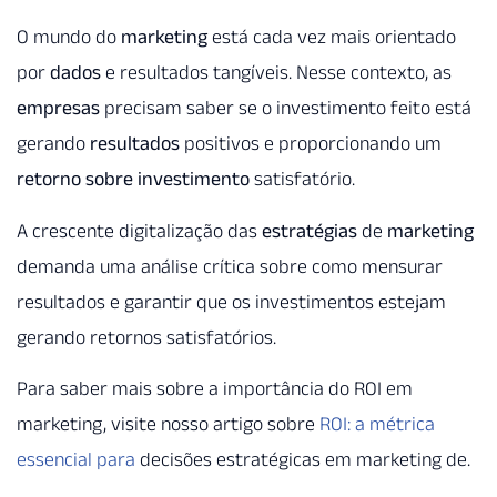
O mundo do
marketing
está cada vez mais orientado
por
dados
e resultados tangíveis. Nesse contexto, as
empresas
precisam saber se o investimento feito está
gerando
resultados
positivos e proporcionando um
retorno sobre investimento
satisfatório.
A crescente digitalização das
estratégias
de
marketing
demanda uma análise crítica sobre como mensurar
resultados e garantir que os investimentos estejam
gerando retornos satisfatórios.
Para saber mais sobre a importância do ROI em
marketing, visite nosso artigo sobre
ROI: a métrica
essencial para
decisões estratégicas em marketing de.