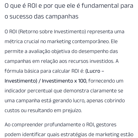
O que é ROI e por que ele é fundamental para
o sucesso das campanhas
O ROI (Retorno sobre Investimento) representa uma
métrica crucial no marketing contemporâneo. Ele
permite a avaliação objetiva do desempenho das
campanhas em relação aos recursos investidos. A
fórmula básica para calcular ROI é:
(Lucro –
Investimento) / Investimento x 100
, fornecendo um
indicador percentual que demonstra claramente se
uma campanha está gerando lucro, apenas cobrindo
custos ou resultando em prejuízo.
Ao compreender profundamente o ROI, gestores
podem identificar quais estratégias de marketing estão