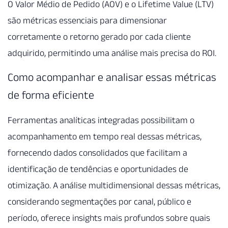
O Valor Médio de Pedido (AOV) e o Lifetime Value (LTV)
são métricas essenciais para dimensionar
corretamente o retorno gerado por cada cliente
adquirido, permitindo uma análise mais precisa do ROI.
Como acompanhar e analisar essas métricas
de forma eficiente
Ferramentas analíticas integradas possibilitam o
acompanhamento em tempo real dessas métricas,
fornecendo dados consolidados que facilitam a
identificação de tendências e oportunidades de
otimização. A análise multidimensional dessas métricas,
considerando segmentações por canal, público e
período, oferece insights mais profundos sobre quais