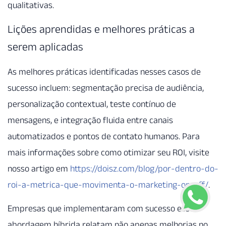
qualitativas.
Lições aprendidas e melhores práticas a
serem aplicadas
As melhores práticas identificadas nesses casos de
sucesso incluem: segmentação precisa de audiência,
personalização contextual, teste contínuo de
mensagens, e integração fluida entre canais
automatizados e pontos de contato humanos. Para
mais informações sobre como otimizar seu ROI, visite
nosso artigo em
https://doisz.com/blog/por-dentro-do-
roi-a-metrica-que-movimenta-o-marketing-on-off/
.
Empresas que implementaram com sucesso essa
abordagem híbrida relatam não apenas melhorias no