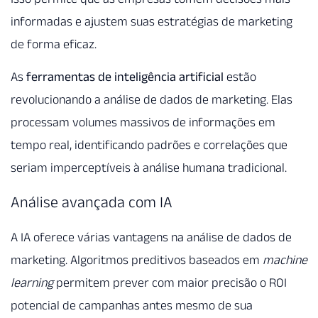
informadas e ajustem suas estratégias de marketing
de forma eficaz.
As
ferramentas de inteligência artificial
estão
revolucionando a análise de dados de marketing. Elas
processam volumes massivos de informações em
tempo real, identificando padrões e correlações que
seriam imperceptíveis à análise humana tradicional.
Análise avançada com IA
A IA oferece várias vantagens na análise de dados de
marketing. Algoritmos preditivos baseados em
machine
learning
permitem prever com maior precisão o ROI
potencial de campanhas antes mesmo de sua