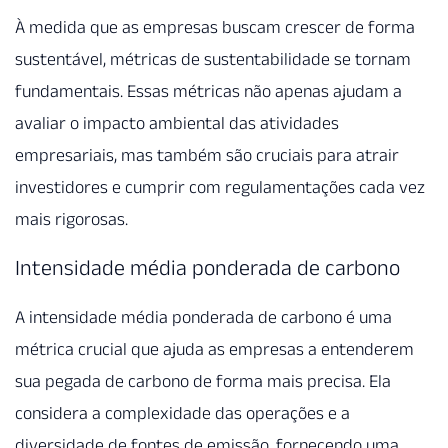
À medida que as empresas buscam crescer de forma
sustentável, métricas de sustentabilidade se tornam
fundamentais. Essas métricas não apenas ajudam a
avaliar o impacto ambiental das atividades
empresariais, mas também são cruciais para atrair
investidores e cumprir com regulamentações cada vez
mais rigorosas.
Intensidade média ponderada de carbono
A intensidade média ponderada de carbono é uma
métrica crucial que ajuda as empresas a entenderem
sua pegada de carbono de forma mais precisa. Ela
considera a complexidade das operações e a
diversidade de fontes de emissão, fornecendo uma