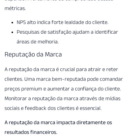
métricas.
NPS alto indica forte lealdade do cliente.
Pesquisas de satisfação ajudam a identificar
áreas de melhoria.
Reputação da Marca
A reputação da marca é crucial para atrair e reter
clientes. Uma marca bem-reputada pode comandar
preços premium e aumentar a confiança do cliente.
Monitorar a reputação da marca através de mídias
sociais e feedback dos clientes é essencial.
A reputação da marca impacta diretamente os
resultados financeiros.