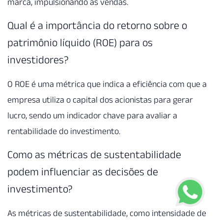
marca, impulsionando as vendas.
Qual é a importância do retorno sobre o
patrimônio líquido (ROE) para os
investidores?
O ROE é uma métrica que indica a eficiência com que a
empresa utiliza o capital dos acionistas para gerar
lucro, sendo um indicador chave para avaliar a
rentabilidade do investimento.
Como as métricas de sustentabilidade
podem influenciar as decisões de
investimento?
As métricas de sustentabilidade, como intensidade de