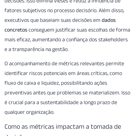
decisões. Isso elimina vieses e reduz a influência de
fatores subjetivos no processo decisório. Além disso,
executivos que baseiam suas decisões em
dados
concretos
conseguem justificar suas escolhas de forma
mais eficaz, aumentando a confiança dos stakeholders
e a transparência na gestão.
O acompanhamento de métricas relevantes permite
identificar riscos potenciais em áreas críticas, como
fluxo de caixa e liquidez, possibilitando ações
preventivas antes que problemas se materializem. Isso
é crucial para a sustentabilidade a longo prazo de
qualquer organização.
Como as métricas impactam a tomada de