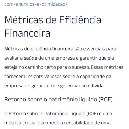
com-anuncios-e-otimizacao/
.
Métricas de Eficiência
Financeira
Métricas de eficiência financeira são essenciais para
avaliar a
saúde
de uma empresa e garantir que ela
esteja no caminho certo para o sucesso. Essas métricas
fornecem insights valiosos sobre a capacidade da
empresa de gerar
lucro
e gerenciar sua
dívida
.
Retorno sobre o patrimônio líquido (ROE)
O Retorno sobre o Patrimônio Líquido (ROE) é uma
métrica crucial que mede a rentabilidade de uma