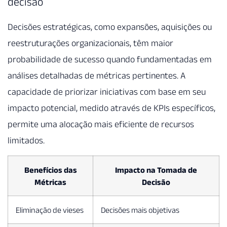
decisão
Decisões estratégicas, como expansões, aquisições ou
reestruturações organizacionais, têm maior
probabilidade de sucesso quando fundamentadas em
análises detalhadas de métricas pertinentes. A
capacidade de priorizar iniciativas com base em seu
impacto potencial, medido através de KPIs específicos,
permite uma alocação mais eficiente de recursos
limitados.
Benefícios das
Impacto na Tomada de
Métricas
Decisão
Eliminação de vieses
Decisões mais objetivas