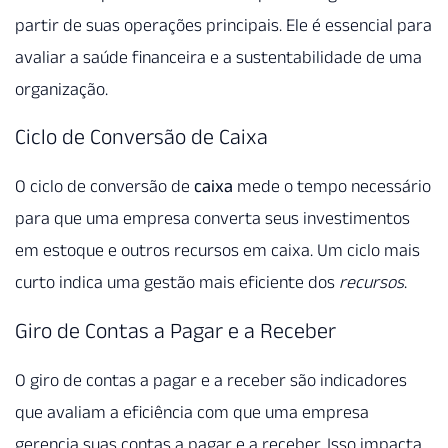
partir de suas operações principais. Ele é essencial para
avaliar a saúde financeira e a sustentabilidade de uma
organização.
Ciclo de Conversão de Caixa
O ciclo de conversão de
caixa
mede o tempo necessário
para que uma empresa converta seus investimentos
em estoque e outros recursos em caixa. Um ciclo mais
curto indica uma gestão mais eficiente dos
recursos
.
Giro de Contas a Pagar e a Receber
O giro de contas a pagar e a receber são indicadores
que avaliam a eficiência com que uma empresa
gerencia suas contas a pagar e a receber. Isso impacta