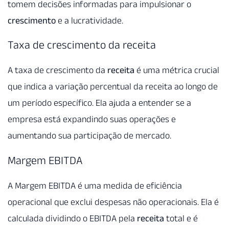
tomem decisões informadas para impulsionar o
crescimento
e a lucratividade.
Taxa de crescimento da receita
A taxa de crescimento da
receita
é uma métrica crucial
que indica a variação percentual da receita ao longo de
um período específico. Ela ajuda a entender se a
empresa está expandindo suas operações e
aumentando sua participação de mercado.
Margem EBITDA
A Margem EBITDA é uma medida de eficiência
operacional que exclui despesas não operacionais. Ela é
calculada dividindo o EBITDA pela
receita
total e é