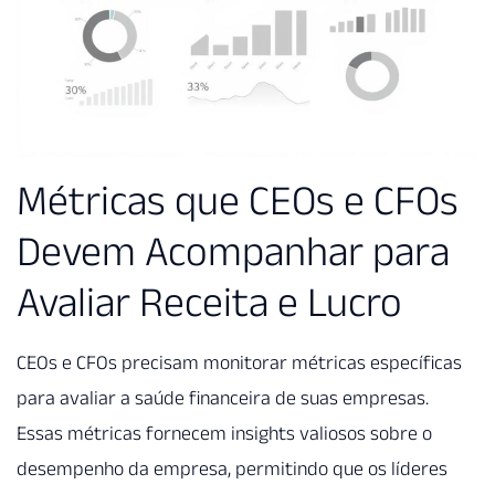
Métricas que CEOs e CFOs
Devem Acompanhar para
Avaliar Receita e Lucro
CEOs e CFOs precisam monitorar métricas específicas
para avaliar a saúde financeira de suas empresas.
Essas métricas fornecem insights valiosos sobre o
desempenho da empresa, permitindo que os líderes