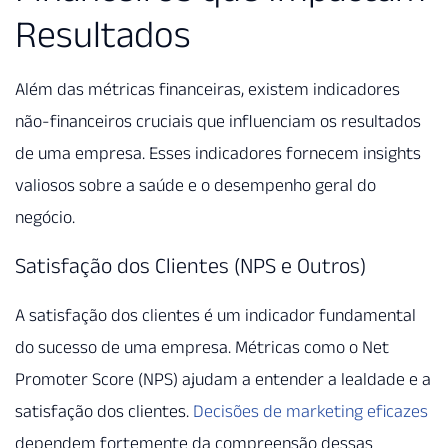
Resultados
Além das métricas financeiras, existem indicadores
não-financeiros cruciais que influenciam os resultados
de uma empresa. Esses indicadores fornecem insights
valiosos sobre a saúde e o desempenho geral do
negócio.
Satisfação dos Clientes (NPS e Outros)
A satisfação dos clientes é um indicador fundamental
do sucesso de uma empresa. Métricas como o Net
Promoter Score (NPS) ajudam a entender a lealdade e a
satisfação dos clientes.
Decisões de marketing eficazes
dependem fortemente da compreensão dessas