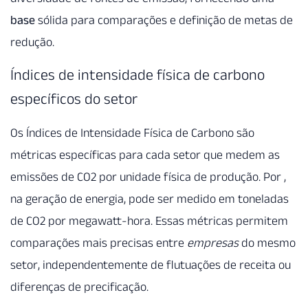
base
sólida para comparações e definição de metas de
redução.
Índices de intensidade física de carbono
específicos do setor
Os Índices de Intensidade Física de Carbono são
métricas específicas para cada setor que medem as
emissões de CO2 por unidade física de produção. Por ,
na geração de energia, pode ser medido em toneladas
de CO2 por megawatt-hora. Essas métricas permitem
comparações mais precisas entre
empresas
do mesmo
setor, independentemente de flutuações de receita ou
diferenças de precificação.