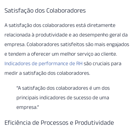
Satisfação dos Colaboradores
A satisfação dos colaboradores está diretamente
relacionada à produtividade e ao desempenho geral da
empresa. Colaboradores satisfeitos são mais engajados
e tendem a oferecer um melhor serviço ao cliente.
Indicadores de performance de RH
são cruciais para
medir a satisfação dos colaboradores.
“A satisfação dos colaboradores é um dos
principais indicadores de sucesso de uma
empresa.”
Eficiência de Processos e Produtividade