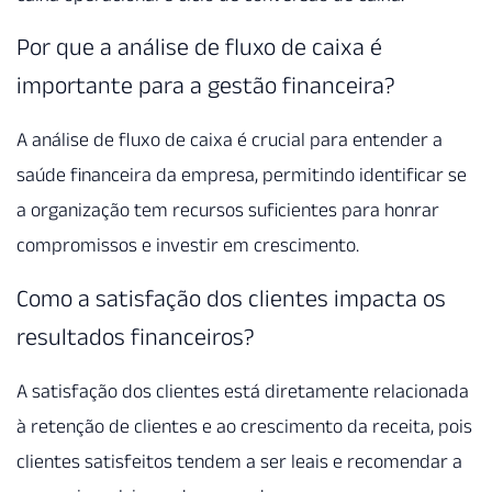
Por que a análise de fluxo de caixa é
importante para a gestão financeira?
A análise de fluxo de caixa é crucial para entender a
saúde financeira da empresa, permitindo identificar se
a organização tem recursos suficientes para honrar
compromissos e investir em crescimento.
Como a satisfação dos clientes impacta os
resultados financeiros?
A satisfação dos clientes está diretamente relacionada
à retenção de clientes e ao crescimento da receita, pois
clientes satisfeitos tendem a ser leais e recomendar a