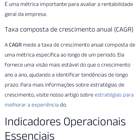
É uma métrica importante para avaliar a rentabilidade
geral da empresa.
Taxa composta de crescimento anual (CAGR)
A
CAGR
mede a taxa de crescimento anual composta de
uma métrica específica ao longo de um período. Ela
fornece uma visão mais estável do que o crescimento
ano a ano, ajudando a identificar tendências de longo
prazo. Para mais informações sobre estratégias de
crescimento, visite nosso artigo sobre
estratégias para
melhorar a experiência
do.
Indicadores Operacionais
Essenciais