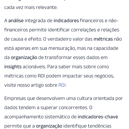
cada vez mais relevante.
A
análise
integrada de
indicadores
financeiros e não-
financeiros permite identificar correlações e relações
de causa e efeito. O verdadeiro valor das
métricas
não
está apenas em sua mensuração, mas na capacidade
da
organização
de transformar esses dados em
insights
acionáveis. Para saber mais sobre como
métricas como ROI podem impactar seus negócios,
visite nosso artigo sobre
ROI
.
Empresas que desenvolvem uma cultura orientada por
dados tendem a superar concorrentes. O
acompanhamento sistemático de
indicadores-chave
permite que a
organização
identifique tendências