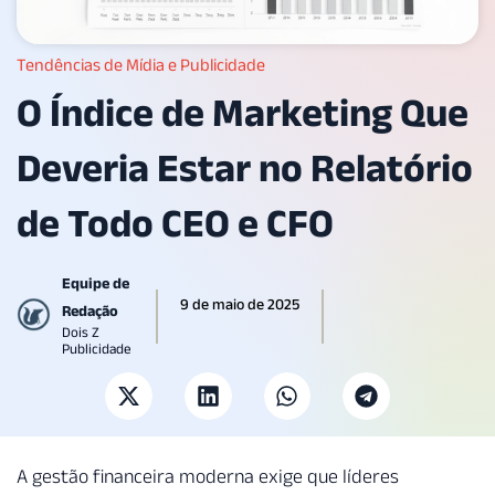
Tendências de Mídia e Publicidade
O Índice de Marketing Que
Deveria Estar no Relatório
de Todo CEO e CFO
Equipe de
9 de maio de 2025
Redação
Dois Z
Publicidade
A gestão financeira moderna exige que líderes