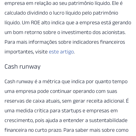
empresa em relação ao seu patrimônio líquido. Ele é
calculado dividindo o lucro líquido pelo patrimônio
líquido. Um ROE alto indica que a empresa está gerando
um bom retorno sobre o investimento dos acionistas.
Para mais informações sobre indicadores financeiros
importantes, visite
este artigo
.
Cash runway
Cash runway é a métrica que indica por quanto tempo
uma empresa pode continuar operando com suas
reservas de caixa atuais, sem gerar receita adicional. É
uma medida crítica para startups e empresas em
crescimento, pois ajuda a entender a sustentabilidade
financeira no curto prazo. Para saber mais sobre como