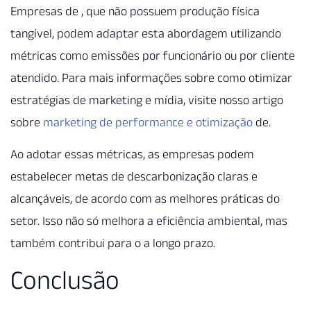
Empresas de , que não possuem produção física
tangível, podem adaptar esta abordagem utilizando
métricas como emissões por funcionário ou por cliente
atendido. Para mais informações sobre como otimizar
estratégias de marketing e mídia, visite nosso artigo
sobre
marketing de performance e otimização
de.
Ao adotar essas métricas, as empresas podem
estabelecer metas de descarbonização claras e
alcançáveis, de acordo com as melhores práticas do
setor. Isso não só melhora a eficiência ambiental, mas
também contribui para o a longo prazo.
Conclusão