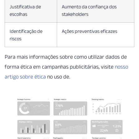
Justificativa de
Aumento da confiança dos
escolhas
stakeholders
Identificação de
Ações preventivas eficazes
riscos
Para mais informações sobre como utilizar dados de
forma ética em campanhas publicitárias, visite
nosso
artigo sobre ética
no uso de.