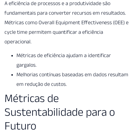
A eficiência de processos e a produtividade são
fundamentais para converter recursos em resultados.
Métricas como Overall Equipment Effectiveness (OEE) e
cycle time permitem quantificar a eficiência
operacional.
Métricas de eficiência ajudam a identificar
gargalos.
Melhorias contínuas baseadas em dados resultam
em redução de custos.
Métricas de
Sustentabilidade para o
Futuro