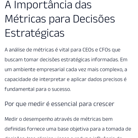
A Importância das
Métricas para Decisões
Estratégicas
A análise de métricas é vital para CEOs e CFOs que
buscam tomar decisões estratégicas informadas. Em
um ambiente empresarial cada vez mais complexo, a
capacidade de interpretar e aplicar dados precisos é
fundamental para o sucesso.
Por que medir é essencial para crescer
Medir o desempenho através de métricas bem
definidas fornece uma base objetiva para a tomada de