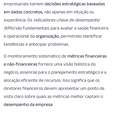
empresariais tomem
decisões estratégicas baseadas
em dados concretos
, não apenas em intuição ou
experiência. Os
indicadores-chave de desempenho
(KPIs)
são fundamentais para avaliar a saúde financeira
e operacional da
organização
, permitindo identificar
tendências e antecipar problemas.
O monitoramento sistemático de
métricas financeiras
e não-financeiras
fornece uma visão holística do
negócio, essencial para o planejamento estratégico e a
alocação eficiente de recursos. Isso significa que os
diretores financeiros devem apresentar um ponto de
vista claro sobre quais as métricas melhor captam o
desempenho da empresa
.