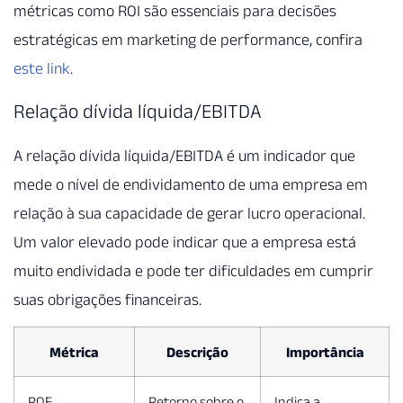
métricas como ROI são essenciais para decisões
estratégicas em marketing de performance, confira
este link
.
Relação dívida líquida/EBITDA
A relação dívida líquida/EBITDA é um indicador que
mede o nível de endividamento de uma empresa em
relação à sua capacidade de gerar lucro operacional.
Um valor elevado pode indicar que a empresa está
muito endividada e pode ter dificuldades em cumprir
suas obrigações financeiras.
Métrica
Descrição
Importância
ROE
Retorno sobre o
Indica a