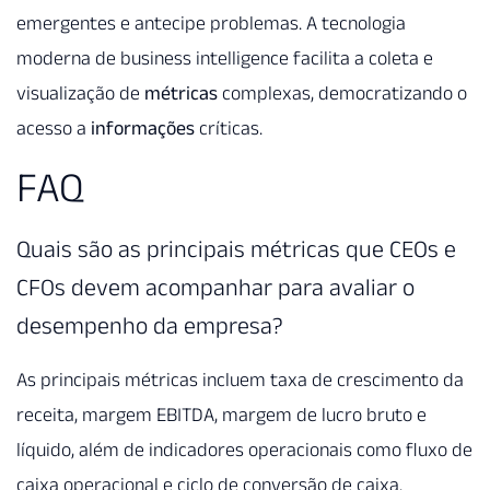
emergentes e antecipe problemas. A tecnologia
moderna de business intelligence facilita a coleta e
visualização de
métricas
complexas, democratizando o
acesso a
informações
críticas.
FAQ
Quais são as principais métricas que CEOs e
CFOs devem acompanhar para avaliar o
desempenho da empresa?
As principais métricas incluem taxa de crescimento da
receita, margem EBITDA, margem de lucro bruto e
líquido, além de indicadores operacionais como fluxo de
caixa operacional e ciclo de conversão de caixa.