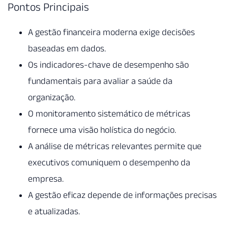
Pontos Principais
A gestão financeira moderna exige decisões
baseadas em dados.
Os indicadores-chave de desempenho são
fundamentais para avaliar a saúde da
organização.
O monitoramento sistemático de métricas
fornece uma visão holística do negócio.
A análise de métricas relevantes permite que
executivos comuniquem o desempenho da
empresa.
A gestão eficaz depende de informações precisas
e atualizadas.