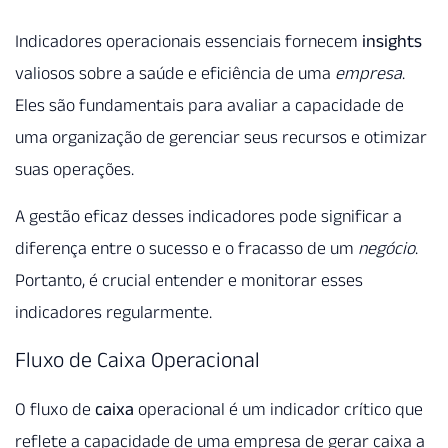
Indicadores operacionais essenciais fornecem
insights
valiosos sobre a saúde e eficiência de uma
empresa
.
Eles são fundamentais para avaliar a capacidade de
uma organização de gerenciar seus recursos e otimizar
suas operações.
A gestão eficaz desses indicadores pode significar a
diferença entre o sucesso e o fracasso de um
negócio
.
Portanto, é crucial entender e monitorar esses
indicadores regularmente.
Fluxo de Caixa Operacional
O fluxo de
caixa
operacional é um indicador crítico que
reflete a capacidade de uma empresa de gerar caixa a