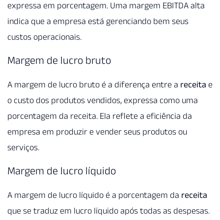
expressa em porcentagem. Uma margem EBITDA alta
indica que a empresa está gerenciando bem seus
custos operacionais.
Margem de lucro bruto
A margem de lucro bruto é a diferença entre a
receita
e
o custo dos produtos vendidos, expressa como uma
porcentagem da receita. Ela reflete a eficiência da
empresa em produzir e vender seus produtos ou
serviços.
Margem de lucro líquido
A margem de lucro líquido é a porcentagem da
receita
que se traduz em lucro líquido após todas as despesas.