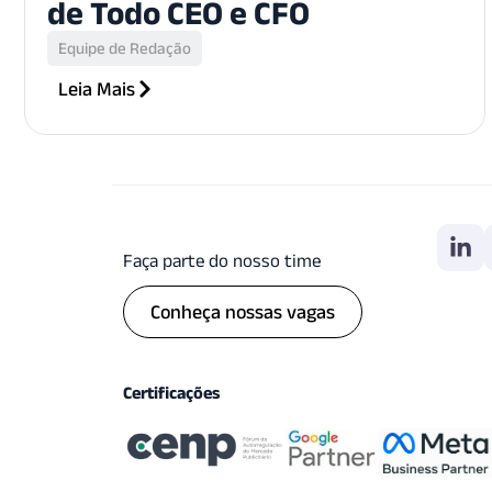
de Todo CEO e CFO
Equipe de Redação
Leia Mais
Faça parte do nosso time
Conheça nossas vagas
Certificações