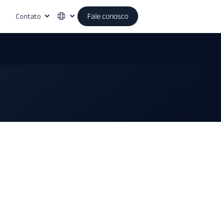
Contato
Fale conosco