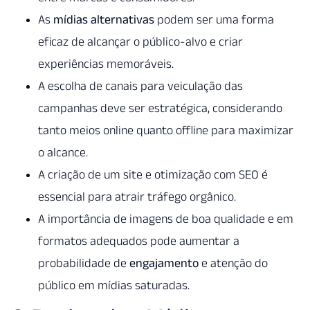
As
mídias alternativas
podem ser uma forma
eficaz de alcançar o público-alvo e criar
experiências memoráveis.
A escolha de canais para veiculação das
campanhas deve ser estratégica, considerando
tanto meios online quanto offline para maximizar
o alcance.
A criação de um site e otimização com SEO é
essencial para atrair tráfego orgânico.
A importância de imagens de boa qualidade e em
formatos adequados pode aumentar a
probabilidade de
engajamento
e atenção do
público em mídias saturadas.