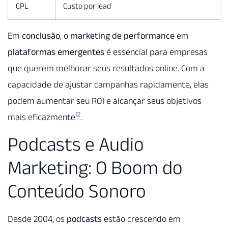
CPL
Custo por lead
Em
conclusão
, o
marketing de performance
em
plataformas emergentes
é essencial para empresas
que querem melhorar seus resultados online. Com a
capacidade de ajustar campanhas rapidamente, elas
podem aumentar seu ROI e alcançar seus objetivos
12
mais eficazmente
.
Podcasts e Audio
Marketing: O Boom do
Conteúdo Sonoro
Desde 2004, os
podcasts
estão crescendo em