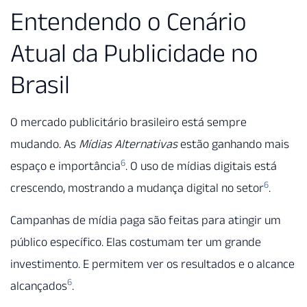
Entendendo o Cenário
Atual da Publicidade no
Brasil
O mercado publicitário brasileiro está sempre
mudando. As
Mídias Alternativas
estão ganhando mais
6
espaço e importância
. O uso de mídias digitais está
6
crescendo, mostrando a mudança digital no setor
.
Campanhas de mídia paga são feitas para atingir um
público específico. Elas costumam ter um grande
investimento. E permitem ver os resultados e o alcance
6
alcançados
.