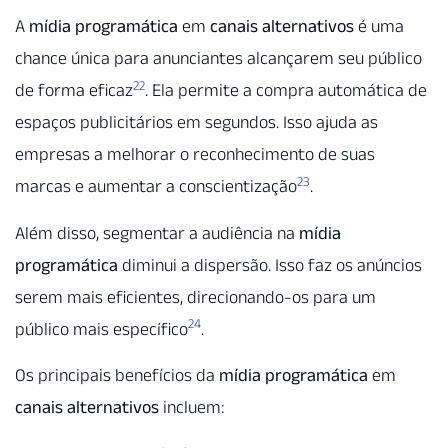
A
mídia programática
em
canais alternativos
é uma
chance única para anunciantes alcançarem seu público
22
de forma eficaz
. Ela permite a compra automática de
espaços publicitários em segundos. Isso ajuda as
empresas a melhorar o reconhecimento de suas
23
marcas e aumentar a conscientização
.
Além disso, segmentar a audiência na
mídia
programática
diminui a dispersão. Isso faz os anúncios
serem mais eficientes, direcionando-os para um
24
público mais específico
.
Os principais benefícios da
mídia programática
em
canais alternativos
incluem: