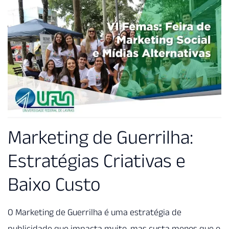
Marketing de Guerrilha:
Estratégias Criativas e
Baixo Custo
O Marketing de Guerrilha é uma estratégia de
publicidade que impacta muito, mas custa menos que o