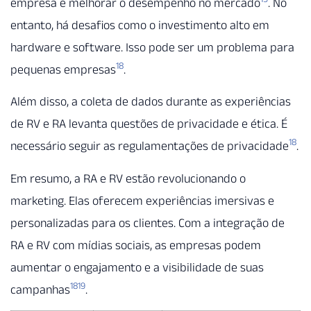
empresa e melhorar o desempenho no mercado
. No
entanto, há desafios como o investimento alto em
hardware e software. Isso pode ser um problema para
18
pequenas empresas
.
Além disso, a coleta de dados durante as experiências
de RV e RA levanta questões de privacidade e ética. É
18
necessário seguir as regulamentações de privacidade
.
Em resumo, a RA e RV estão revolucionando o
marketing. Elas oferecem experiências imersivas e
personalizadas para os clientes. Com a integração de
RA e RV com mídias sociais, as empresas podem
aumentar o engajamento e a visibilidade de suas
18
19
campanhas
.