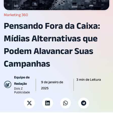
Marketing 360
Pensando Fora da Caixa:
Mídias Alternativas que
Podem Alavancar Suas
Campanhas
Equipe de
3 min de Leitura
9 de janeiro de
Redação
2025
Dois Z
Publicidade