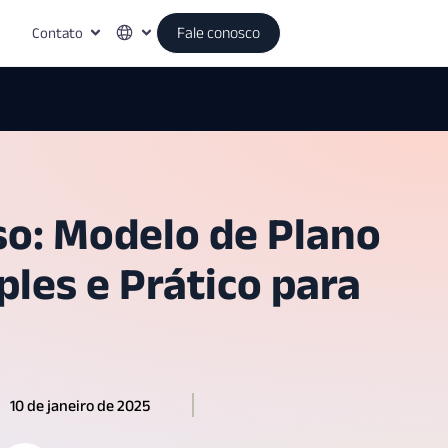
Contato
Fale conosco
so: Modelo de Plano
les e Prático para
10 de janeiro de 2025