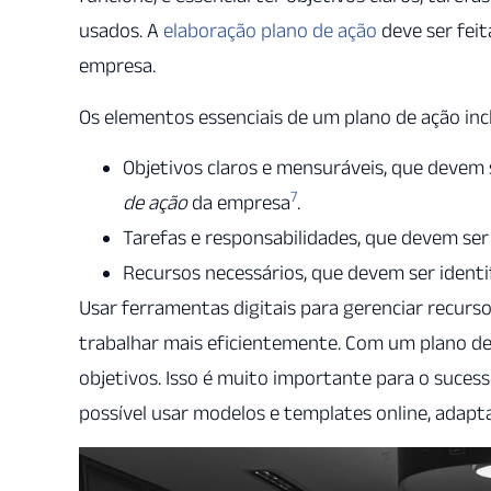
usados. A
elaboração plano de ação
deve ser fei
empresa.
Os elementos essenciais de um plano de ação inc
Objetivos claros e mensuráveis, que devem s
7
de ação
da empresa
.
Tarefas e responsabilidades, que devem ser
Recursos necessários, que devem ser identi
Usar ferramentas digitais para gerenciar recurso
trabalhar mais eficientemente. Com um plano de
objetivos. Isso é muito importante para o suces
possível usar modelos e templates online, adap