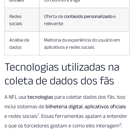
Redes
Oferta de
conteúdo personalizado
e
sociais
relevante
Análise de
Melhoria da experiência do usuário em
dados
aplicativos e redes sociais
Tecnologias utilizadas na
coleta de dados dos fãs
A NFL usa
tecnologias
para coletar dados dos fãs. Isso
inclui sistemas de
bilheteria digital
,
aplicativos oficiais
7
e redes sociais
. Essas ferramentas ajudam a entender
8
o que os torcedores gostam e como eles interagem
.