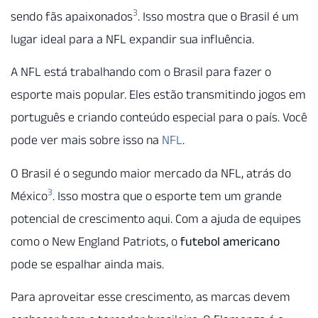
3
sendo fãs apaixonados
. Isso mostra que o Brasil é um
lugar ideal para a NFL expandir sua influência.
A NFL está trabalhando com o Brasil para fazer o
esporte mais popular. Eles estão transmitindo jogos em
português e criando conteúdo especial para o país. Você
pode ver mais sobre isso na
NFL
.
O Brasil é o segundo maior mercado da NFL, atrás do
3
México
. Isso mostra que o esporte tem um grande
potencial de crescimento aqui. Com a ajuda de equipes
como o New England Patriots, o
futebol americano
pode se espalhar ainda mais.
Para aproveitar esse crescimento, as marcas devem