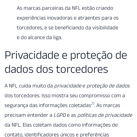
As marcas parceiras da NFL estão criando
experiências inovadoras e atraentes para os
torcedores, e se beneficiando da visibilidade
e do alcance da liga.
Privacidade e proteção de
dados dos torcedores
A NFL cuida muito da
privacidade
e
proteção de dados
dos torcedores. Isso mostra seu compromisso com a
21
segurança das informações coletadas
. As marcas
precisam entender a
LGPD
e as
políticas de privacidade
da NFL. Elas coletam dados como informações de
contato, identificadores únicos e preferências