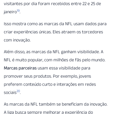
visitantes por dia foram recebidos entre 22 e 25 de
19
janeiro
.
Isso mostra como as marcas da NFL usam dados para
criar experiências únicas. Eles atraem os torcedores
com inovação.
Além disso, as marcas da NFL ganham visibilidade. A
NFL é muito popular, com milhões de fãs pelo mundo.
Marcas parceiras
usam essa visibilidade para
promover seus produtos. Por exemplo, jovens
preferem conteúdo curto e interações em redes
20
sociais
.
As marcas da NFL também se beneficiam da inovação.
A liga busca sempre melhorar a experiência do