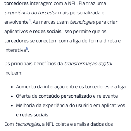
torcedores
interagem com a NFL. Ela traz uma
experiência do torcedor
mais personalizada e
4
envolvente
. As marcas usam
tecnologias
para criar
aplicativos e
redes sociais
. Isso permite que os
torcedores
se conectem com a
liga
de forma direta e
5
interativa
.
Os principais benefícios da
transformação digital
incluem:
Aumento da interação entre os torcedores e a
liga
Oferta de
conteúdo personalizado
e relevante
Melhoria da experiência do usuário em aplicativos
e
redes sociais
Com
tecnologias
, a NFL coleta e analisa
dados
dos