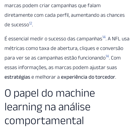
marcas podem criar campanhas que falam
diretamente com cada perfil, aumentando as chances
12
de sucesso
.
14
É essencial medir o sucesso das campanhas
. A NFL usa
métricas como taxa de abertura, cliques e conversão
14
para ver se as campanhas estão funcionando
. Com
essas informações, as marcas podem ajustar suas
estratégias
e melhorar a
experiência do torcedor
.
O papel do machine
learning na análise
comportamental