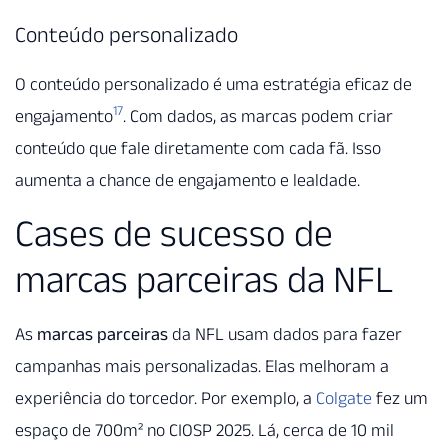
Conteúdo personalizado
O conteúdo personalizado é uma estratégia eficaz de
17
engajamento
. Com dados, as marcas podem criar
conteúdo que fale diretamente com cada fã. Isso
aumenta a chance de engajamento e lealdade.
Cases de sucesso de
marcas parceiras da NFL
As
marcas parceiras
da NFL usam dados para fazer
campanhas mais personalizadas. Elas melhoram a
experiência do torcedor. Por exemplo, a
Colgate
fez um
espaço de 700m² no CIOSP 2025. Lá, cerca de 10 mil