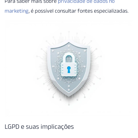
Para saber mais sobre
privacidade de dados no
marketing
, é possível consultar fontes especializadas.
LGPD e suas implicações