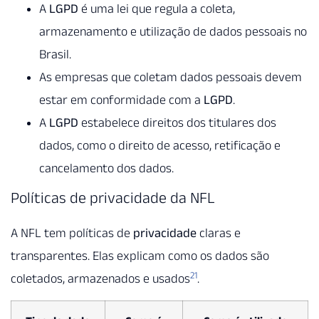
A
LGPD
é uma lei que regula a coleta,
armazenamento e utilização de dados pessoais no
Brasil.
As empresas que coletam dados pessoais devem
estar em conformidade com a
LGPD
.
A
LGPD
estabelece direitos dos titulares dos
dados, como o direito de acesso, retificação e
cancelamento dos dados.
Políticas de privacidade da NFL
A NFL tem políticas de
privacidade
claras e
transparentes. Elas explicam como os dados são
21
coletados, armazenados e usados
.