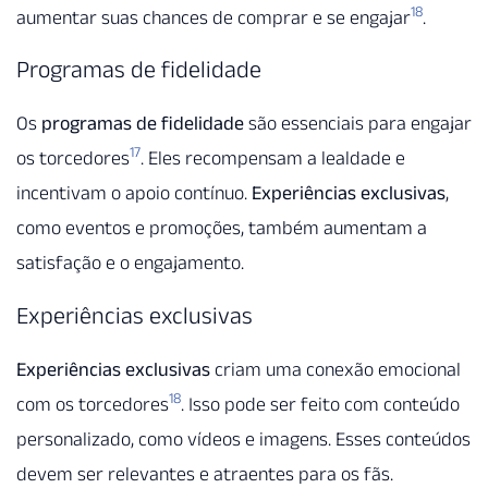
18
aumentar suas chances de comprar e se engajar
.
Programas de fidelidade
Os
programas de fidelidade
são essenciais para engajar
17
os torcedores
. Eles recompensam a lealdade e
incentivam o apoio contínuo.
Experiências exclusivas
,
como eventos e promoções, também aumentam a
satisfação e o engajamento.
Experiências exclusivas
Experiências exclusivas
criam uma conexão emocional
18
com os torcedores
. Isso pode ser feito com conteúdo
personalizado, como vídeos e imagens. Esses conteúdos
devem ser relevantes e atraentes para os fãs.