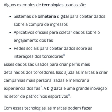
Alguns exemplos de
tecnologias
usadas são:
Sistemas de
bilheteria digital
para coletar dados
sobre a compra de ingressos
Aplicativos oficiais para coletar dados sobre o
engajamento dos fãs
Redes sociais para coletar dados sobre as
8
interações dos torcedores
Esses dados são usados para criar perfis mais
detalhados dos torcedores. Isso ajuda as marcas a criar
campanhas mais personalizadas e melhorar a
7
experiência dos fãs
. A
big data
é uma grande inovação
8
no setor de patrocínios esportivos
.
Com essas tecnologias, as marcas podem fazer