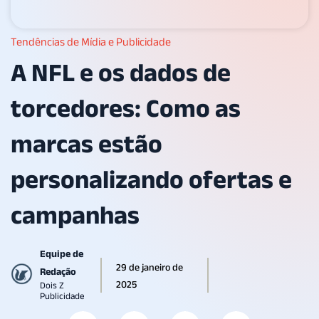
Tendências de Mídia e Publicidade
A NFL e os dados de
torcedores: Como as
marcas estão
personalizando ofertas e
campanhas
Equipe de
29 de janeiro de
Redação
2025
Dois Z
Publicidade