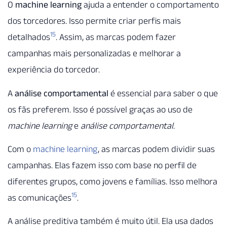
O
machine learning
ajuda a entender o comportamento
dos torcedores. Isso permite criar perfis mais
15
detalhados
. Assim, as marcas podem fazer
campanhas mais personalizadas e melhorar a
experiência do torcedor.
A
análise comportamental
é essencial para saber o que
os fãs preferem. Isso é possível graças ao uso de
machine learning
e
análise comportamental
.
Com o
machine learning
, as marcas podem dividir suas
campanhas. Elas fazem isso com base no perfil de
diferentes grupos, como jovens e famílias. Isso melhora
15
as comunicações
.
A análise preditiva também é muito útil. Ela usa dados