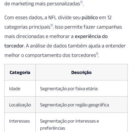
11
de marketing mais personalizadas
.
Com esses dados, a NFL divide seu
público
em 12
11
categorias principais
. Isso permite fazer campanhas
mais direcionadas e melhorar a
experiência do
torcedor
. A análise de dados também ajuda a entender
9
melhor o comportamento dos torcedores
.
Categoria
Descrição
Idade
Segmentação por faixa etária
Localização
Segmentação por região geográfica
Interesses
Segmentação por interesses e
preferências