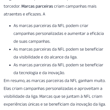
torcedor.
Marcas parceiras
criam campanhas mais
atraentes e eficazes. A
As marcas parceiras da NFL podem criar
campanhas personalizadas e aumentar a eficácia
de suas campanhas.
As marcas parceiras da NFL podem se beneficiar
da visibilidade e do alcance da liga.
As marcas parceiras da NFL podem se beneficiar
da tecnologia e da inovação.
Em resumo, as marcas parceiras da NFL ganham muito.
Elas criam campanhas personalizadas e aproveitam a
visibilidade da liga. Marcas que se juntam à NFL criam
experiências únicas e se beneficiam da inovação da liga.