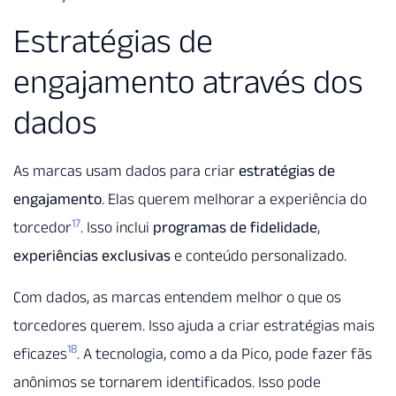
Estratégias de
engajamento através dos
dados
As marcas usam dados para criar
estratégias de
engajamento
. Elas querem melhorar a experiência do
17
torcedor
. Isso inclui
programas de fidelidade
,
experiências exclusivas
e conteúdo personalizado.
Com dados, as marcas entendem melhor o que os
torcedores querem. Isso ajuda a criar estratégias mais
18
eficazes
. A tecnologia, como a da Pico, pode fazer fãs
anônimos se tornarem identificados. Isso pode