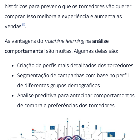
históricos para prever o que os torcedores vão querer
comprar. Isso melhora a experiência e aumenta as
16
vendas
.
As vantagens do
machine learning
na
análise
comportamental
são muitas. Algumas delas são:
Criação de perfis mais detalhados dos torcedores
Segmentação de campanhas com base no perfil
de diferentes grupos demográficos
Análise preditiva para antecipar comportamentos
de compra e preferências dos torcedores