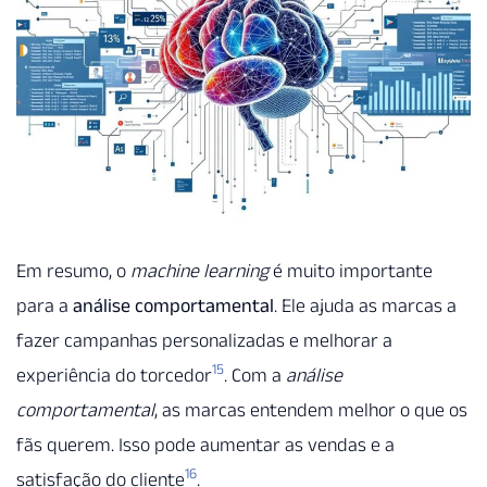
Em resumo, o
machine learning
é muito importante
para a
análise comportamental
. Ele ajuda as marcas a
fazer campanhas personalizadas e melhorar a
15
experiência do torcedor
. Com a
análise
comportamental
, as marcas entendem melhor o que os
fãs querem. Isso pode aumentar as vendas e a
16
satisfação do cliente
.