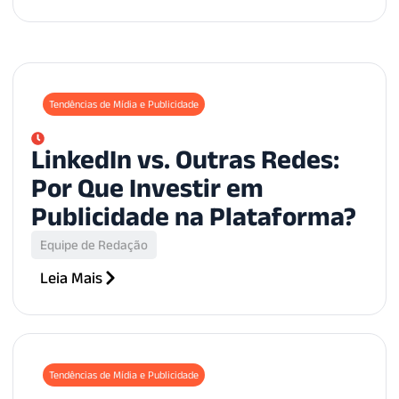
Tendências de Mídia e Publicidade
LinkedIn vs. Outras Redes:
Por Que Investir em
Publicidade na Plataforma?
Equipe de Redação
Leia Mais
Tendências de Mídia e Publicidade