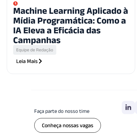
Machine Learning Aplicado à
Mídia Programática: Como a
IA Eleva a Eficácia das
Campanhas
Equipe de Redação
Leia Mais
Faça parte do nosso time
Conheça nossas vagas