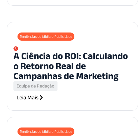
Tendências de Mídia e Publicidade
A Ciência do ROI: Calculando
o Retorno Real de
Campanhas de Marketing
Equipe de Redação
Leia Mais
Tendências de Mídia e Publicidade