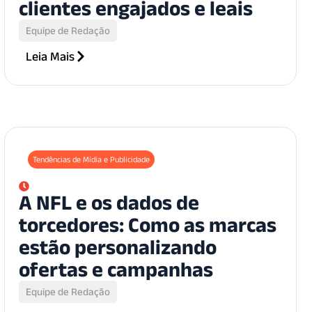
clientes engajados e leais
Equipe de Redação
Leia Mais
Tendências de Mídia e Publicidade
A NFL e os dados de
torcedores: Como as marcas
estão personalizando
ofertas e campanhas
Equipe de Redação