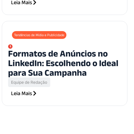
Leia Mais
Tendências de Mídia e Publicidade
Formatos de Anúncios no
LinkedIn: Escolhendo o Ideal
para Sua Campanha
Equipe de Redação
Leia Mais