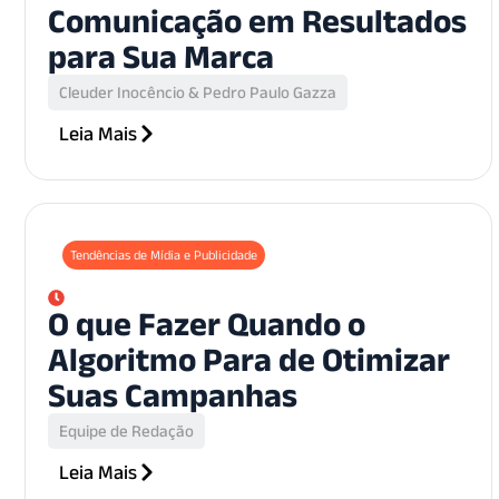
Comunicação em Resultados
para Sua Marca
Cleuder Inocêncio & Pedro Paulo Gazza
Leia Mais
Tendências de Mídia e Publicidade
O que Fazer Quando o
Algoritmo Para de Otimizar
Suas Campanhas
Equipe de Redação
Leia Mais