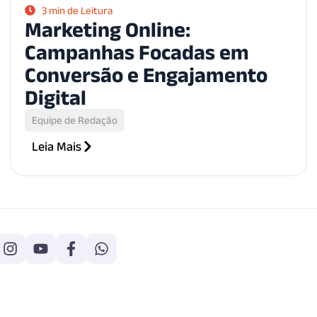
3 min de Leitura
Marketing Online:
Campanhas Focadas em
Conversão e Engajamento
Digital
Equipe de Redação
Leia Mais