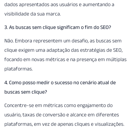
dados apresentados aos usuários e aumentando a
visibilidade da sua marca.
3. As buscas sem clique significam o fim do SEO?
Não. Embora representem um desafio, as buscas sem
clique exigem uma adaptação das estratégias de SEO,
focando em novas métricas e na presença em múltiplas
plataformas.
4. Como posso medir o sucesso no cenário atual de
buscas sem clique?
Concentre-se em métricas como engajamento do
usuário, taxas de conversão e alcance em diferentes
plataformas, em vez de apenas cliques e visualizações.