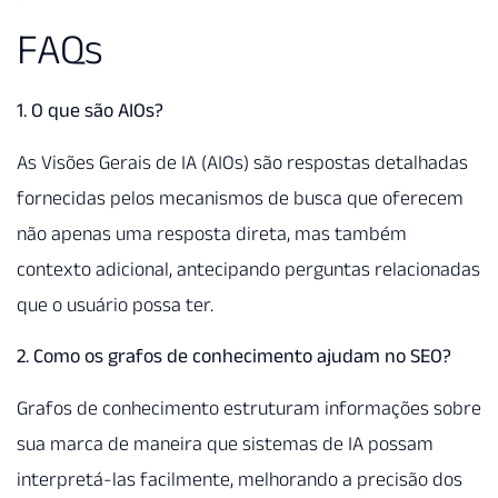
FAQs
1. O que são AIOs?
As Visões Gerais de IA (AIOs) são respostas detalhadas
fornecidas pelos mecanismos de busca que oferecem
não apenas uma resposta direta, mas também
contexto adicional, antecipando perguntas relacionadas
que o usuário possa ter.
2. Como os grafos de conhecimento ajudam no SEO?
Grafos de conhecimento estruturam informações sobre
sua marca de maneira que sistemas de IA possam
interpretá-las facilmente, melhorando a precisão dos