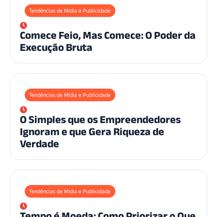
Tendências de Mídia e Publicidade
Comece Feio, Mas Comece: O Poder da
Execução Bruta
Tendências de Mídia e Publicidade
O Simples que os Empreendedores
Ignoram e que Gera Riqueza de
Verdade
Tendências de Mídia e Publicidade
Tempo é Moeda: Como Priorizar o Que