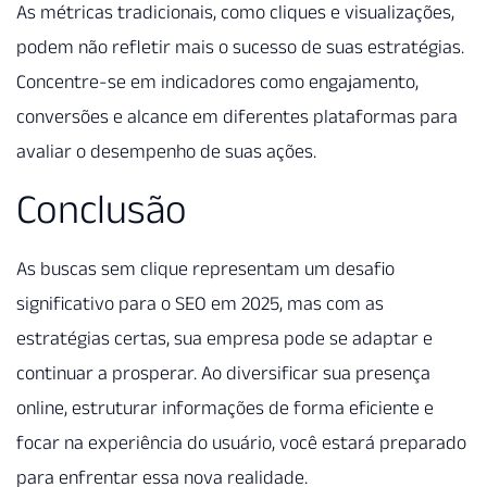
As métricas tradicionais, como cliques e visualizações,
podem não refletir mais o sucesso de suas estratégias.
Concentre-se em indicadores como engajamento,
conversões e alcance em diferentes plataformas para
avaliar o desempenho de suas ações.
Conclusão
As buscas sem clique representam um desafio
significativo para o SEO em 2025, mas com as
estratégias certas, sua empresa pode se adaptar e
continuar a prosperar. Ao diversificar sua presença
online, estruturar informações de forma eficiente e
focar na experiência do usuário, você estará preparado
para enfrentar essa nova realidade.