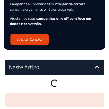
Campanha Publicitária sem inteligência correta
consome orçamento e não entrega valor.
Ajustamos suas
campanhas on e off com foco em
dados e conversão.
Solicitar Contato
Neste Artigo