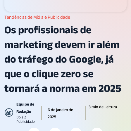
Tendências de Mídia e Publicidade
Os profissionais de
marketing devem ir além
do tráfego do Google, já
que o clique zero se
tornará a norma em 2025
Equipe de
3 min de Leitura
6 de janeiro de
Redação
2025
Dois Z
Publicidade