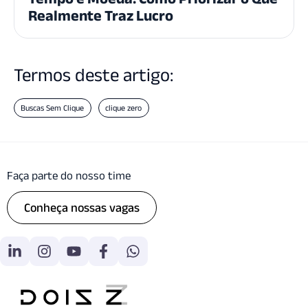
Realmente Traz Lucro
Termos deste artigo:
Buscas Sem Clique
clique zero
Faça parte do nosso time
Conheça nossas vagas