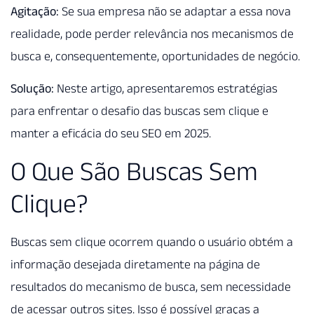
Agitação:
Se sua empresa não se adaptar a essa nova
realidade, pode perder relevância nos mecanismos de
busca e, consequentemente, oportunidades de negócio.
Solução:
Neste artigo, apresentaremos estratégias
para enfrentar o desafio das buscas sem clique e
manter a eficácia do seu SEO em 2025.
O Que São Buscas Sem
Clique?
Buscas sem clique ocorrem quando o usuário obtém a
informação desejada diretamente na página de
resultados do mecanismo de busca, sem necessidade
de acessar outros sites. Isso é possível graças a