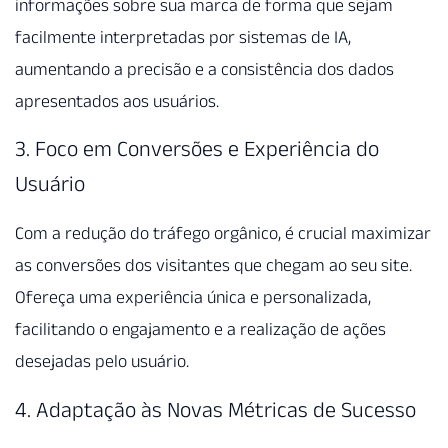
informações sobre sua marca de forma que sejam
facilmente interpretadas por sistemas de IA,
aumentando a precisão e a consistência dos dados
apresentados aos usuários.
3. Foco em Conversões e Experiência do
Usuário
Com a redução do tráfego orgânico, é crucial maximizar
as conversões dos visitantes que chegam ao seu site.
Ofereça uma experiência única e personalizada,
facilitando o engajamento e a realização de ações
desejadas pelo usuário.
4. Adaptação às Novas Métricas de Sucesso