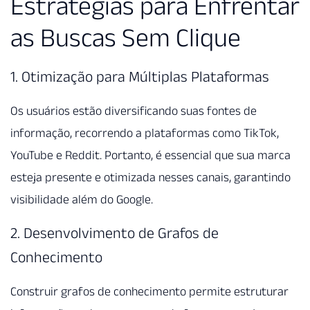
Estratégias para Enfrentar
as Buscas Sem Clique
1. Otimização para Múltiplas Plataformas
Os usuários estão diversificando suas fontes de
informação, recorrendo a plataformas como TikTok,
YouTube e Reddit. Portanto, é essencial que sua marca
esteja presente e otimizada nesses canais, garantindo
visibilidade além do Google.
2. Desenvolvimento de Grafos de
Conhecimento
Construir grafos de conhecimento permite estruturar