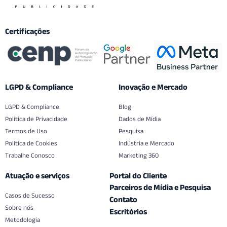
Certificações
LGPD & Compliance
Inovação e Mercado
LGPD & Compliance
Blog
Politica de Privacidade
Dados de Mídia
Termos de Uso
Pesquisa
Política de Cookies
Indústria e Mercado
Trabalhe Conosco
Marketing 360
Atuação e serviços
Portal do Cliente
Parceiros de Mídia e Pesquisa
Casos de Sucesso
Contato
Sobre nós
Escritórios
Metodologia