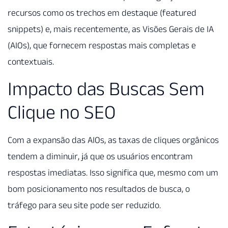
recursos como os trechos em destaque (featured
snippets) e, mais recentemente, as Visões Gerais de IA
(AIOs), que fornecem respostas mais completas e
contextuais.
Impacto das Buscas Sem
Clique no SEO
Com a expansão das AIOs, as taxas de cliques orgânicos
tendem a diminuir, já que os usuários encontram
respostas imediatas. Isso significa que, mesmo com um
bom posicionamento nos resultados de busca, o
tráfego para seu site pode ser reduzido.