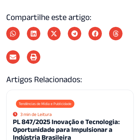
Compartilhe este artigo:
Artigos Relacionados:
Tendências de Mídia e Publicidade
3 min de Leitura
PL 847/2025 Inovação e Tecnologia:
Oportunidade para Impulsionar a
Indústria Brasileira