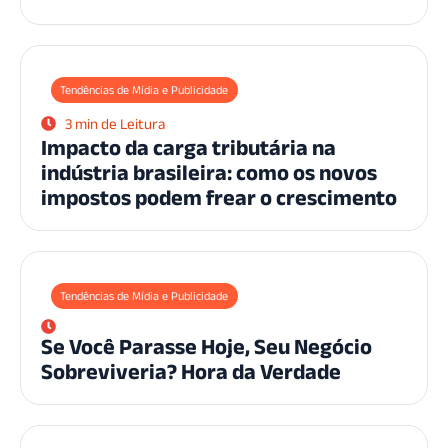
Tendências de Mídia e Publicidade
3 min de Leitura
Impacto da carga tributária na
indústria brasileira: como os novos
impostos podem frear o crescimento
Tendências de Mídia e Publicidade
Se Você Parasse Hoje, Seu Negócio
Sobreviveria? Hora da Verdade