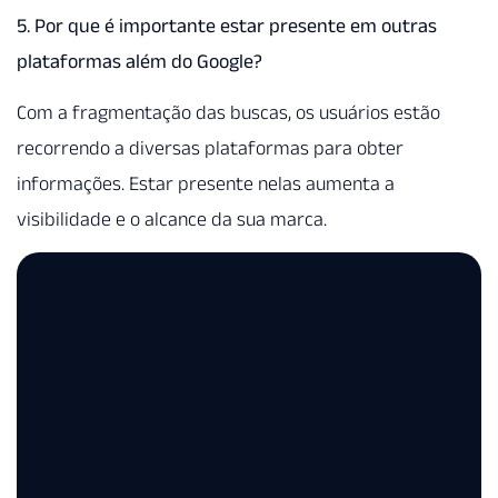
5. Por que é importante estar presente em outras
plataformas além do Google?
Com a fragmentação das buscas, os usuários estão
recorrendo a diversas plataformas para obter
informações. Estar presente nelas aumenta a
visibilidade e o alcance da sua marca.