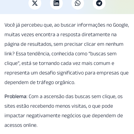
Você já percebeu que, ao buscar informações no Google,
muitas vezes encontra a resposta diretamente na
página de resultados, sem precisar clicar em nenhum
link? Essa tendência, conhecida como “buscas sem
clique”, está se tornando cada vez mais comum e
representa um desafio significativo para empresas que
dependem de tráfego orgânico.
Problema:
Com a ascensão das buscas sem clique, os
sites estão recebendo menos visitas, o que pode
impactar negativamente negócios que dependem de
acessos online.