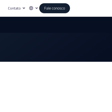
Contato
Fale conosco