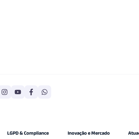
LGPD & Compliance
Inovação e Mercado
Atua