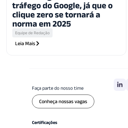
tráfego do Google, já que o
clique zero se tornará a
norma em 2025
Equipe de Redação
Leia Mais
Faça parte do nosso time
Conheça nossas vagas
Certificações