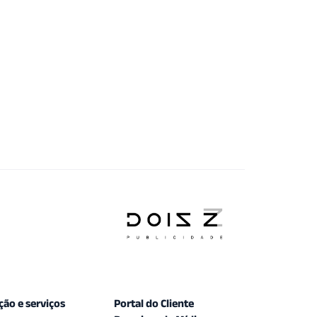
ção e serviços
Portal do Cliente