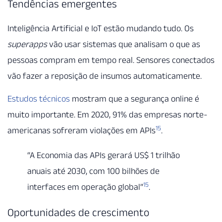
Tendências emergentes
Inteligência Artificial e IoT estão mudando tudo. Os
superapps
vão usar sistemas que analisam o que as
pessoas compram em tempo real. Sensores conectados
vão fazer a reposição de insumos automaticamente.
Estudos técnicos
mostram que a segurança online é
muito importante. Em 2020, 91% das empresas norte-
15
americanas sofreram violações em APIs
.
“A Economia das APIs gerará US$ 1 trilhão
anuais até 2030, com 100 bilhões de
15
interfaces em operação global”
.
Oportunidades de crescimento