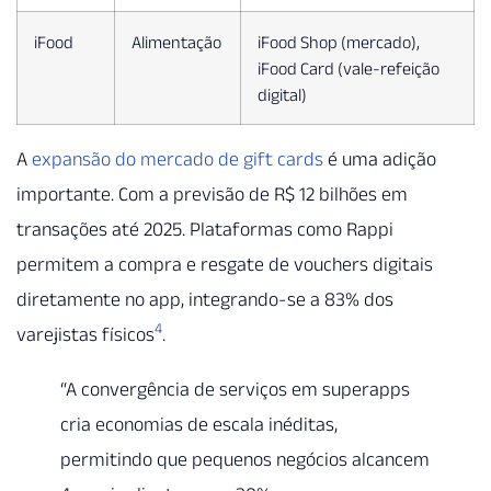
iFood
Alimentação
iFood Shop (mercado),
iFood Card (vale-refeição
digital)
A
expansão do mercado de gift cards
é uma adição
importante. Com a previsão de R$ 12 bilhões em
transações até 2025. Plataformas como Rappi
permitem a compra e resgate de vouchers digitais
diretamente no app, integrando-se a 83% dos
4
varejistas físicos
.
“A convergência de serviços em superapps
cria economias de escala inéditas,
permitindo que pequenos negócios alcancem