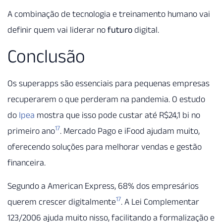
A combinação de tecnologia e treinamento humano vai
definir quem vai liderar no
futuro
digital.
Conclusão
Os superapps são essenciais para pequenas empresas
recuperarem o que perderam na pandemia. O estudo
do
Ipea
mostra que isso pode custar até R$24,1 bi no
17
primeiro ano
. Mercado Pago e iFood ajudam muito,
oferecendo soluções para melhorar vendas e gestão
financeira.
Segundo a American Express, 68% dos empresários
17
querem crescer digitalmente
. A Lei Complementar
123/2006 ajuda muito nisso, facilitando a formalização e