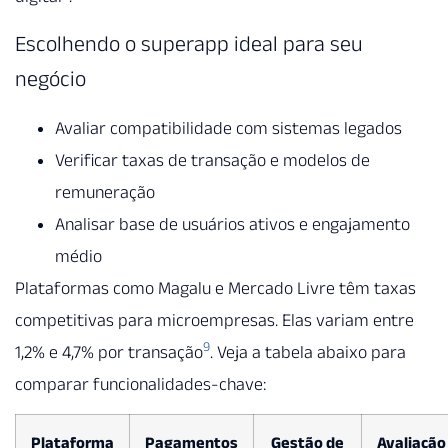
Escolhendo o superapp ideal para seu
negócio
Avaliar compatibilidade com sistemas legados
Verificar taxas de transação e modelos de
remuneração
Analisar base de usuários ativos e engajamento
médio
Plataformas como Magalu e Mercado Livre têm taxas
competitivas para microempresas. Elas variam entre
9
1,2% e 4,7% por transação
. Veja a tabela abaixo para
comparar funcionalidades-chave:
Plataforma
Pagamentos
Gestão de
Avaliação