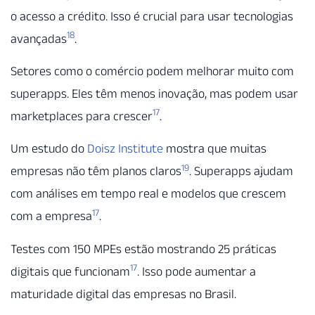
o acesso a crédito. Isso é crucial para usar tecnologias
18
avançadas
.
Setores como o comércio podem melhorar muito com
superapps. Eles têm menos inovação, mas podem usar
17
marketplaces para crescer
.
Um estudo do
Doisz Institute
mostra que muitas
19
empresas não têm planos claros
. Superapps ajudam
com análises em tempo real e modelos que crescem
17
com a empresa
.
Testes com 150 MPEs estão mostrando 25 práticas
17
digitais que funcionam
. Isso pode aumentar a
maturidade digital das empresas no Brasil.