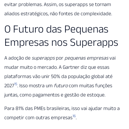
evitar problemas. Assim, os superapps se tornam
aliados estratégicos, não fontes de complexidade.
O Futuro das Pequenas
Empresas nos Superapps
A adoção de
superapps
por
pequenas empresas
vai
mudar muito o mercado. A Gartner diz que essas
plataformas vão unir 50% da população global até
15
2027
. Isso mostra um
futuro
com muitas funções
juntas, como pagamentos e gestão de estoque.
Para 81% das PMEs brasileiras, isso vai ajudar muito a
16
competir com outras empresas
.