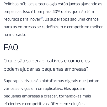
Políticas públicas e tecnologia estão juntas ajudando as
empresas. Isso é bom para 40% delas que não têm
17
recursos para inovar
. Os superapps são uma chance
para as empresas se redefinirem e competirem melhor
no mercado.
FAQ
O que são superaplicativos e como eles
podem ajudar as pequenas empresas?
Superaplicativos são plataformas digitais que juntam
vários serviços em um aplicativo. Eles ajudam
pequenas empresas a crescer, tornando-as mais
eficientes e competitivas. Oferecem soluções