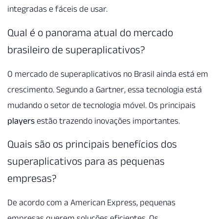
integradas e fáceis de usar.
Qual é o panorama atual do mercado
brasileiro de superaplicativos?
O mercado de superaplicativos no Brasil ainda está em
crescimento. Segundo a Gartner, essa tecnologia está
mudando o setor de tecnologia móvel. Os principais
players
estão trazendo inovações importantes.
Quais são os principais benefícios dos
superaplicativos para as pequenas
empresas?
De acordo com a American Express, pequenas
empresas querem soluções eficientes. Os