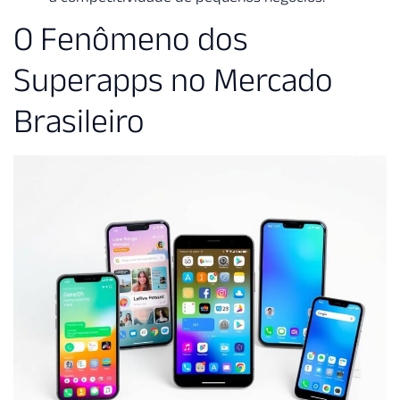
O Fenômeno dos
Superapps no Mercado
Brasileiro