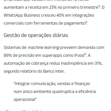
9
aumentam a receita em 23% no primeiro trimestre
. O
WhatsApp Business cresceu 40% em integrações
8
comerciais com ferramentas de pagamento
.
Gestão de operações diárias
Sistemas de
machine learning
preveem demanda com
8
89% de precisão em superapps como iFood
. A
automação de cobrança reduz inadimplência em 31%,
segundo relatório do Banco Inter.
“Integrar comunicação, vendas e finanças
num único ambiente quadruplica a eficiência
operacional”