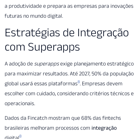
a produtividade e prepara as empresas para inovações
futuras no mundo digital.
Estratégias de Integração
com Superapps
A adoção de
superapps
exige planejamento estratégico
para maximizar resultados. Até 2027, 50% da população
8
global usará essas plataformas
. Empresas devem
escolher com cuidado, considerando critérios técnicos e
operacionais.
Dados da Fincatch mostram que 68% das fintechs
brasileiras melhoram processos com
integração
8
digital
.