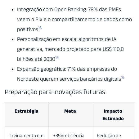
Integração com Open Banking: 78% das PMEs
veem o Pix e o compartilhamento de dados como
16
positivos
Personalização em escala: algoritmos de IA
generativa, mercado projetado para US$ 110,8
15
bilhões até 2030
Expansão geográfica: 71% das empresas do
16
Nordeste querem serviços bancários digitais
Preparação para inovações futuras
Estratégia
Meta
Impacto
Estimado
Treinamento em
+35% eficiência
Redução de