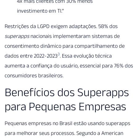
4x mais clientes com 30% menos
investimento em TI.”
Restrições da LGPD exigem adaptações. 58% dos
superapps
nacionais implementaram sistemas de
consentimento dinâmico para compartilhamento de
3
dados entre 2022-2023
. Essa evolução técnica
aumenta a confiança do usuário, essencial para 76% dos
consumidores brasileiros.
Benefícios dos Superapps
para Pequenas Empresas
Pequenas empresas no Brasil estão usando superapps
para melhorar seus processos. Segundo a American