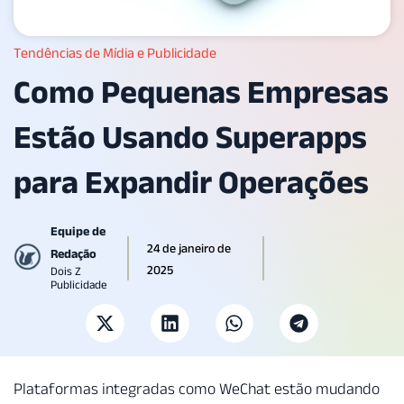
Tendências de Mídia e Publicidade
Como Pequenas Empresas
Estão Usando Superapps
para Expandir Operações
Equipe de
24 de janeiro de
Redação
2025
Dois Z
Publicidade
Plataformas integradas como WeChat estão mudando