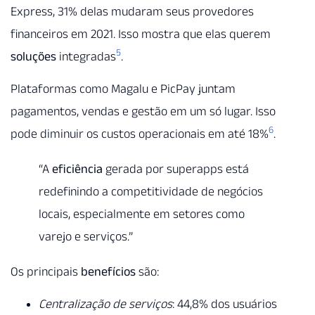
Express, 31% delas mudaram seus provedores
financeiros em 2021. Isso mostra que elas querem
5
soluções
integradas
.
Plataformas como Magalu e PicPay juntam
pagamentos, vendas e gestão em um só lugar. Isso
6
pode diminuir os custos operacionais em até 18%
.
“A
eficiência
gerada por superapps está
redefinindo a competitividade de negócios
locais, especialmente em setores como
varejo e serviços.”
Os principais
benefícios
são:
Centralização de serviços
: 44,8% dos usuários