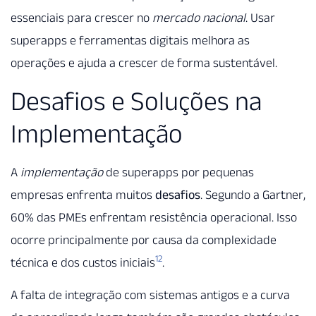
essenciais para crescer no
mercado nacional
. Usar
superapps e ferramentas digitais melhora as
operações e ajuda a crescer de forma sustentável.
Desafios e Soluções na
Implementação
A
implementação
de superapps por pequenas
empresas enfrenta muitos
desafios
. Segundo a Gartner,
60% das PMEs enfrentam resistência operacional. Isso
ocorre principalmente por causa da complexidade
12
técnica e dos custos iniciais
.
A falta de integração com sistemas antigos e a curva