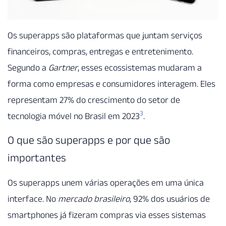
Os superapps são plataformas que juntam serviços
financeiros, compras, entregas e entretenimento.
Segundo a
Gartner
, esses ecossistemas mudaram a
forma como empresas e consumidores interagem. Eles
representam 27% do crescimento do setor de
3
tecnologia móvel no Brasil em 2023
.
O que são superapps e por que são
importantes
Os superapps unem várias operações em uma única
interface. No
mercado brasileiro
, 92% dos usuários de
smartphones já fizeram compras via esses sistemas