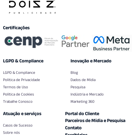
Certificações
LGPD & Compliance
Inovação e Mercado
LGPD & Compliance
Blog
Politica de Privacidade
Dados de Mídia
Termos de Uso
Pesquisa
Política de Cookies
Indústria e Mercado
Trabalhe Conosco
Marketing 360
Atuação e serviços
Portal do Cliente
Parceiros de Mídia e Pesquisa
Casos de Sucesso
Contato
Sobre nós
Escritórios