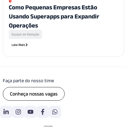
Como Pequenas Empresas Estão
Usando Superapps para Expandir
Operações
Equipe de Redação
Leia Mais
Faça parte do nosso time
Conheça nossas vagas