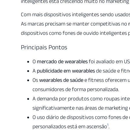
inteligentes está crescendo muito no marketing 
Com mais dispositivos inteligentes sendo usados
As marcas precisam se manter competitivas no
dispositivos como fones de ouvido inteligentes
Principais Pontos
O
mercado de wearables
foi avaliado em US
A
publicidade em wearables
de saúde e fit
Os
wearables de saúde
e fitness oferecem 
consumidores de forma personalizada.
A demanda por produtos como roupas intel
significativamente nas áreas de marketing 
O uso diário de dispositivos como fones de 
1
personalizados está em ascensão
.