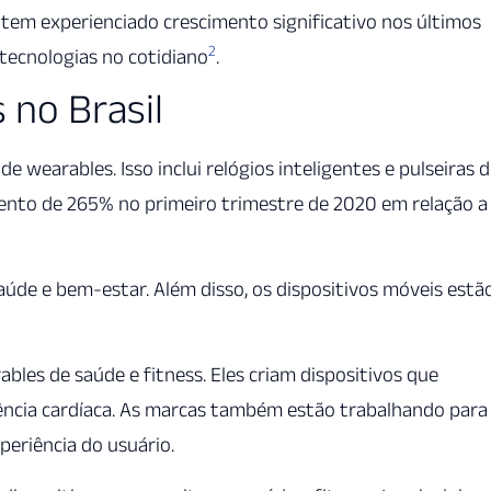
 tem experienciado crescimento significativo nos últimos
2
 tecnologias no cotidiano
.
 no Brasil
 wearables. Isso inclui relógios inteligentes e pulseiras 
nto de 265% no primeiro trimestre de 2020 em relação a
de e bem-estar. Além disso, os dispositivos móveis estã
bles de saúde e fitness. Eles criam dispositivos que
uência cardíaca. As marcas também estão trabalhando para
periência do usuário.