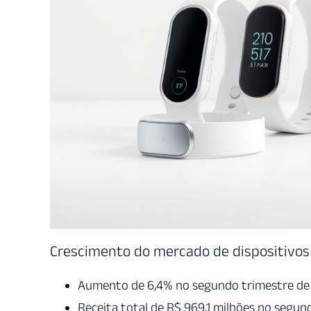
Crescimento do mercado de dispositivos 
Aumento de 6,4% no segundo trimestre de
Receita total de R$ 969,1 milhões no segun